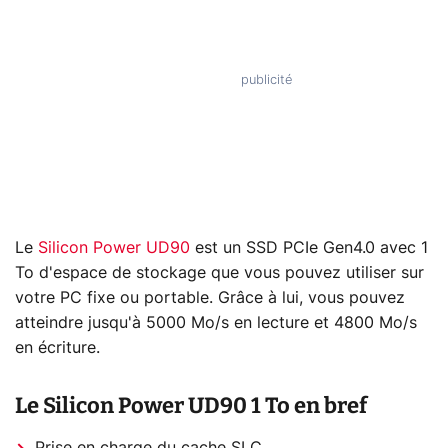
Le
Silicon Power UD90
est un SSD PCIe Gen4.0 avec 1
To d'espace de stockage que vous pouvez utiliser sur
votre PC fixe ou portable. Grâce à lui, vous pouvez
atteindre jusqu'à 5000 Mo/s en lecture et 4800 Mo/s
en écriture.
Le Silicon Power UD90 1 To en bref
Prise en charge du cache SLC