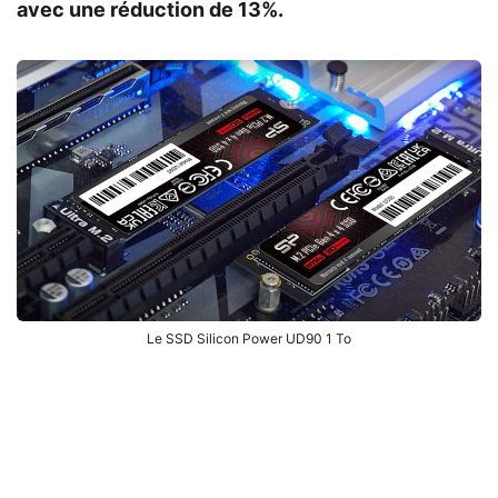
avec une réduction de 13%.
Le SSD Silicon Power UD90 1 To