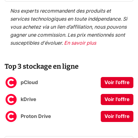
Nos experts recommandent des produits et
services technologiques en toute indépendance. Si
vous achetez via un lien d’affiliation, nous pouvons
gagner une commission. Les prix mentionnés sont
susceptibles d'évoluer.
En savoir plus
Top 3 stockage en ligne
pCloud
Voir l'offre
kDrive
Voir l'offre
Proton Drive
Voir l'offre