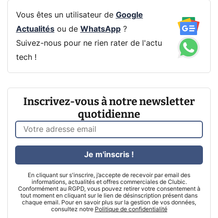
Vous êtes un utilisateur de
Google
Actualités
ou de
WhatsApp
?
Suivez-nous pour ne rien rater de l'actu
tech !
Inscrivez-vous à notre newsletter
quotidienne
Je m'inscris !
En cliquant sur s'inscrire, j’accepte de recevoir par email des
informations, actualités et offres commerciales de Clubic.
Conformément au RGPD, vous pouvez retirer votre consentement à
tout moment en cliquant sur le lien de désinscription présent dans
chaque email. Pour en savoir plus sur la gestion de vos données,
consultez notre
Politique de confidentialité