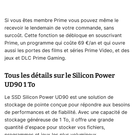
Si vous êtes membre Prime vous pouvez même le
recevoir le lendemain de votre commande, sans
surcoût. Cette fonction se débloque en souscrivant
Prime, un programme qui coûte 69 €/an et qui ouvre
aussi les portes des films et séries Prime Video, et des
jeux et DLC Prime Gaming.
Tous les détails sur le Silicon Power
UD90 1 To
Le SSD Silicon Power UD90 est une solution de
stockage de pointe conçue pour répondre aux besoins
de performances et de fiabilité. Avec une capacité de
stockage généreuse de 1 To, il offre une grande
quantité d'espace pour stocker vos fichiers,