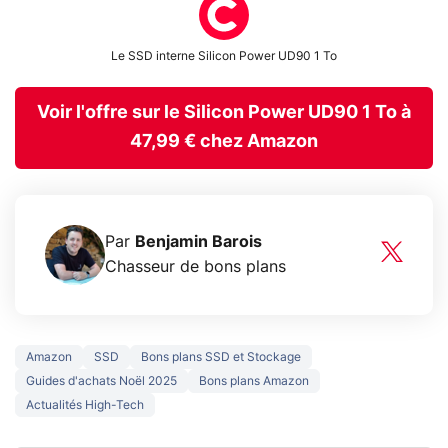
Le SSD interne Silicon Power UD90 1 To
Voir l'offre sur le Silicon Power UD90 1 To à
47,99 € chez Amazon
Par
Benjamin Barois
Chasseur de bons plans
Amazon
SSD
Bons plans SSD et Stockage
Guides d'achats Noël 2025
Bons plans Amazon
Actualités High-Tech