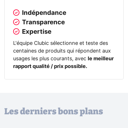
Indépendance
Transparence
Expertise
L'équipe Clubic sélectionne et teste des
centaines de produits qui répondent aux
usages les plus courants, avec
le meilleur
rapport qualité / prix possible.
Les derniers bons plans