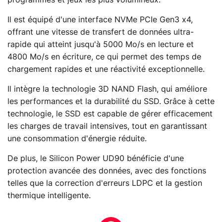
programmes et jeux les plus volumineux.
Il est équipé d'une interface NVMe PCIe Gen3 x4,
offrant une vitesse de transfert de données ultra-
rapide qui atteint jusqu'à 5000 Mo/s en lecture et
4800 Mo/s en écriture, ce qui permet des temps de
chargement rapides et une réactivité exceptionnelle.
Il intègre la technologie 3D NAND Flash, qui améliore
les performances et la durabilité du SSD. Grâce à cette
technologie, le SSD est capable de gérer efficacement
les charges de travail intensives, tout en garantissant
une consommation d'énergie réduite.
De plus, le Silicon Power UD90 bénéficie d'une
protection avancée des données, avec des fonctions
telles que la correction d'erreurs LDPC et la gestion
thermique intelligente.