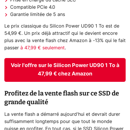
Compatible PCIe 4.0
Garantie limitée de 5 ans
Le prix classique du Silicon Power UD90 1 To est de
54,99 €. Un prix déjà attractif qui le devient encore
plus avec la vente flash chez Amazon à -13% qui le fait
passer
à 47,99 € seulement
.
Voir l'offre sur le Silicon Power UD90 1 To à
47,99 € chez Amazon
Profitez de la vente flash sur ce SSD de
grande qualité
La vente flash a démarré aujourd'hui et devrait durer
suffisamment longtemps pour que tout le monde
puisse en profiter. En tout cas, si le SSD Silicon Power