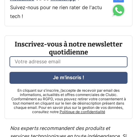
Suivez-nous pour ne rien rater de l'actu
tech !
Inscrivez-vous à notre newsletter
quotidienne
Je m'inscris !
En cliquant sur s'inscrire, j’accepte de recevoir par email des
informations, actualités et offres commerciales de Clubic.
Conformément au RGPD, vous pouvez retirer votre consentement à
tout moment en cliquant sur le lien de désinscription présent dans
chaque email. Pour en savoir plus sur la gestion de vos données,
consultez notre
Politique de confidentialité
Nos experts recommandent des produits et
services technologiques en toute indépendance. Si