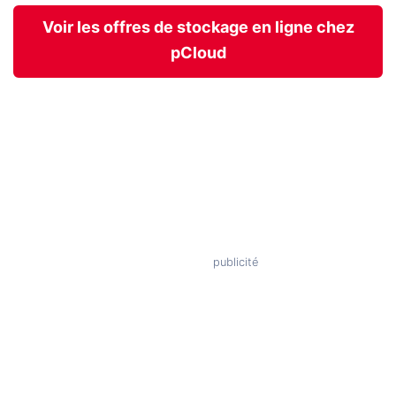
Voir les offres de stockage en ligne chez
pCloud