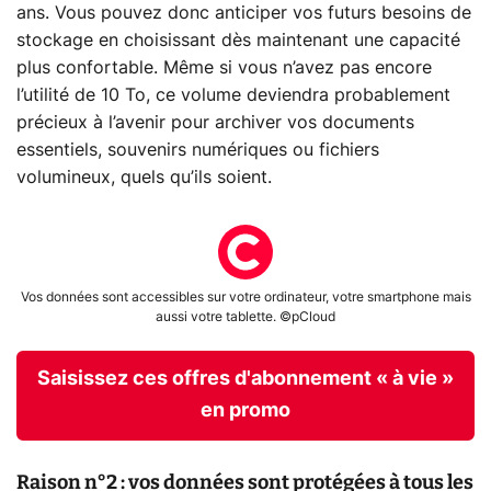
ans. Vous pouvez donc anticiper vos futurs besoins de
stockage en choisissant dès maintenant une capacité
plus confortable. Même si vous n’avez pas encore
l’utilité de 10 To, ce volume deviendra probablement
précieux à l’avenir pour archiver vos documents
essentiels, souvenirs numériques ou fichiers
volumineux, quels qu’ils soient.
Vos données sont accessibles sur votre ordinateur, votre smartphone mais
aussi votre tablette. ©pCloud
Saisissez ces offres d'abonnement « à vie »
en promo
Raison n°2 : vos données sont protégées à tous les