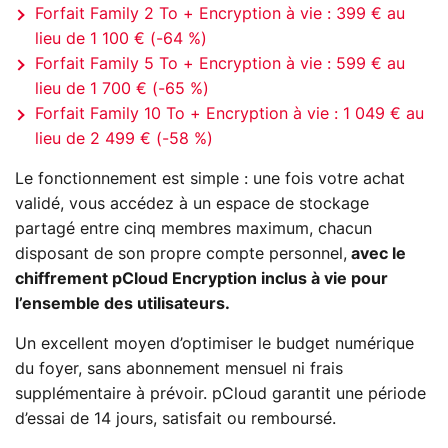
Forfait Family 2 To + Encryption à vie : 399 € au
lieu de 1 100 € (-64 %)
Forfait Family 5 To + Encryption à vie : 599 € au
lieu de 1 700 € (-65 %)
Forfait Family 10 To + Encryption à vie : 1 049 € au
lieu de 2 499 € (-58 %)
Le fonctionnement est simple : une fois votre achat
validé, vous accédez à un espace de stockage
partagé entre cinq membres maximum, chacun
disposant de son propre compte personnel,
avec le
chiffrement pCloud Encryption inclus à vie pour
l’ensemble des utilisateurs.
Un excellent moyen d’optimiser le budget numérique
du foyer, sans abonnement mensuel ni frais
supplémentaire à prévoir. pCloud garantit une période
d’essai de 14 jours, satisfait ou remboursé.