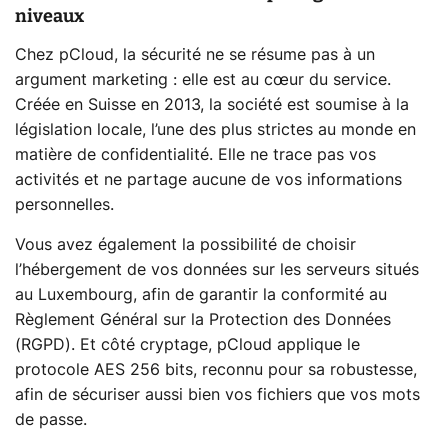
niveaux
Chez pCloud, la sécurité ne se résume pas à un
argument marketing : elle est au cœur du service.
Créée en Suisse en 2013, la société est soumise à la
législation locale, l’une des plus strictes au monde en
matière de confidentialité. Elle ne trace pas vos
activités et ne partage aucune de vos informations
personnelles.
Vous avez également la possibilité de choisir
l’hébergement de vos données sur les serveurs situés
au Luxembourg, afin de garantir la conformité au
Règlement Général sur la Protection des Données
(RGPD). Et côté cryptage, pCloud applique le
protocole AES 256 bits, reconnu pour sa robustesse,
afin de sécuriser aussi bien vos fichiers que vos mots
de passe.