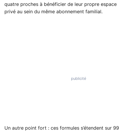
quatre proches à bénéficier de leur propre espace
privé au sein du même abonnement familial.
Un autre point fort : ces formules s’étendent sur 99