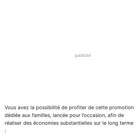
Vous avez la possibilité de profiter de cette promotion
dédiée aux familles, lancée pour l’occasion, afin de
réaliser des économies substantielles sur le long terme
: