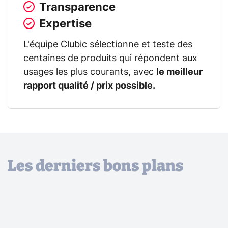
Transparence
Expertise
L'équipe Clubic sélectionne et teste des
centaines de produits qui répondent aux
usages les plus courants, avec
le meilleur
rapport qualité / prix possible.
Les derniers bons plans