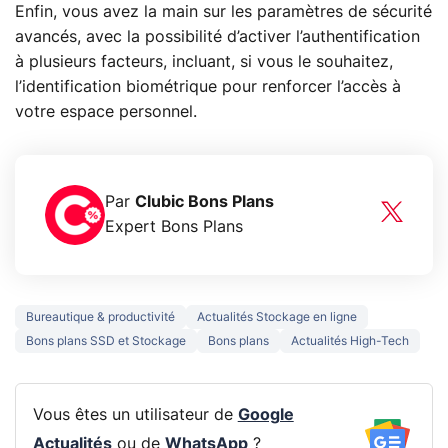
Enfin, vous avez la main sur les paramètres de sécurité
avancés, avec la possibilité d’activer l’authentification
à plusieurs facteurs, incluant, si vous le souhaitez,
l’identification biométrique pour renforcer l’accès à
votre espace personnel.
Par
Clubic Bons Plans
Expert Bons Plans
Bureautique & productivité
Actualités Stockage en ligne
Bons plans SSD et Stockage
Bons plans
Actualités High-Tech
Vous êtes un utilisateur de
Google
Actualités
ou de
WhatsApp
?