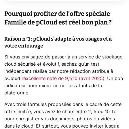
Pourquoi profiter de l’offre spéciale
Famille de pCloud est réel bon plan ?
Raison n°1 : pCloud s’adapte à vos usages et à
votre entourage
Si vous envisagez de passer à un service de stockage
cloud sécurisé et évolutif, sachez qu’un test
indépendant réalisé par notre rédaction attribue à
pCloud
l’excellente note de 9,1/10 (avril 2025)
. Un bon
indicateur pour mieux cerner les atouts de la
plateforme.
Avec trois formules proposées dans le cadre de cette
offre limitée, vous avez le choix entre 2, 5 ou 10 To
pour enregistrer vos documents, photos ou vidéos
dans le cloud. Et surtout, vous pouvez inviter jusqu’à