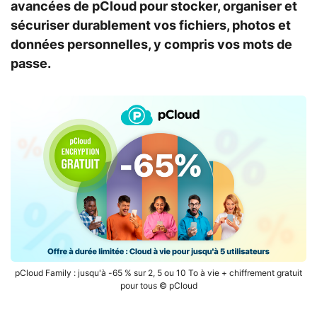
avancées de pCloud pour stocker, organiser et
sécuriser durablement vos fichiers, photos et
données personnelles, y compris vos mots de
passe.
pCloud Family : jusqu'à -65 % sur 2, 5 ou 10 To à vie + chiffrement gratuit
pour tous © pCloud