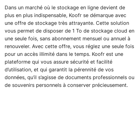
Dans un marché où le stockage en ligne devient de
plus en plus indispensable, Koofr se démarque avec
une offre de stockage très attrayante. Cette solution
vous permet de disposer de 1 To de stockage cloud en
une seule fois, sans abonnement mensuel ou annuel à
renouveler. Avec cette offre, vous réglez une seule fois
pour un accès illimité dans le temps. Koofr est une
plateforme qui vous assure sécurité et facilité
d’utilisation, et qui garantit la pérennité de vos
données, qu’il s’agisse de documents professionnels ou
de souvenirs personnels à conserver précieusement.