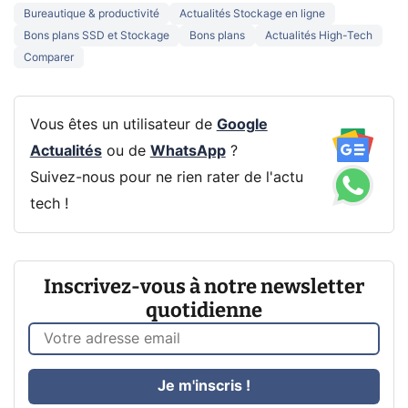
Bureautique & productivité
Actualités Stockage en ligne
Bons plans SSD et Stockage
Bons plans
Actualités High-Tech
Comparer
Vous êtes un utilisateur de
Google
Actualités
ou de
WhatsApp
?
Suivez-nous pour ne rien rater de l'actu
tech !
Inscrivez-vous à notre newsletter
quotidienne
Je m'inscris !