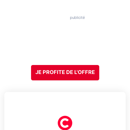
JE PROFITE DE L'OFFRE