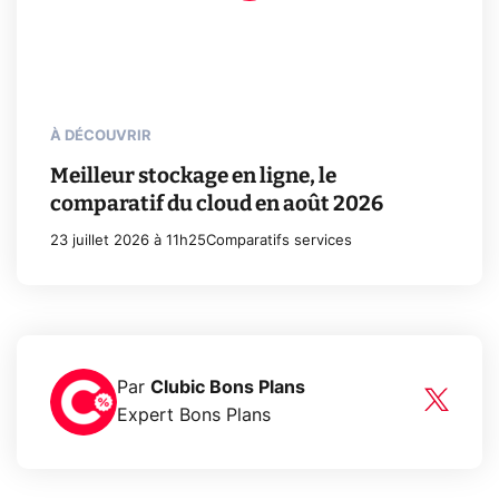
À DÉCOUVRIR
Meilleur stockage en ligne, le
comparatif du cloud en août 2026
23 juillet 2026 à 11h25
Comparatifs services
Par
Clubic Bons Plans
Expert Bons Plans