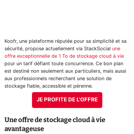
Koofr, une plateforme réputée pour sa simplicité et sa
sécurité, propose actuellement via StackSocial
une
offre exceptionnelle de 1 To de stockage cloud à vie
pour un tarif défiant toute concurrence. Ce bon plan
est destiné non seulement aux particuliers, mais aussi
aux professionnels recherchant une solution de
stockage fiable, accessible et pérenne.
JE PROFITE DE L'OFFRE
Une offre de stockage cloud à vie
avantageuse