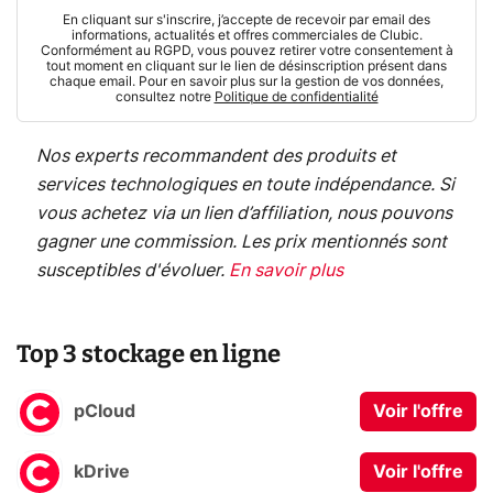
En cliquant sur s'inscrire, j’accepte de recevoir par email des
informations, actualités et offres commerciales de Clubic.
Conformément au RGPD, vous pouvez retirer votre consentement à
tout moment en cliquant sur le lien de désinscription présent dans
chaque email. Pour en savoir plus sur la gestion de vos données,
consultez notre
Politique de confidentialité
Nos experts recommandent des produits et
services technologiques en toute indépendance. Si
vous achetez via un lien d’affiliation, nous pouvons
gagner une commission. Les prix mentionnés sont
susceptibles d'évoluer.
En savoir plus
Top 3 stockage en ligne
pCloud
Voir l'offre
kDrive
Voir l'offre