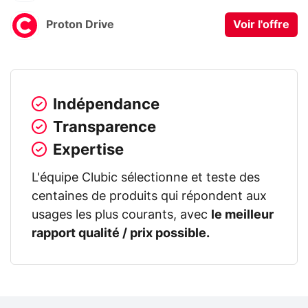
Proton Drive
Voir l'offre
Indépendance
Transparence
Expertise
L'équipe Clubic sélectionne et teste des
centaines de produits qui répondent aux
usages les plus courants, avec
le meilleur
rapport qualité / prix possible.