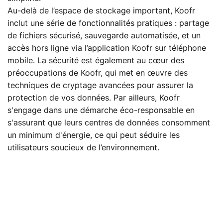
Au-delà de l’espace de stockage important, Koofr
inclut une série de fonctionnalités pratiques : partage
de fichiers sécurisé, sauvegarde automatisée, et un
accès hors ligne via l’application Koofr sur téléphone
mobile. La sécurité est également au cœur des
préoccupations de Koofr, qui met en œuvre des
techniques de cryptage avancées pour assurer la
protection de vos données. Par ailleurs, Koofr
s'engage dans une démarche éco-responsable en
s'assurant que leurs centres de données consomment
un minimum d'énergie, ce qui peut séduire les
utilisateurs soucieux de l’environnement.