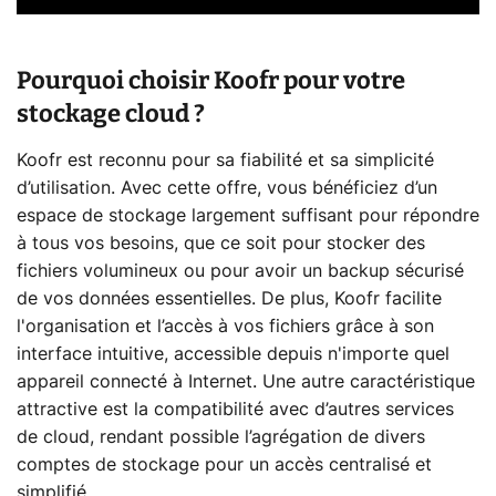
Pourquoi choisir Koofr pour votre
stockage cloud ?
Koofr est reconnu pour sa fiabilité et sa simplicité
d’utilisation. Avec cette offre, vous bénéficiez d’un
espace de stockage largement suffisant pour répondre
à tous vos besoins, que ce soit pour stocker des
fichiers volumineux ou pour avoir un backup sécurisé
de vos données essentielles. De plus, Koofr facilite
l'organisation et l’accès à vos fichiers grâce à son
interface intuitive, accessible depuis n'importe quel
appareil connecté à Internet. Une autre caractéristique
attractive est la compatibilité avec d’autres services
de cloud, rendant possible l’agrégation de divers
comptes de stockage pour un accès centralisé et
simplifié.