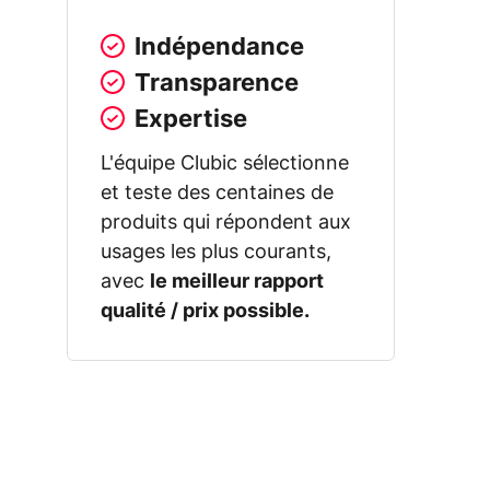
Indépendance
Transparence
Expertise
L'équipe Clubic sélectionne
et teste des centaines de
produits qui répondent aux
usages les plus courants,
avec
le meilleur rapport
qualité / prix possible.