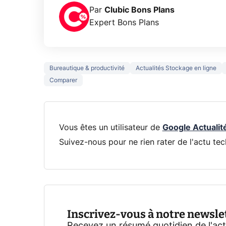
Par
Clubic Bons Plans
Expert Bons Plans
Bureautique & productivité
Actualités Stockage en ligne
Comparer
Vous êtes un utilisateur de
Google Actualit
Suivez-nous pour ne rien rater de l'actu tec
Inscrivez-vous à notre newsle