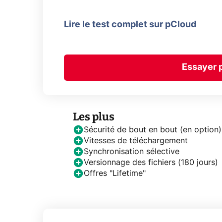
Lire le test complet sur pCloud
Essayer 
Les plus
Sécurité de bout en bout (en option)
Vitesses de téléchargement
Synchronisation sélective
Versionnage des fichiers (180 jours)
Offres "Lifetime"