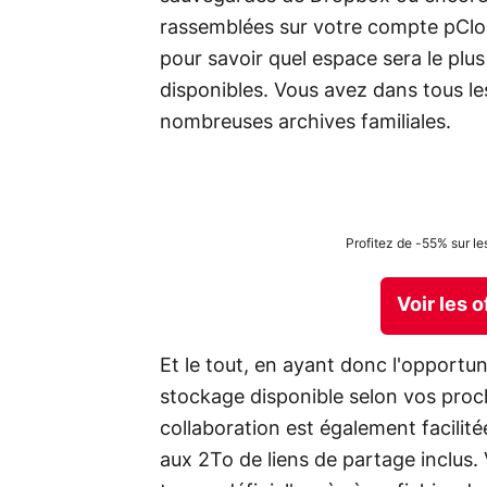
rassemblées sur votre compte pClo
pour savoir quel espace sera le plu
disponibles. Vous avez dans tous les
nombreuses archives familiales.
Profitez de -55% sur le
Voir les 
Et le tout, en ayant donc l'opportu
stockage disponible selon vos proch
collaboration est également facilit
aux 2To de liens de partage inclus