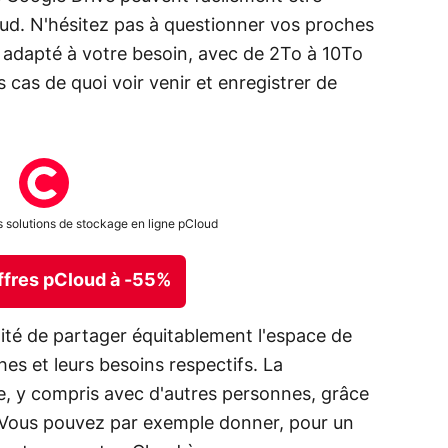
ud. N'hésitez pas à questionner vos proches
s adapté à votre besoin, avec de 2To à 10To
 cas de quoi voir venir et enregistrer de
s solutions de stockage en ligne pCloud
offres pCloud à -55%
nité de partager équitablement l'espace de
es et leurs besoins respectifs. La
ée, y compris avec d'autres personnes, grâce
. Vous pouvez par exemple donner, pour un