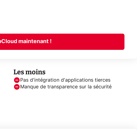
pCloud maintenant !
Les moins
Pas d'intégration d'applications tierces
Manque de transparence sur la sécurité