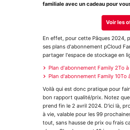
familiale avec un cadeau pour vous
Voir les 
En effet, pour cette Pâques 2024,
ses plans d'abonnement pCloud Fa
partager l'espace de stockage en lign
Plan d'abonnement Family 2To à 
Plan d'abonnement Family 10To 
Voilà qui est donc pratique pour fai
bon rapport qualité/prix. Notez qu
prend fin le 2 avril 2024. D'ici là,
à vie, valable pour les 99 prochain
tout, sans hausse de prix ou frais