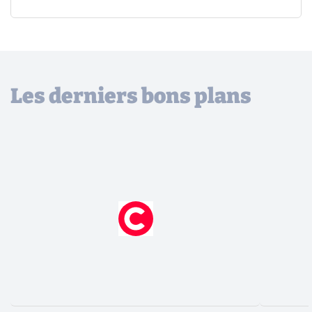
Les derniers bons plans