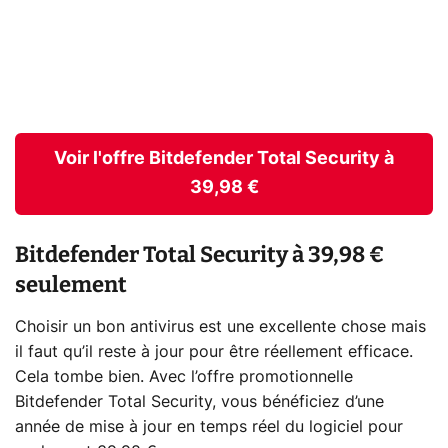
Voir l'offre Bitdefender Total Security à
39,98 €
Bitdefender Total Security à 39,98 €
seulement
Choisir un bon antivirus est une excellente chose mais
il faut qu’il reste à jour pour être réellement efficace.
Cela tombe bien. Avec l’offre promotionnelle
Bitdefender Total Security, vous bénéficiez d’une
année de mise à jour en temps réel du logiciel pour