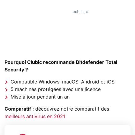
Pourquoi Clubic recommande Bitdefender Total
Security ?
Compatible Windows, macOS, Android et iOS
5 machines protégées avec une licence
Mise à jour pendant un an
Comparatif
: découvrez notre comparatif des
meilleurs antivirus en 2021