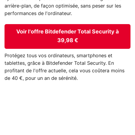
arrière-plan, de façon optimisée, sans peser sur les
performances de l'ordinateur.
Voir l'offre Bitdefender Total Security à
39,98 €
Protégez tous vos ordinateurs, smartphones et
tablettes, grâce à Bitdefender Total Security. En
profitant de l'offre actuelle, cela vous coûtera moins
de 40 €, pour un an de sérénité.