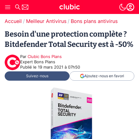
Accueil
Meilleur Antivirus
Bons plans antivirus
Besoin d'une protection complète ?
Bitdefender Total Security est à -50%
Par
Clubic Bons Plans
Expert Bons Plans
Publié le
19 mars 2021 à 07h50
Suivez-nous
Ajoutez-nous en favori