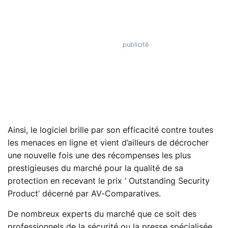
Ainsi, le logiciel brille par son efficacité contre toutes
les menaces en ligne et vient d’ailleurs de décrocher
une nouvelle fois une des récompenses les plus
prestigieuses du marché pour la qualité de sa
protection en recevant le prix ‘ Outstanding Security
Product’ décerné par AV-Comparatives.
De nombreux experts du marché que ce soit des
professionnels de la sécurité ou la presse spécialisée