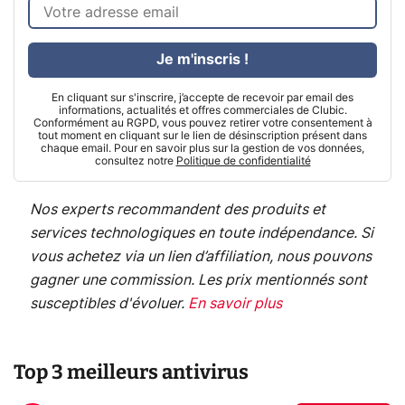
Je m'inscris !
En cliquant sur s'inscrire, j’accepte de recevoir par email des
informations, actualités et offres commerciales de Clubic.
Conformément au RGPD, vous pouvez retirer votre consentement à
tout moment en cliquant sur le lien de désinscription présent dans
chaque email. Pour en savoir plus sur la gestion de vos données,
consultez notre
Politique de confidentialité
Nos experts recommandent des produits et
services technologiques en toute indépendance. Si
vous achetez via un lien d’affiliation, nous pouvons
gagner une commission. Les prix mentionnés sont
susceptibles d'évoluer.
En savoir plus
Top 3 meilleurs antivirus