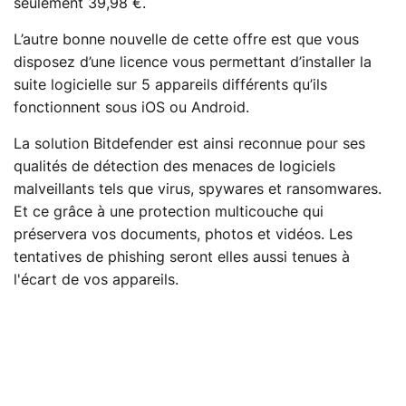
seulement 39,98 €.
L’autre bonne nouvelle de cette offre est que vous
disposez d’une licence vous permettant d’installer la
suite logicielle sur 5 appareils différents qu’ils
fonctionnent sous iOS ou Android.
La solution Bitdefender est ainsi reconnue pour ses
qualités de détection des menaces de logiciels
malveillants tels que virus, spywares et ransomwares.
Et ce grâce à une protection multicouche qui
préservera vos documents, photos et vidéos. Les
tentatives de phishing seront elles aussi tenues à
l'écart de vos appareils.