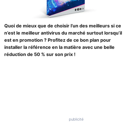
Quoi de mieux que de choisir l’un des meilleurs si ce
n’est le meilleur antivirus du marché surtout lorsqu’il
est en promotion ? Profitez de ce bon plan pour
installer la référence en la matière avec une belle
réduction de 50 % sur son prix !