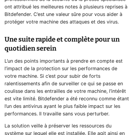
ont attribué les meilleures notes à plusieurs reprises à
Bitdefender. C’est une valeur sûre pour vous aider à
protéger votre machine des attaques et des virus.
Une suite rapide et complète pour un
quotidien serein
L’un des points importants à prendre en compte est
l’impact de la protection sur les performances de
votre machine. Si c’est pour subir de forts
ralentissements afin de surveiller ce qui se passe en
coulisse dans les entrailles de votre machine, l’intérêt
est vite limité. Bitdefender a été reconnu comme étant
l’un des antivirus ayant le plus faible impact sur les
performances. Il travaille sans vous perturber.
La solution veille à préserver les ressources du
système sur lequel elle est installée. Elle agit ainsi en