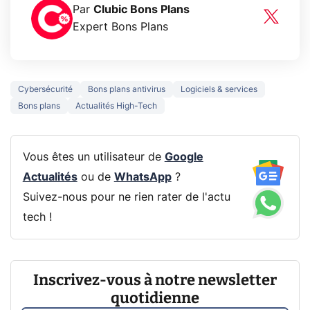
Par
Clubic Bons Plans
Expert Bons Plans
Cybersécurité
Bons plans antivirus
Logiciels & services
Bons plans
Actualités High-Tech
Vous êtes un utilisateur de
Google
Actualités
ou de
WhatsApp
?
Suivez-nous pour ne rien rater de l'actu
tech !
Inscrivez-vous à notre newsletter
quotidienne