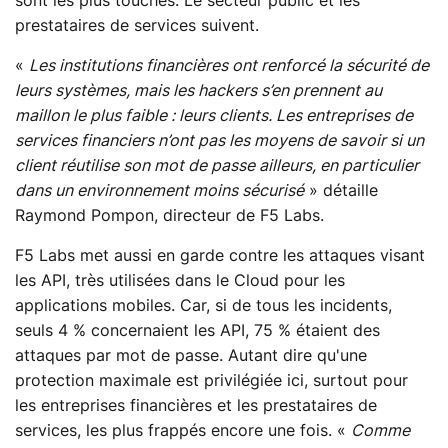
sont les plus touchés. Le secteur public et les
prestataires de services suivent.
«
Les institutions financières ont renforcé la sécurité de
leurs systèmes, mais les hackers s’en prennent au
maillon le plus faible : leurs clients. Les entreprises de
services financiers n’ont pas les moyens de savoir si un
client réutilise son mot de passe ailleurs, en particulier
dans un environnement moins sécurisé
» détaille
Raymond Pompon, directeur de F5 Labs.
F5 Labs met aussi en garde contre les attaques visant
les API, très utilisées dans le Cloud pour les
applications mobiles. Car, si de tous les incidents,
seuls 4 % concernaient les API, 75 % étaient des
attaques par mot de passe. Autant dire qu'une
protection maximale est privilégiée ici, surtout pour
les entreprises financières et les prestataires de
services, les plus frappés encore une fois. «
Comme