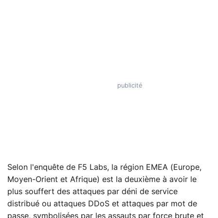
Selon l'enquête de F5 Labs, la région EMEA (Europe,
Moyen-Orient et Afrique) est la deuxième à avoir le
plus souffert des attaques par déni de service
distribué ou attaques DDoS et attaques par mot de
passe, symbolisées par les assauts par force brute et