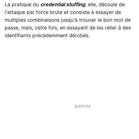
La pratique du
credential stuffing
, elle, découle de
l'attaque par force brute et consiste à essayer de
multiples combinaisons jusqu'à trouver le bon mot de
passe, mais, cette fois, en essayant de les relier à des
identifiants précédemment dérobés.