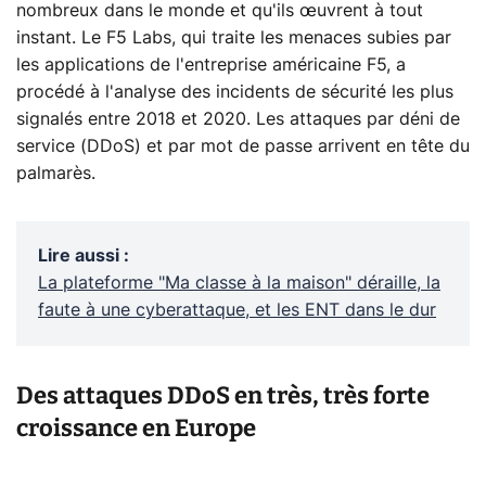
nombreux dans le monde et qu'ils œuvrent à tout
instant. Le F5 Labs, qui traite les menaces subies par
les applications de l'entreprise américaine F5, a
procédé à l'analyse des incidents de sécurité les plus
signalés entre 2018 et 2020. Les attaques par déni de
service (DDoS) et par mot de passe arrivent en tête du
palmarès.
Lire aussi
:
La plateforme "Ma classe à la maison" déraille, la
faute à une cyberattaque, et les ENT dans le dur
Des attaques DDoS en très, très forte
croissance en Europe