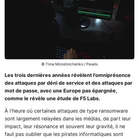
© Tima Miroshnichenko / Pexels
Les trois dernières années révèlent l'omniprésence
des attaques par déni de service et des attaques par
mot de passe, avec une Europe pas épargnée,
comme le révèle une étude de F5 Labs.
À l'heure où certaines attaques de type ransomware
sont largement relayées dans les médias, de part leur
impact, leur résonance et souvent leur gravité, il ne
faut pas oublier que les pirates informatiques sont