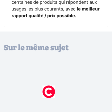
centaines de produits qui répondent aux
usages les plus courants, avec
le meilleur
rapport qualité / prix possible.
Sur le même sujet