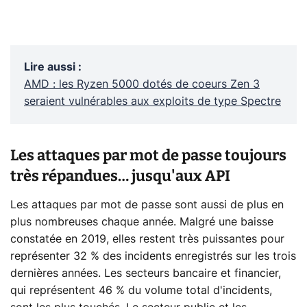
Lire aussi
:
AMD : les Ryzen 5000 dotés de coeurs Zen 3
seraient vulnérables aux exploits de type Spectre
Les attaques par mot de passe toujours
très répandues… jusqu'aux API
Les attaques par mot de passe sont aussi de plus en
plus nombreuses chaque année. Malgré une baisse
constatée en 2019, elles restent très puissantes pour
représenter 32 % des incidents enregistrés sur les trois
dernières années. Les secteurs bancaire et financier,
qui représentent 46 % du volume total d'incidents,