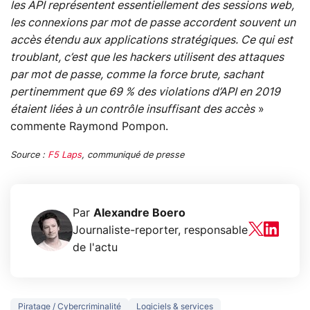
les API représentent essentiellement des sessions web,
les connexions par mot de passe accordent souvent un
accès étendu aux applications stratégiques. Ce qui est
troublant, c’est que les hackers utilisent des attaques
par mot de passe, comme la force brute, sachant
pertinemment que 69 % des violations d’API en 2019
étaient liées à un contrôle insuffisant des accès
»
commente Raymond Pompon.
Source :
F5 Laps
, communiqué de presse
Par
Alexandre Boero
Journaliste-reporter, responsable
de l'actu
Piratage / Cybercriminalité
Logiciels & services