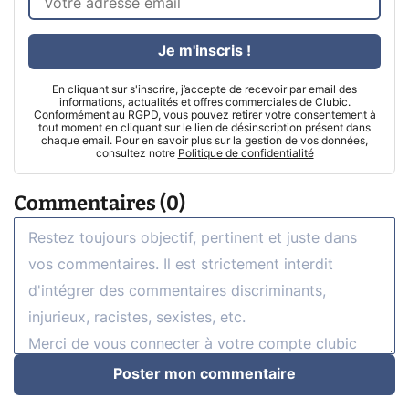
Je m'inscris !
En cliquant sur s'inscrire, j’accepte de recevoir par email des
informations, actualités et offres commerciales de Clubic.
Conformément au RGPD, vous pouvez retirer votre consentement à
tout moment en cliquant sur le lien de désinscription présent dans
chaque email. Pour en savoir plus sur la gestion de vos données,
consultez notre
Politique de confidentialité
Commentaires (0)
Poster mon commentaire