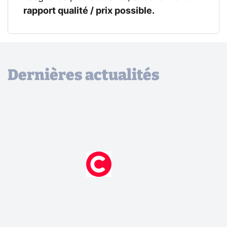
rapport qualité / prix possible.
Dernières actualités