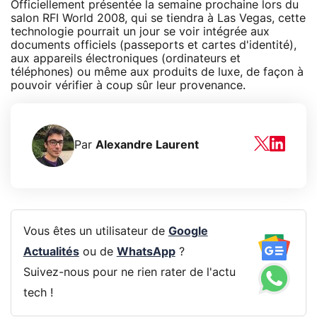
Officiellement présentée la semaine prochaine lors du
salon RFI World 2008, qui se tiendra à Las Vegas, cette
technologie pourrait un jour se voir intégrée aux
documents officiels (passeports et cartes d'identité),
aux appareils électroniques (ordinateurs et
téléphones) ou même aux produits de luxe, de façon à
pouvoir vérifier à coup sûr leur provenance.
Par
Alexandre Laurent
Vous êtes un utilisateur de
Google
Actualités
ou de
WhatsApp
?
Suivez-nous pour ne rien rater de l'actu
tech !