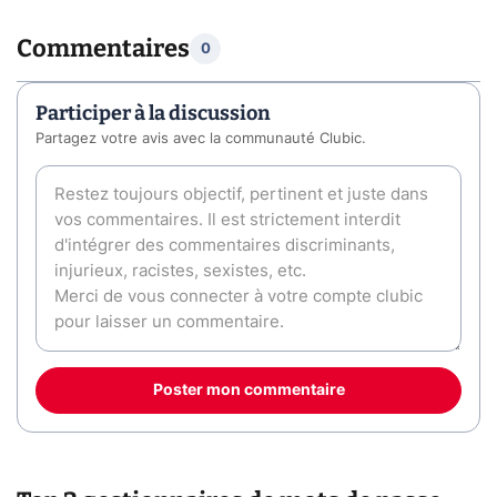
Commentaires
0
Participer à la discussion
Partagez votre avis avec la communauté Clubic.
Poster mon commentaire