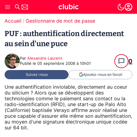
Accueil
Gestionnaire de mot de passe
PUF : authentification directement
au sein d'une puce
Par
Alexandre Laurent
0
Publié le
05 septembre 2008 à 10h01
Suivez-nous
Ajoutez-nous en favori
Une authentification inviolable, directement au coeur
du silicium ? Alors que se développent des
technologies comme le paiement sans contact ou la
radio-identification (RFID), une start-up de Palo Alto
(Californie) baptisée Verayo affirme avoir réalisé une
puce capable d'assurer elle même son authentification,
au moyen d'une signature électronique unique codée
sur 64 bit.