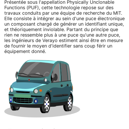
Présentée sous l'appellation Physically Unclonable
Functions (PUF), cette technologie repose sur des
travaux conduits par une équipe de recherche du MIT.
Elle consiste à intégrer au sein d'une puce électronique
un composant chargé de générer un identifiant unique,
et théoriquement inviolable. Partant du principe que
rien ne ressemble plus à une puce qu'une autre puce,
les ingénieurs de Verayo estiment ainsi être en mesure
de fournir le moyen d'identifier sans coup férir un
équipement donné.