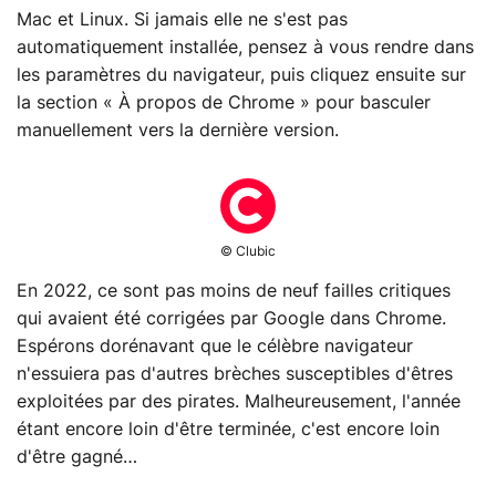
Mac et Linux. Si jamais elle ne s'est pas
automatiquement installée, pensez à vous rendre dans
les paramètres du navigateur, puis cliquez ensuite sur
la section « À propos de Chrome » pour basculer
manuellement vers la dernière version.
© Clubic
En 2022, ce sont pas moins de neuf failles critiques
qui avaient été corrigées par Google dans Chrome.
Espérons dorénavant que le célèbre navigateur
n'essuiera pas d'autres brèches susceptibles d'êtres
exploitées par des pirates. Malheureusement, l'année
étant encore loin d'être terminée, c'est encore loin
d'être gagné…