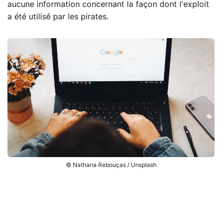
aucune information concernant la façon dont l'exploit
a été utilisé par les pirates.
© Nathana Rebouças / Unsplash