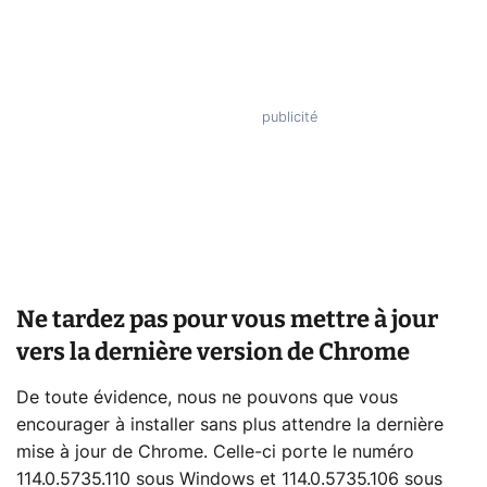
Ne tardez pas pour vous mettre à jour
vers la dernière version de Chrome
De toute évidence, nous ne pouvons que vous
encourager à installer sans plus attendre la dernière
mise à jour de Chrome. Celle-ci porte le numéro
114.0.5735.110 sous Windows et 114.0.5735.106 sous