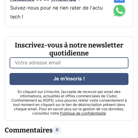
Suivez-nous pour ne rien rater de l'actu
tech !
Inscrivez-vous à notre newsletter
quotidienne
Je m'inscris !
En cliquant sur s'inscrire, j’accepte de recevoir par email des
informations, actualités et offres commerciales de Clubic.
Conformément au RGPD, vous pouvez retirer votre consentement à
tout moment en cliquant sur le lien de désinscription présent dans
chaque email. Pour en savoir plus sur la gestion de vos données,
consultez notre
Politique de confidentialité
Commentaires
0