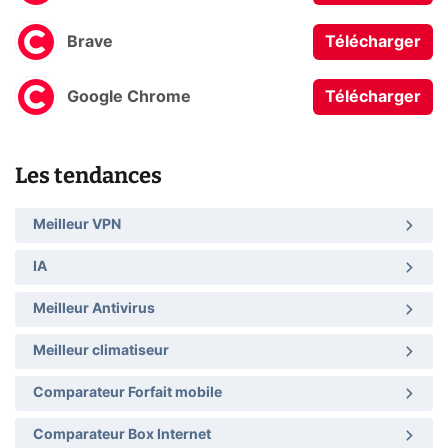
Brave
Télécharger
Google Chrome
Télécharger
Les tendances
Meilleur VPN
IA
Meilleur Antivirus
Meilleur climatiseur
Comparateur Forfait mobile
Comparateur Box Internet