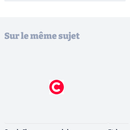
Sur le même sujet