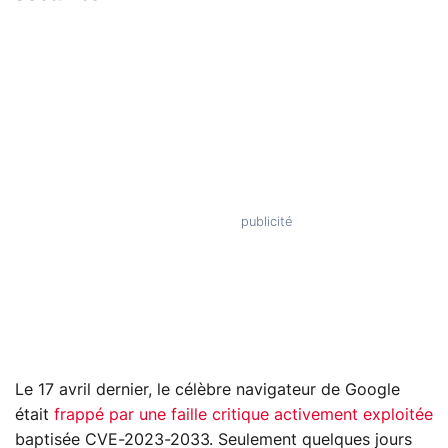
Le 17 avril dernier, le célèbre navigateur de Google
était
frappé par une faille critique activement exploitée
baptisée CVE-2023-2033. Seulement quelques jours