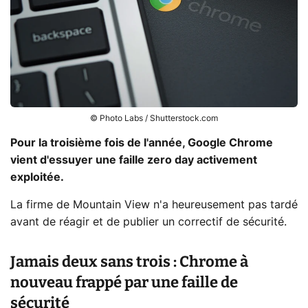
© Photo Labs / Shutterstock.com
Pour la troisième fois de l'année, Google Chrome
vient d'essuyer une faille zero day activement
exploitée.
La firme de Mountain View n'a heureusement pas tardé
avant de réagir et de publier un correctif de sécurité.
Jamais deux sans trois : Chrome à
nouveau frappé par une faille de
sécurité