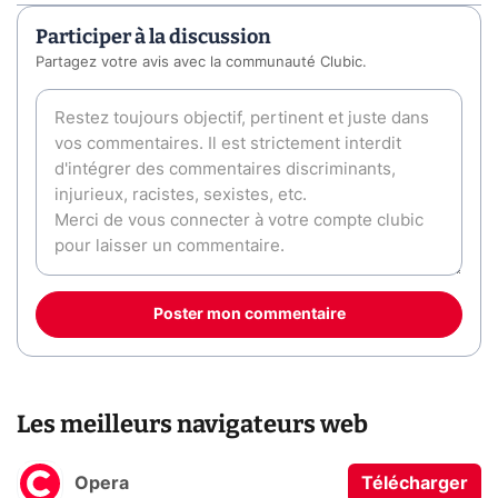
Participer à la discussion
Partagez votre avis avec la communauté Clubic.
Poster mon commentaire
Les meilleurs navigateurs web
Opera
Télécharger