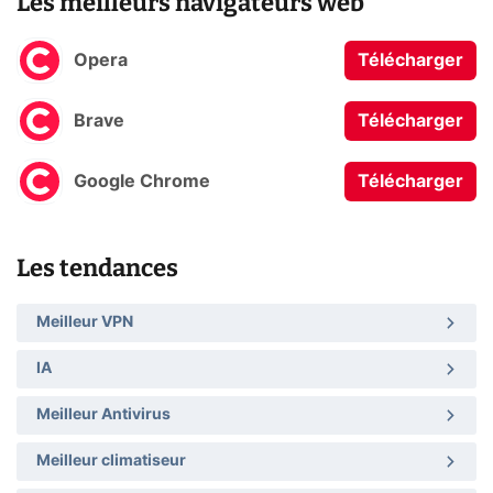
Les meilleurs navigateurs web
Opera
Télécharger
Brave
Télécharger
Google Chrome
Télécharger
Les tendances
Meilleur VPN
IA
Meilleur Antivirus
Meilleur climatiseur