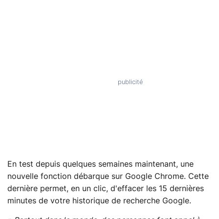
En test depuis quelques semaines maintenant, une
nouvelle fonction débarque sur Google Chrome. Cette
dernière permet, en un clic, d'effacer les 15 dernières
minutes de votre historique de recherche Google.