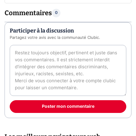
Commentaires
0
Participer à la discussion
Partagez votre avis avec la communauté Clubic.
Poster mon commentaire