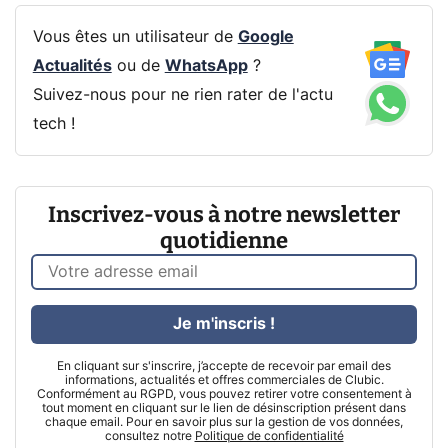
Vous êtes un utilisateur de
Google
Actualités
ou de
WhatsApp
?
Suivez-nous pour ne rien rater de l'actu
tech !
Inscrivez-vous à notre newsletter
quotidienne
Je m'inscris !
En cliquant sur s'inscrire, j’accepte de recevoir par email des
informations, actualités et offres commerciales de Clubic.
Conformément au RGPD, vous pouvez retirer votre consentement à
tout moment en cliquant sur le lien de désinscription présent dans
chaque email. Pour en savoir plus sur la gestion de vos données,
consultez notre
Politique de confidentialité