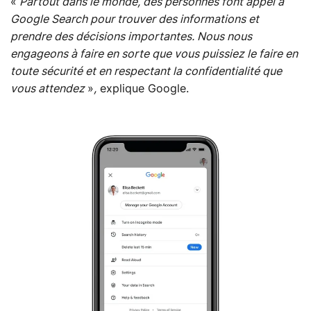
«
Partout dans le monde, des personnes font appel à
Google Search pour trouver des informations et
prendre des décisions importantes. Nous nous
engageons à faire en sorte que vous puissiez le faire en
toute sécurité et en respectant la confidentialité que
vous attendez
»
,
explique Google.