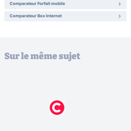
Comparateur Forfait mobile
Comparateur Box Internet
Sur le même sujet