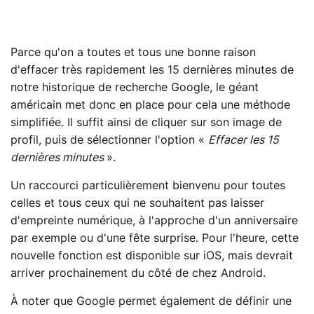
Parce qu'on a toutes et tous une bonne raison
d'effacer très rapidement les 15 dernières minutes de
notre historique de recherche Google, le géant
américain met donc en place pour cela une méthode
simplifiée. Il suffit ainsi de cliquer sur son image de
profil, puis de sélectionner l'option «
Effacer les 15
dernières minutes
».
Un raccourci particulièrement bienvenu pour toutes
celles et tous ceux qui ne souhaitent pas laisser
d'empreinte numérique, à l'approche d'un anniversaire
par exemple ou d'une fête surprise. Pour l'heure, cette
nouvelle fonction est disponible sur iOS, mais devrait
arriver prochainement du côté de chez Android.
À noter que Google permet également de définir une