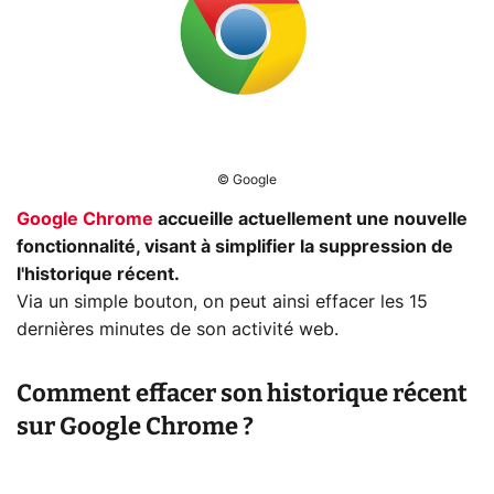
© Google
Google Chrome
accueille actuellement une nouvelle
fonctionnalité, visant à simplifier la suppression de
l'historique récent.
Via un simple bouton, on peut ainsi effacer les 15
dernières minutes de son activité web.
Comment effacer son historique récent
sur Google Chrome ?