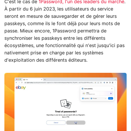
C'est le cas de
1Password, l'un des leaders du marché
.
À partir du 6 juin 2023, les utilisateurs du service
seront en mesure de sauvegarder et de gérer leurs
passkeys, comme ils le font déjà pour leurs mots de
passe. Mieux encore, 1Password permettra de
synchroniser les passkeys entre les différents
écosystèmes, une fonctionnalité qui n'est jusqu'ici pas
nativement prise en charge par les systèmes
d'exploitation des différents éditeurs.