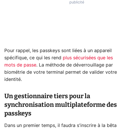
Pour rappel, les passkeys sont liées à un appareil
spécifique, ce qui les rend
plus sécurisées que les
mots de passe
. La méthode de déverrouillage par
biométrie de votre terminal permet de valider votre
identité.
Un gestionnaire tiers pour la
synchronisation multiplateforme des
passkeys
Dans un premier temps, il faudra s'inscrire à la bêta