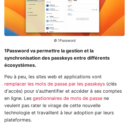
© 1Password
1Password va permettre la gestion et la
synchronisation des passkeys entre différents
écosystèmes.
Peu à peu, les sites web et applications vont
remplacer les mots de passe par les passkeys
(clés
d'accès) pour s'authentifier et accéder à ses comptes
en ligne. Les
gestionnaires de mots de passe
ne
veulent pas rater le virage de cette nouvelle
technologie et travaillent à leur adoption par leurs
plateformes.