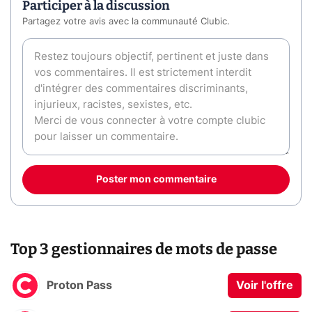
Participer à la discussion
Partagez votre avis avec la communauté Clubic.
Poster mon commentaire
Top 3 gestionnaires de mots de passe
Proton Pass
Voir l'offre