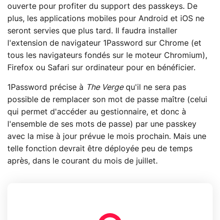
ouverte pour profiter du support des passkeys. De
plus, les applications mobiles pour Android et iOS ne
seront servies que plus tard. Il faudra installer
l'extension de navigateur 1Password sur Chrome (et
tous les navigateurs fondés sur le moteur Chromium),
Firefox ou Safari sur ordinateur pour en bénéficier.
1Password précise à
The Verge
qu'il ne sera pas
possible de remplacer son mot de passe maître (celui
qui permet d'accéder au gestionnaire, et donc à
l'ensemble de ses mots de passe) par une passkey
avec la mise à jour prévue le mois prochain. Mais une
telle fonction devrait être déployée peu de temps
après, dans le courant du mois de juillet.