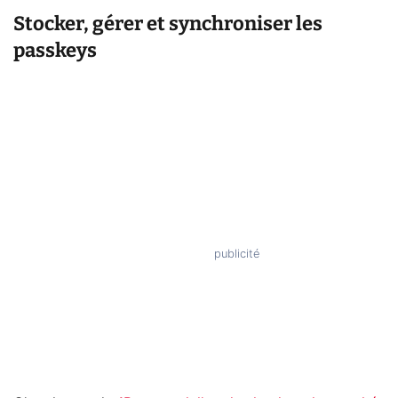
Stocker, gérer et synchroniser les
passkeys