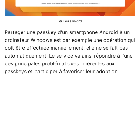
© 1Password
Partager une passkey d'un smartphone Android à un
ordinateur Windows est par exemple une opération qui
doit être effectuée manuellement, elle ne se fait pas
automatiquement. Le service va ainsi répondre à l'une
des principales problématiques inhérentes aux
passkeys et participer à favoriser leur adoption.