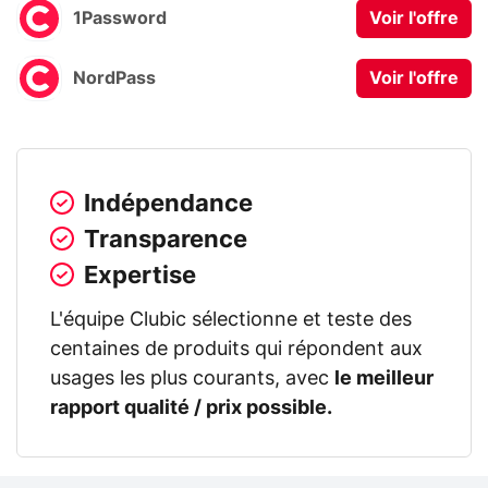
1Password
Voir l'offre
NordPass
Voir l'offre
Indépendance
Transparence
Expertise
L'équipe Clubic sélectionne et teste des
centaines de produits qui répondent aux
usages les plus courants, avec
le meilleur
rapport qualité / prix possible.