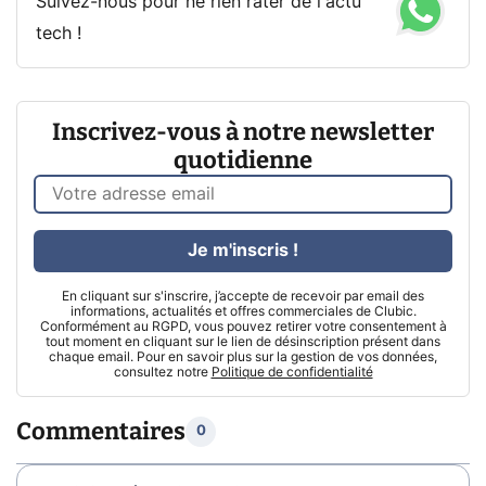
Suivez-nous pour ne rien rater de l'actu
tech !
Inscrivez-vous à notre newsletter
quotidienne
Je m'inscris !
En cliquant sur s'inscrire, j’accepte de recevoir par email des
informations, actualités et offres commerciales de Clubic.
Conformément au RGPD, vous pouvez retirer votre consentement à
tout moment en cliquant sur le lien de désinscription présent dans
chaque email. Pour en savoir plus sur la gestion de vos données,
consultez notre
Politique de confidentialité
Commentaires
0