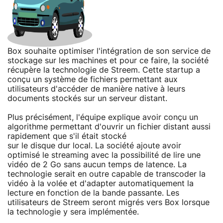
Box souhaite optimiser l'intégration de son service de
stockage sur les machines et pour ce faire, la société
récupère la technologie de Streem. Cette startup a
conçu un système de fichiers permettant aux
utilisateurs d'accéder de manière native à leurs
documents stockés sur un serveur distant.
Plus précisément, l'équipe explique avoir conçu un
algorithme permettant d'ouvrir un fichier distant aussi
rapidement que s'il était stocké
sur le disque dur local. La société ajoute avoir
optimisé le streaming avec la possibilité de lire une
vidéo de 2 Go sans aucun temps de latence. La
technologie serait en outre capable de transcoder la
vidéo à la volée et d'adapter automatiquement la
lecture en fonction de la bande passante. Les
utilisateurs de Streem seront migrés vers Box lorsque
la technologie y sera implémentée.