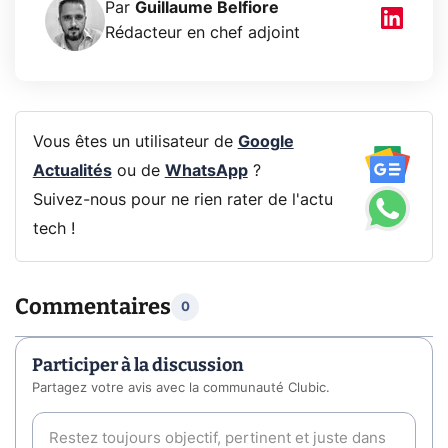
Par
Guillaume Belfiore
Rédacteur en chef adjoint
Vous êtes un utilisateur de
Google
Actualités
ou de
WhatsApp
?
Suivez-nous pour ne rien rater de l'actu
tech !
Commentaires
0
Participer à la discussion
Partagez votre avis avec la communauté Clubic.