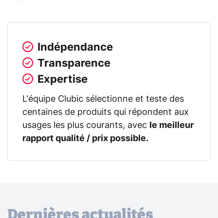
Indépendance
Transparence
Expertise
L'équipe Clubic sélectionne et teste des
centaines de produits qui répondent aux
usages les plus courants, avec
le meilleur
rapport qualité / prix possible.
Dernières actualités