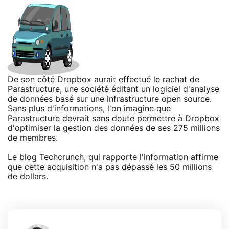
De son côté Dropbox aurait effectué le rachat de
Parastructure, une société éditant un logiciel d'analyse
de données basé sur une infrastructure open source.
Sans plus d'informations, l'on imagine que
Parastructure devrait sans doute permettre à Dropbox
d'optimiser la gestion des données de ses 275 millions
de membres.
Le blog Techcrunch, qui
rapporte
l'information affirme
que cette acquisition n'a pas dépassé les 50 millions
de dollars.