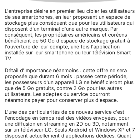
L'entreprise désire en premier lieu cibler les utilisateurs
de ses smartphones, en leur proposant un espace de
stockage plus conséquent que pour les utilisateurs qui
disposent d'un terminal d'une autre marque. Par
conséquent, les propriétaires américains et coréens
bénéficient de 50 Go d'espace de stockage gratuit à
l'ouverture de leur compte, une fois l'application
installée sur leur smartphone ou leur télévision Smart
TV.
Détail d'importance néanmoins : cette offre ne sera
proposée que durant 6 mois : passée cette période,
les possesseurs d'un appareil LG ne bénéficieront plus
que de 5 Go gratuits, contre 2 Go pour les autres
utilisateurs. Les adeptes du service pourront
néanmoins payer pour conserver plus d'espace.
L'une des particularités de ce nouvau service c'est
l'encodage en temps réel des vidéos envoyées, pour
une diffusion en streaming en 2D ou 3D, notamment
sur un téléviseur LG. Seuls Android et Windows XP et 7
disposent actuellement d'applications dédiées. Quant