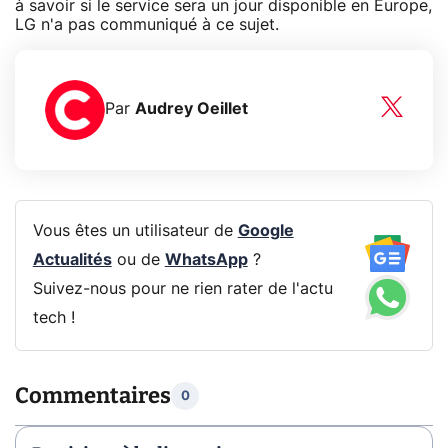
à savoir si le service sera un jour disponible en Europe,
LG n'a pas communiqué à ce sujet.
Par
Audrey Oeillet
Vous êtes un utilisateur de
Google
Actualités
ou de
WhatsApp
?
Suivez-nous pour ne rien rater de l'actu
tech !
Commentaires
0