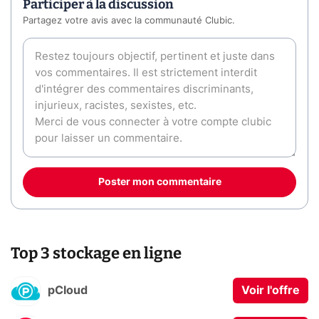
Participer à la discussion
Partagez votre avis avec la communauté Clubic.
Poster mon commentaire
Top 3 stockage en ligne
pCloud
Voir l'offre