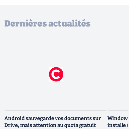
Dernières actualités
Android sauvegarde vos documents sur
Windows 
Drive, mais attention au quota gratuit
installe