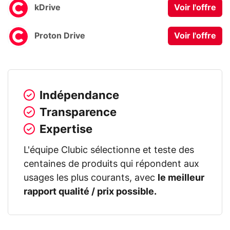
kDrive
Voir l'offre
Proton Drive
Voir l'offre
Indépendance
Transparence
Expertise
L'équipe Clubic sélectionne et teste des
centaines de produits qui répondent aux
usages les plus courants, avec
le meilleur
rapport qualité / prix possible.