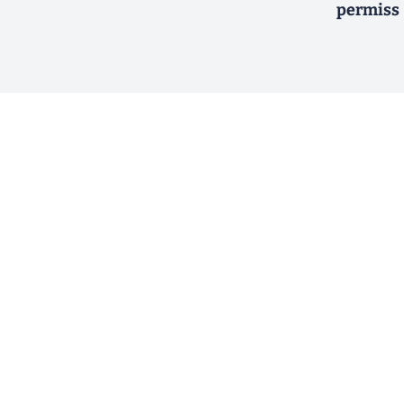
permiss