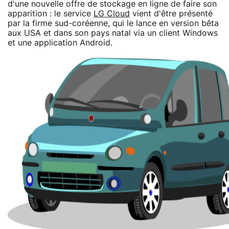
d'une nouvelle offre de stockage en ligne de faire son
apparition : le service
LG Cloud
vient d'être présenté
par la firme sud-coréenne, qui le lance en version bêta
aux USA et dans son pays natal via un client Windows
et une application Android.