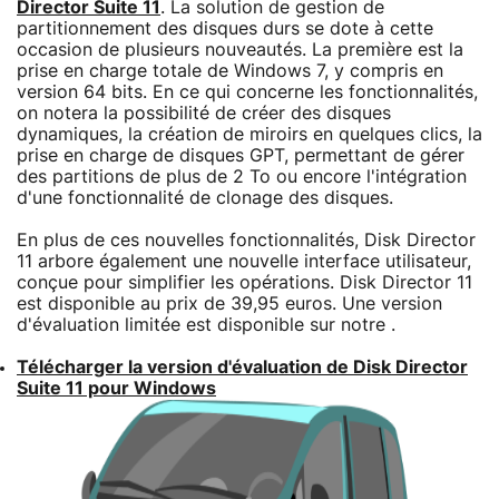
Director Suite 11
. La solution de gestion de
partitionnement des disques durs se dote à cette
occasion de plusieurs nouveautés. La première est la
prise en charge totale de Windows 7, y compris en
version 64 bits. En ce qui concerne les fonctionnalités,
on notera la possibilité de créer des disques
dynamiques, la création de miroirs en quelques clics, la
prise en charge de disques GPT, permettant de gérer
des partitions de plus de 2 To ou encore l'intégration
d'une fonctionnalité de clonage des disques.
En plus de ces nouvelles fonctionnalités, Disk Director
11 arbore également une nouvelle interface utilisateur,
conçue pour simplifier les opérations. Disk Director 11
est disponible au prix de 39,95 euros. Une version
d'évaluation limitée est disponible sur notre .
Télécharger la version d'évaluation de Disk Director
Suite 11 pour Windows