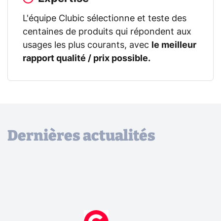
L'équipe Clubic sélectionne et teste des
centaines de produits qui répondent aux
usages les plus courants, avec
le meilleur
rapport qualité / prix possible.
Dernières actualités