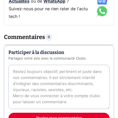
Actualités
ou de
WhatsApp
?
Suivez-nous pour ne rien rater de l'actu
tech !
Commentaires
0
Participer à la discussion
Partagez votre avis avec la communauté Clubic.