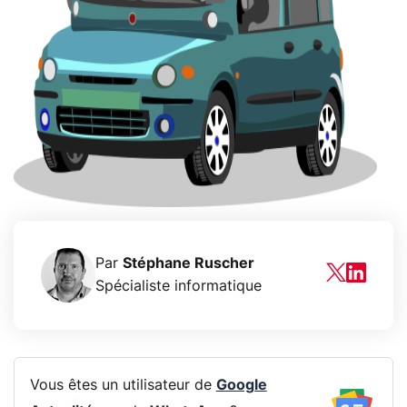
Par
Stéphane Ruscher
Spécialiste informatique
Vous êtes un utilisateur de
Google