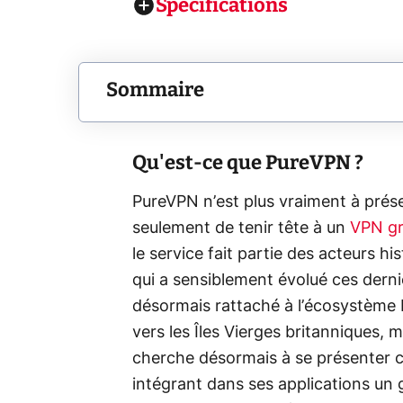
Spécifications
Sommaire
Qu'est-ce que PureVPN ?
PureVPN n’est plus vraiment à prés
seulement de tenir tête à un
VPN gr
le service fait partie des acteurs h
qui a sensiblement évolué ces dern
désormais rattaché à l’écosystème
vers les Îles Vierges britanniques, 
cherche désormais à se présenter c
intégrant dans ses applications un