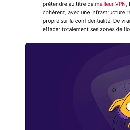
prétendre au titre de
meilleur VPN
,
cohérent, avec une infrastructure r
propre sur la confidentialité. De vr
effacer totalement ses zones de flo