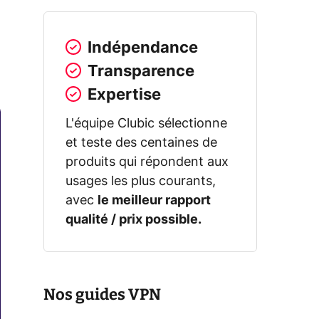
Indépendance
Transparence
Expertise
L'équipe Clubic sélectionne
et teste des centaines de
produits qui répondent aux
usages les plus courants,
avec
le meilleur rapport
qualité / prix possible.
Nos guides VPN