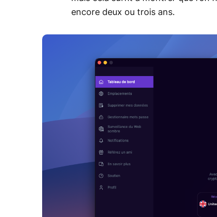
encore deux ou trois ans.