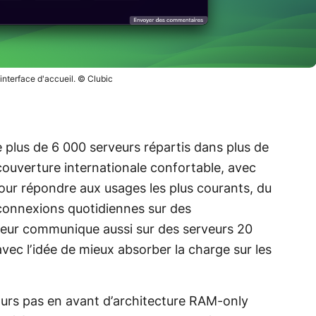
interface d'accueil. © Clubic
plus de 6 000 serveurs répartis dans plus de
couverture internationale confortable, avec
ur répondre aux usages les plus courants, du
onnexions quotidiennes sur des
eur communique aussi sur des serveurs 20
avec l’idée de mieux absorber la charge sur les
urs pas en avant d’architecture RAM-only