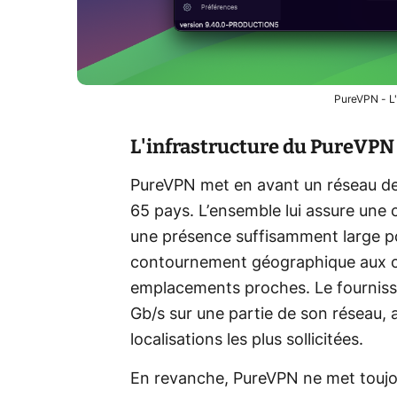
PureVPN - L'
L'infrastructure du PureVPN
PureVPN met en avant un réseau de 
65 pays. L’ensemble lui assure une 
une présence suffisamment large po
contournement géographique aux c
emplacements proches. Le fourniss
Gb/s sur une partie de son réseau, 
localisations les plus sollicitées.
En revanche, PureVPN ne met toujo