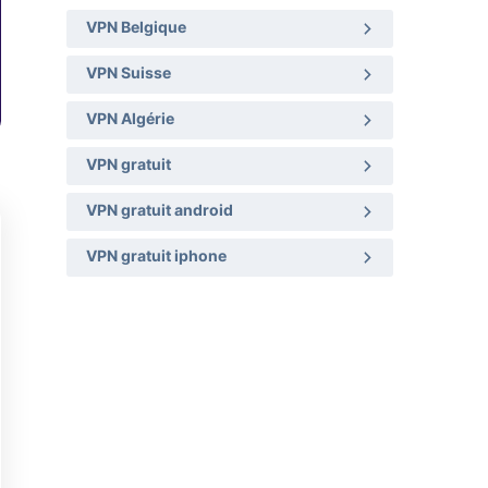
VPN Belgique
VPN Suisse
VPN Algérie
VPN gratuit
VPN gratuit android
VPN gratuit iphone