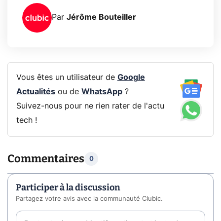
Par
Jérôme Bouteiller
Vous êtes un utilisateur de
Google
Actualités
ou de
WhatsApp
?
Suivez-nous pour ne rien rater de l'actu
tech !
Commentaires
0
Participer à la discussion
Partagez votre avis avec la communauté Clubic.