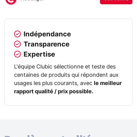
Indépendance
Transparence
Expertise
L'équipe Clubic sélectionne et teste des
centaines de produits qui répondent aux
usages les plus courants, avec
le meilleur
rapport qualité / prix possible.