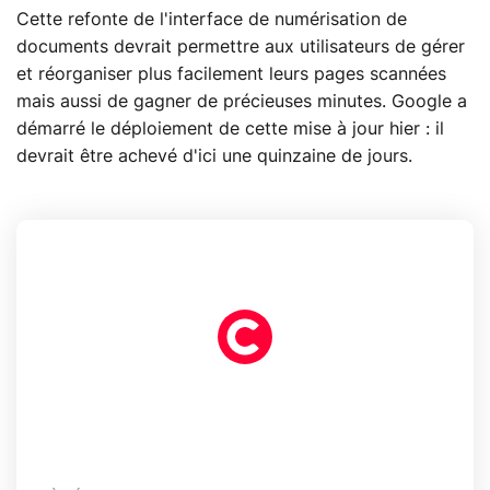
Cette refonte de l'interface de numérisation de
documents devrait permettre aux utilisateurs de gérer
et réorganiser plus facilement leurs pages scannées
mais aussi de gagner de précieuses minutes. Google a
démarré le déploiement de cette mise à jour hier : il
devrait être achevé d'ici une quinzaine de jours.