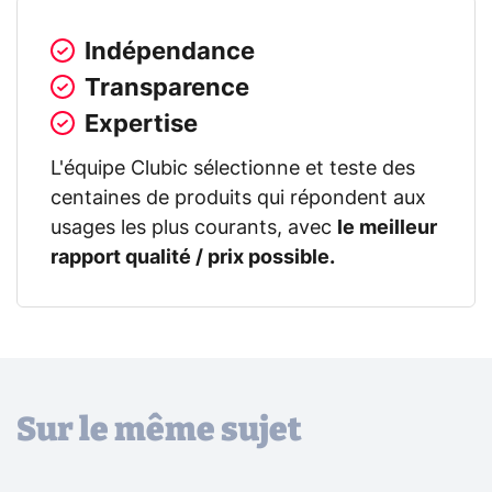
Indépendance
Transparence
Expertise
L'équipe Clubic sélectionne et teste des
centaines de produits qui répondent aux
usages les plus courants, avec
le meilleur
rapport qualité / prix possible.
Sur le même sujet