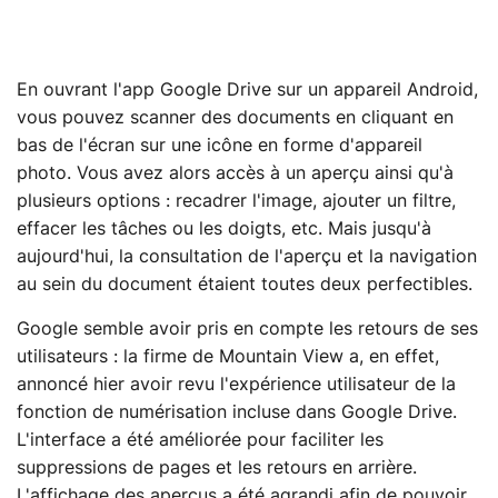
En ouvrant l'app Google Drive sur un appareil Android,
vous pouvez scanner des documents en cliquant en
bas de l'écran sur une icône en forme d'appareil
photo. Vous avez alors accès à un aperçu ainsi qu'à
plusieurs options : recadrer l'image, ajouter un filtre,
effacer les tâches ou les doigts, etc. Mais jusqu'à
aujourd'hui, la consultation de l'aperçu et la navigation
au sein du document étaient toutes deux perfectibles.
Google semble avoir pris en compte les retours de ses
utilisateurs : la firme de Mountain View a, en effet,
annoncé hier avoir revu l'expérience utilisateur de la
fonction de numérisation incluse dans Google Drive.
L'interface a été améliorée pour faciliter les
suppressions de pages et les retours en arrière.
L'affichage des aperçus a été agrandi afin de pouvoir