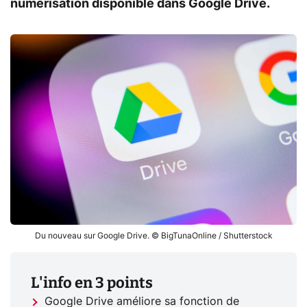
numérisation disponible dans Google Drive.
Du nouveau sur Google Drive. © BigTunaOnline / Shutterstock
L'info en 3 points
Google Drive améliore sa fonction de