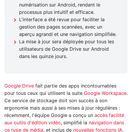
numérisation sur Android, rendant le
processus plus intuitif et efficace.
L'interface a été revue pour faciliter la
gestion des pages scannées, avec un
aperçu agrandi et une navigation simplifiée.
La mise à jour sera déployée pour tous les
utilisateurs de Google Drive sur Android
dans les quinze jours.
Google Drive
fait partie des apps incontournables
pour tous ceux qui utilisent la suite
Google Workspace
.
Ce service de stockage doit son succès à son
ergonomie mais aussi à ses mises à jour régulières :
récemment, l'équipe Google a conçu un
accès facilité
aux outils d'édition vidéo
, simplifié la
navigation dans
ce type de média
, et inclus de
nouvelles fonctions IA
.