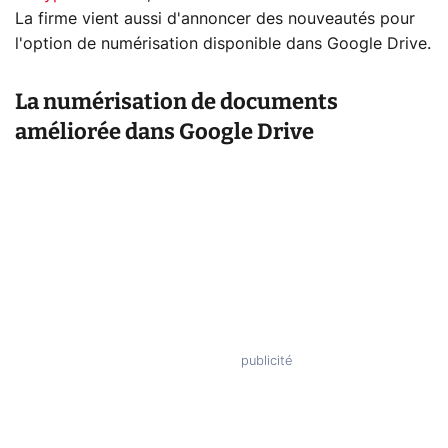
La firme vient aussi d'annoncer des nouveautés pour
l'option de numérisation disponible dans Google Drive.
La numérisation de documents
améliorée dans Google Drive