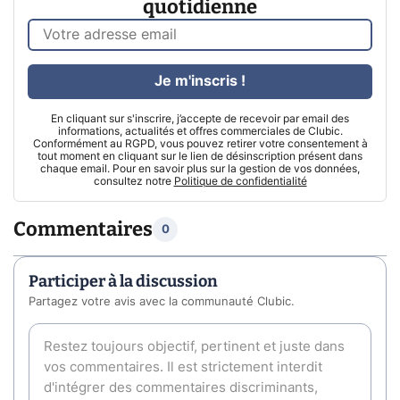
quotidienne
Je m'inscris !
En cliquant sur s'inscrire, j’accepte de recevoir par email des
informations, actualités et offres commerciales de Clubic.
Conformément au RGPD, vous pouvez retirer votre consentement à
tout moment en cliquant sur le lien de désinscription présent dans
chaque email. Pour en savoir plus sur la gestion de vos données,
consultez notre
Politique de confidentialité
Commentaires
0
Participer à la discussion
Partagez votre avis avec la communauté Clubic.