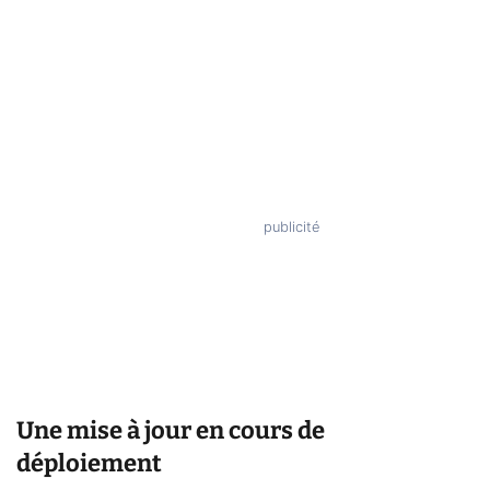
Une mise à jour en cours de
déploiement