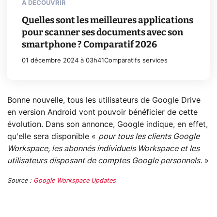
À DÉCOUVRIR
Quelles sont les meilleures applications
pour scanner ses documents avec son
smartphone ? Comparatif 2026
01 décembre 2024 à 03h41
Comparatifs services
Bonne nouvelle, tous les utilisateurs de Google Drive
en version Android vont pouvoir bénéficier de cette
évolution. Dans son annonce, Google indique, en effet,
qu'elle sera disponible «
pour tous les clients Google
Workspace, les abonnés individuels Workspace et les
utilisateurs disposant de comptes Google personnels.
»
Source :
Google Workspace Updates