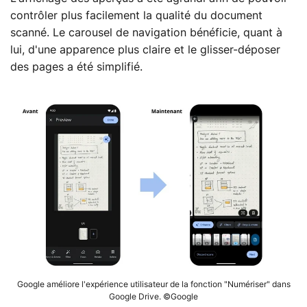
contrôler plus facilement la qualité du document
scanné. Le carousel de navigation bénéficie, quant à
lui, d'une apparence plus claire et le glisser-déposer
des pages a été simplifié.
Google améliore l'expérience utilisateur de la fonction "Numériser" dans
Google Drive. ©Google