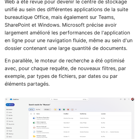
Web a été revue pour devenir le centre de stockage
unifié au sein des différentes applications de la suite
bureautique Office, mais également sur Teams,
SharePoint et Windows. Microsoft précise avoir
largement amélioré les performances de l'application
en ligne pour une navigation fluide, même au sein d'un
dossier contenant une large quantité de documents.
En parallèle, le moteur de recherche a été optimisé
avec, pour chaque requête, de nouveaux filtres, par
exemple, par types de fichiers, par dates ou par
éléments partagés.