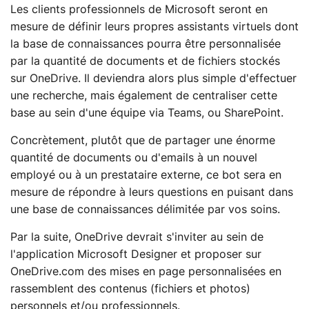
Les clients professionnels de Microsoft seront en
mesure de définir leurs propres assistants virtuels dont
la base de connaissances pourra être personnalisée
par la quantité de documents et de fichiers stockés
sur OneDrive. Il deviendra alors plus simple d'effectuer
une recherche, mais également de centraliser cette
base au sein d'une équipe via Teams, ou SharePoint.
Concrètement, plutôt que de partager une énorme
quantité de documents ou d'emails à un nouvel
employé ou à un prestataire externe, ce bot sera en
mesure de répondre à leurs questions en puisant dans
une base de connaissances délimitée par vos soins.
Par la suite, OneDrive devrait s'inviter au sein de
l'application Microsoft Designer et proposer sur
OneDrive.com des mises en page personnalisées en
rassemblent des contenus (fichiers et photos)
personnels et/ou professionnels.