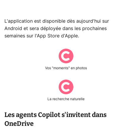
L'application est disponible dès aujourd'hui sur
Android et sera déployée dans les prochaines
semaines sur l'App Store d'Apple.
Vos "moments" en photos
La recherche naturelle
Les agents Copilot s'invitent dans
OneDrive