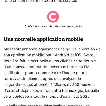
fond en comble l'architecture du service.
OneDrive - La synchro des dossiers colorés
Une nouvelle application mobile
Microsoft annonce également une nouvelle version de
son application mobile pour Android et iOS. Cette
dernière fait la part belle à vos clichés et se double
d'un nouveau moteur de recherche boosté à l'IA.
L'utilisateur pourra donc décrire l'image pour la
retrouver simplement après une analyse de
l'algorithme. Les abonnés à Microsoft 365 peuvent
d'ores et déjà disposer de cette technologie, laquelle
sera déployée à tout le monde d'ici à l'été 2025.
L'application propose désormais d'importer vos