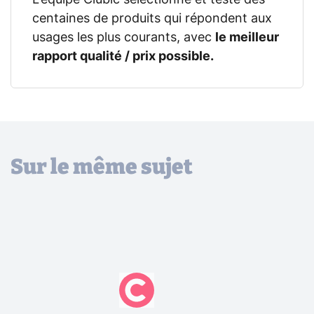
L'équipe Clubic sélectionne et teste des
centaines de produits qui répondent aux
usages les plus courants, avec
le meilleur
rapport qualité / prix possible.
Sur le même sujet