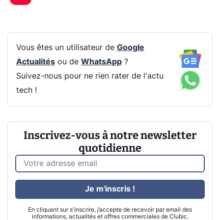
Vous êtes un utilisateur de
Google
Actualités
ou de
WhatsApp
?
Suivez-nous pour ne rien rater de l'actu
tech !
Inscrivez-vous à notre newsletter
quotidienne
Je m'inscris !
En cliquant sur s'inscrire, j’accepte de recevoir par email des
informations, actualités et offres commerciales de Clubic.