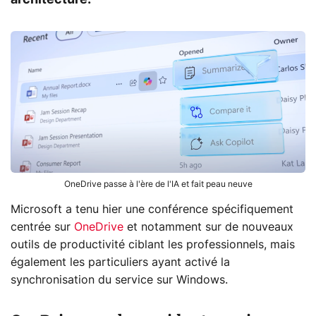
OneDrive passe à l'ère de l'IA et fait peau neuve
Microsoft a tenu hier une conférence spécifiquement
centrée sur
OneDrive
et notamment sur de nouveaux
outils de productivité ciblant les professionnels, mais
également les particuliers ayant activé la
synchronisation du service sur Windows.