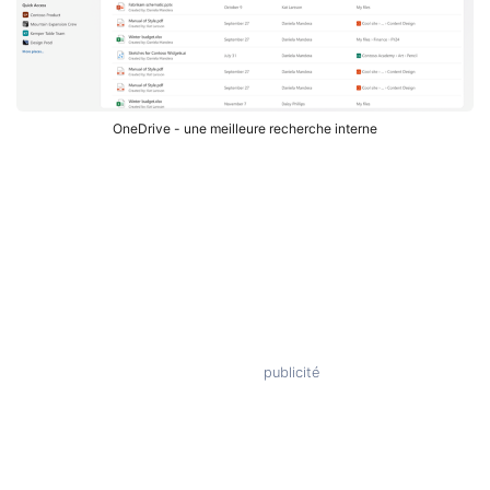
OneDrive - une meilleure recherche interne