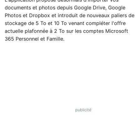
documents et photos depuis Google Drive, Google
Photos et Dropbox et introduit de nouveaux paliers de
stockage de 5 To et 10 To venant compléter l'offre
actuelle plafonnée à 2 To sur les comptes Microsoft
365 Personnel et Famille.