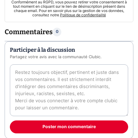
Conformément au RGPD, vous pouvez retirer votre consentement à
tout moment en cliquant sur le lien de désinscription présent dans
chaque email. Pour en savoir plus sur la gestion de vos données,
consultez notre
Politique de confidentialité
Commentaires
0
Participer à la discussion
Partagez votre avis avec la communauté Clubic.
Poster mon commentaire