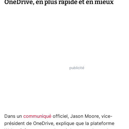
OneDrive, en plus rapide et en mieux
Dans un
communiqué
officiel, Jason Moore, vice-
président de OneDrive, explique que la plateforme