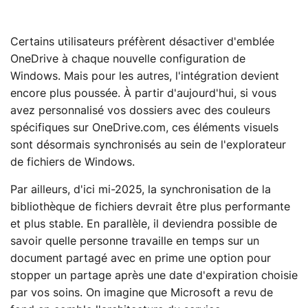
Certains utilisateurs préfèrent désactiver d'emblée
OneDrive à chaque nouvelle configuration de
Windows. Mais pour les autres, l'intégration devient
encore plus poussée. À partir d'aujourd'hui, si vous
avez personnalisé vos dossiers avec des couleurs
spécifiques sur OneDrive.com, ces éléments visuels
sont désormais synchronisés au sein de l'explorateur
de fichiers de Windows.
Par ailleurs, d'ici mi-2025, la synchronisation de la
bibliothèque de fichiers devrait être plus performante
et plus stable. En parallèle, il deviendra possible de
savoir quelle personne travaille en temps sur un
document partagé avec en prime une option pour
stopper un partage après une date d'expiration choisie
par vos soins. On imagine que Microsoft a revu de