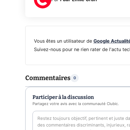
Vous êtes un utilisateur de
Google Actualit
Suivez-nous pour ne rien rater de l'actu tec
Commentaires
0
Participer à la discussion
Partagez votre avis avec la communauté Clubic.