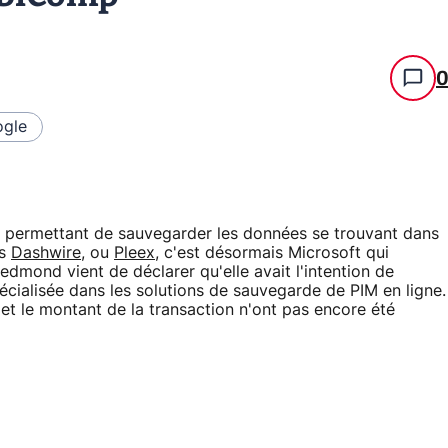
gle
ns permettant de sauvegarder les données se trouvant dans
ès
Dashwire
, ou
Pleex
, c'est désormais Microsoft qui
 Redmond vient de déclarer qu'elle avait l'intention de
écialisée dans les solutions de sauvegarde de PIM en ligne.
 et le montant de la transaction n'ont pas encore été