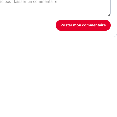
Poster mon commentaire