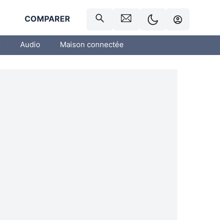
R
COMPARER
o
Audio
Maison connectée