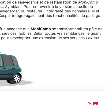
plication de sauvegarde et de restauration de
MobiComp
... Symbian ! Pour en revenir à la version actuelle du
vegarder, ou restaurer l'intégralité des données PIM et
Keeper intègre également des fonctionnalités de partage
soft a annoncé que
MobiComp
se transformerait en pôle de
 services mobiles. Selon toutes vraisemblances, le géant
t pour développer une extension de ses services
Live
sur
.