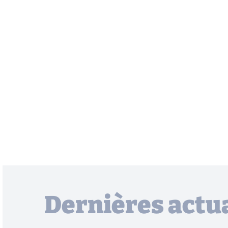
Dernières actua