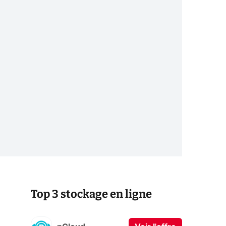
Top 3 stockage en ligne