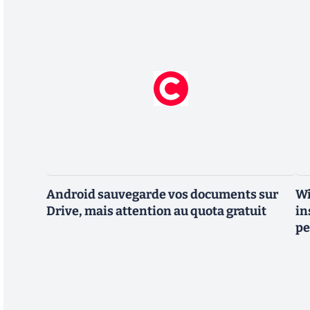
Android sauvegarde vos documents sur
Wi
Drive, mais attention au quota gratuit
in
pe