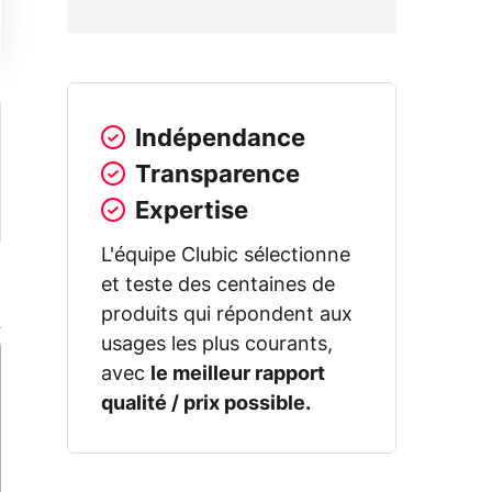
Indépendance
Transparence
Expertise
L'équipe Clubic sélectionne
et teste des centaines de
produits qui répondent aux
usages les plus courants,
avec
le meilleur rapport
qualité / prix possible.