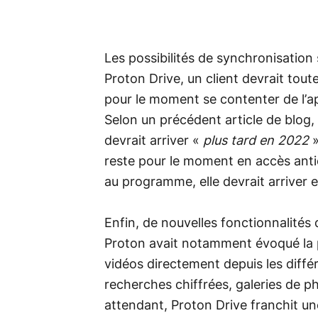
Les possibilités de synchronisation
Proton Drive, un client devrait toute
pour le moment se contenter de l’ap
Selon un précédent article de blog
devrait arriver «
plus tard en 2022
»
reste pour le moment en accès ant
au programme, elle devrait arriver 
Enfin, de nouvelles fonctionnalités d
Proton avait notamment évoqué la p
vidéos directement depuis les différ
recherches chiffrées, galeries de ph
attendant, Proton Drive franchit u