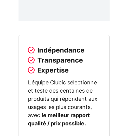
Indépendance
Transparence
Expertise
L'équipe Clubic sélectionne
et teste des centaines de
produits qui répondent aux
usages les plus courants,
avec
le meilleur rapport
qualité / prix possible.