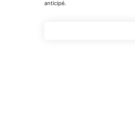
anticipé.