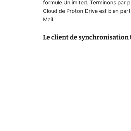
formule Unlimited. Terminons par pr
Cloud de Proton Drive est bien par
Mail.
Le client de synchronisation 