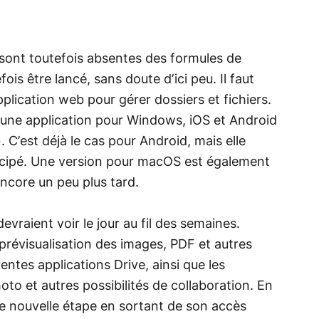
 sont toutefois absentes des formules de
fois être lancé, sans doute d’ici peu. Il faut
plication web pour gérer dossiers et fichiers.
, une application pour Windows, iOS et Android
. C’est déjà le cas pour Android, mais elle
icipé. Une version pour macOS est également
encore un peu plus tard.
evraient voir le jour au fil des semaines.
révisualisation des images, PDF et autres
entes applications Drive, ainsi que les
oto et autres possibilités de collaboration. En
ne nouvelle étape en sortant de son accès