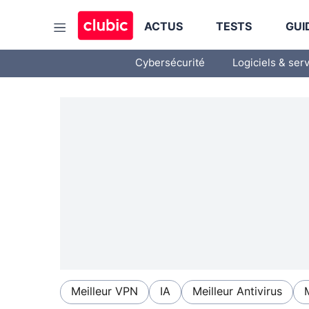
ACTUS
TESTS
GUI
Cybersécurité
Logiciels & ser
Meilleur VPN
IA
Meilleur Antivirus