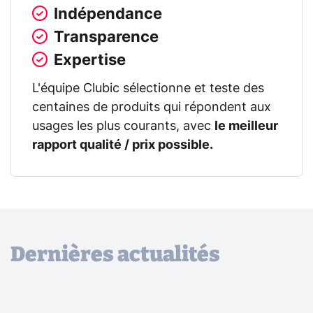
Indépendance
Transparence
Expertise
L'équipe Clubic sélectionne et teste des
centaines de produits qui répondent aux
usages les plus courants, avec
le meilleur
rapport qualité / prix possible.
Dernières actualités