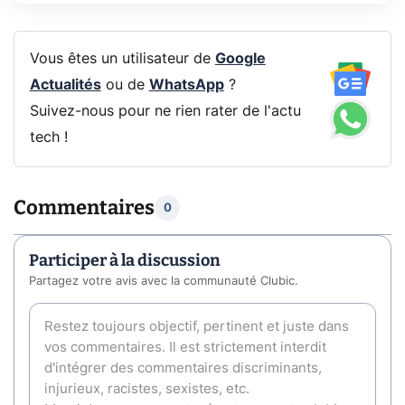
Vous êtes un utilisateur de
Google
Actualités
ou de
WhatsApp
?
Suivez-nous pour ne rien rater de l'actu
tech !
Commentaires
0
Participer à la discussion
Partagez votre avis avec la communauté Clubic.