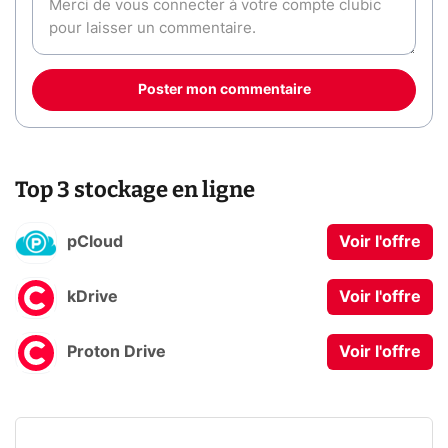
Poster mon commentaire
Top 3 stockage en ligne
pCloud
Voir l'offre
kDrive
Voir l'offre
Proton Drive
Voir l'offre