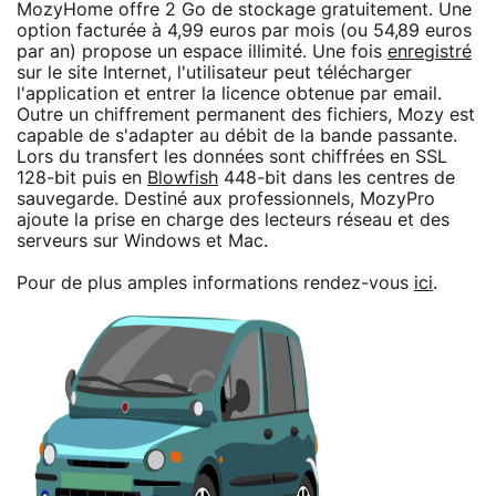
MozyHome offre 2 Go de stockage gratuitement. Une
option facturée à 4,99 euros par mois (ou 54,89 euros
par an) propose un espace illimité. Une fois
enregistré
sur le site Internet, l'utilisateur peut télécharger
l'application et entrer la licence obtenue par email.
Outre un chiffrement permanent des fichiers, Mozy est
capable de s'adapter au débit de la bande passante.
Lors du transfert les données sont chiffrées en SSL
128-bit puis en
Blowfish
448-bit dans les centres de
sauvegarde. Destiné aux professionnels, MozyPro
ajoute la prise en charge des lecteurs réseau et des
serveurs sur Windows et Mac.
Pour de plus amples informations rendez-vous
ici
.