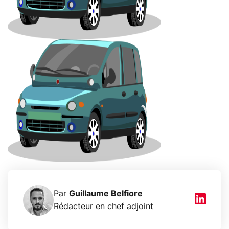
Par
Guillaume Belfiore
Rédacteur en chef adjoint