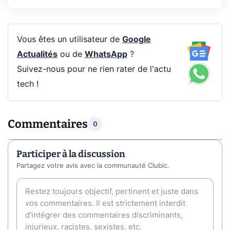
Vous êtes un utilisateur de
Google
Actualités
ou de
WhatsApp
?
Suivez-nous pour ne rien rater de l'actu
tech !
Commentaires
0
Participer à la discussion
Partagez votre avis avec la communauté Clubic.