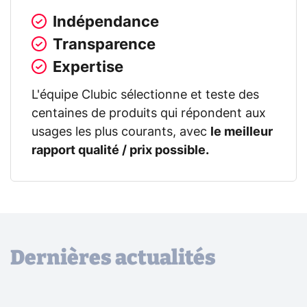
Indépendance
Transparence
Expertise
L'équipe Clubic sélectionne et teste des
centaines de produits qui répondent aux
usages les plus courants, avec
le meilleur
rapport qualité / prix possible.
Dernières actualités