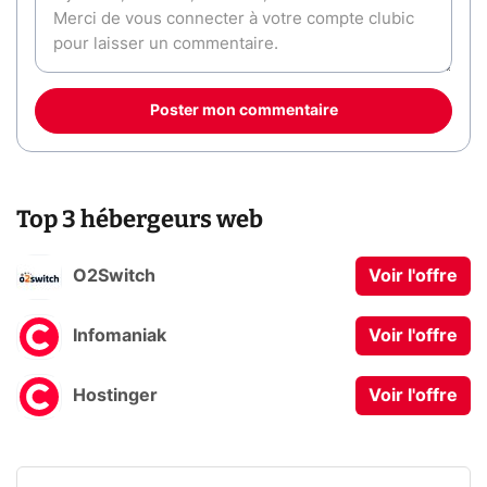
Poster mon commentaire
Top 3 hébergeurs web
O2Switch
Voir l'offre
Infomaniak
Voir l'offre
Hostinger
Voir l'offre