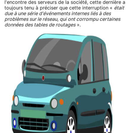
l'encontre des serveurs de la société, cette dernière a
toujours tenu à préciser que cette interruption «
était
due à une série d'événements internes liés à des
problèmes sur le réseau, qui ont corrompu certaines
données des tables de routages
».