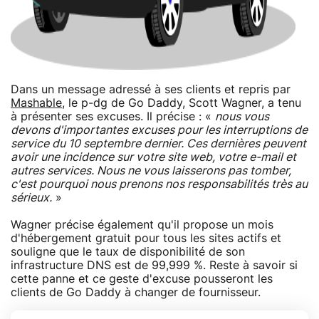
Dans un message adressé à ses clients et repris par
Mashable
, le p-dg de Go Daddy, Scott Wagner, a tenu
à présenter ses excuses. Il précise : «
nous vous
devons d'importantes excuses pour les interruptions de
service du 10 septembre dernier. Ces dernières peuvent
avoir une incidence sur votre site web, votre e-mail et
autres services. Nous ne vous laisserons pas tomber,
c'est pourquoi nous prenons nos responsabilités très au
sérieux.
»
Wagner précise également qu'il propose un mois
d'hébergement gratuit pour tous les sites actifs et
souligne que le taux de disponibilité de son
infrastructure DNS est de 99,999 %. Reste à savoir si
cette panne et ce geste d'excuse pousseront les
clients de Go Daddy à changer de fournisseur.