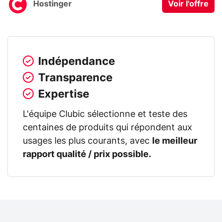
Hostinger
Voir l'offre
Indépendance
Transparence
Expertise
L'équipe Clubic sélectionne et teste des
centaines de produits qui répondent aux
usages les plus courants, avec
le meilleur
rapport qualité / prix possible.