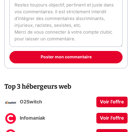
Poster mon commentaire
Top 3 hébergeurs web
O2Switch
Voir l'offre
Infomaniak
Voir l'offre