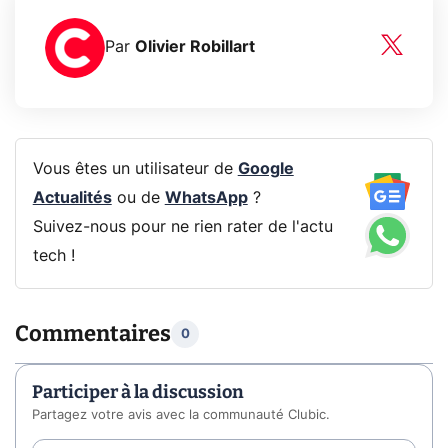
Par
Olivier Robillart
Vous êtes un utilisateur de
Google
Actualités
ou de
WhatsApp
?
Suivez-nous pour ne rien rater de l'actu
tech !
Commentaires
0
Participer à la discussion
Partagez votre avis avec la communauté Clubic.