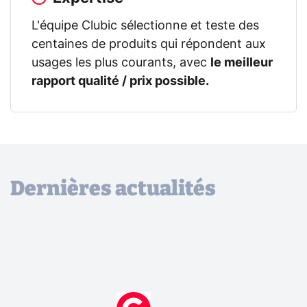
L'équipe Clubic sélectionne et teste des
centaines de produits qui répondent aux
usages les plus courants, avec
le meilleur
rapport qualité / prix possible.
Dernières actualités