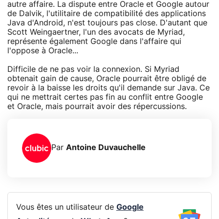
autre affaire. La dispute entre Oracle et Google autour
de Dalvik, l'utilitaire de compatibilité des applications
Java d'Android, n'est toujours pas close. D'autant que
Scott Weingaertner, l'un des avocats de Myriad,
représente également Google dans l'affaire qui
l'oppose à Oracle...
Difficile de ne pas voir la connexion. Si Myriad
obtenait gain de cause, Oracle pourrait être obligé de
revoir à la baisse les droits qu'il demande sur Java. Ce
qui ne mettrait certes pas fin au conflit entre Google
et Oracle, mais pourrait avoir des répercussions.
Par
Antoine Duvauchelle
Vous êtes un utilisateur de
Google