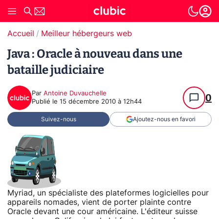
Accueil
Meilleur hébergeurs web
Java : Oracle à nouveau dans une
bataille judiciaire
Par
Antoine Duvauchelle
0
Publié le
15 décembre 2010 à 12h44
Suivez-nous
Ajoutez-nous en favori
Myriad, un spécialiste des plateformes logicielles pour
appareils nomades, vient de porter plainte contre
Oracle devant une cour américaine. L'éditeur suisse