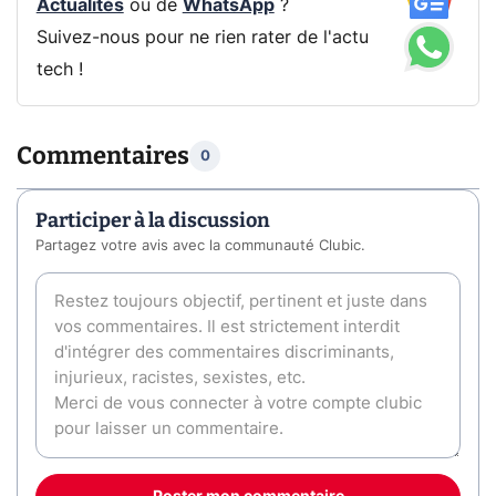
Actualités
ou de
WhatsApp
?
Suivez-nous pour ne rien rater de l'actu
tech !
Commentaires
0
Participer à la discussion
Partagez votre avis avec la communauté Clubic.