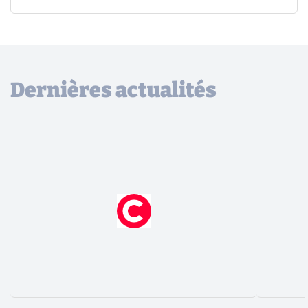
Dernières actualités