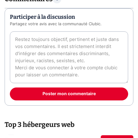
Participer à la discussion
Partagez votre avis avec la communauté Clubic.
Poster mon commentaire
Top 3 hébergeurs web