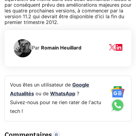
par conséquent prévu des améliorations majeures pour
les quatre prochaines versions, à commencer par la
version 11.2 qui devrait être disponible d'ici la fin du
premier trimestre 2012.
Par
Romain Heuillard
Vous êtes un utilisateur de
Google
Actualités
ou de
WhatsApp
?
Suivez-nous pour ne rien rater de l'actu
tech !
Commentaires
0