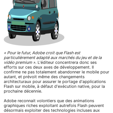
« Pour le futur, Adobe croit que Flash est
particulièrement adapté aux marchés du jeu et de la
vidéo premium »
. L'éditeur concentrera donc ses
efforts sur ces deux axes de développement. Il
confirme ne pas totalement abandonner le mobile pour
autant, et prévoit même des changements
architecturaux pour assurer le portage d'applications
Flash sur mobile, à défaut d'exécution native, pour la
prochaine décennie.
Adobe reconnait volontiers que des animations
graphiques riches exploitant autrefois Flash peuvent
désormais exploiter des technologies incluses aux