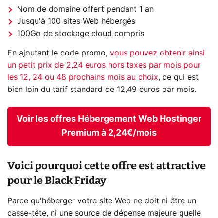
Nom de domaine offert pendant 1 an
Jusqu'à 100 sites Web hébergés
100Go de stockage cloud compris
En ajoutant le code promo,
vous pouvez obtenir ainsi
un petit prix de 2,24 euros hors taxes par mois pour
les 12, 24 ou 48 prochains mois au choix
, ce qui est
bien loin du tarif standard de 12,49 euros par mois.
Voir les offres Hébergement Web Hostinger
Premium à 2,24€/mois
Voici pourquoi cette offre est attractive
pour le Black Friday
Parce qu'héberger votre site Web ne doit ni être un
casse-tête, ni une source de dépense majeure quelle