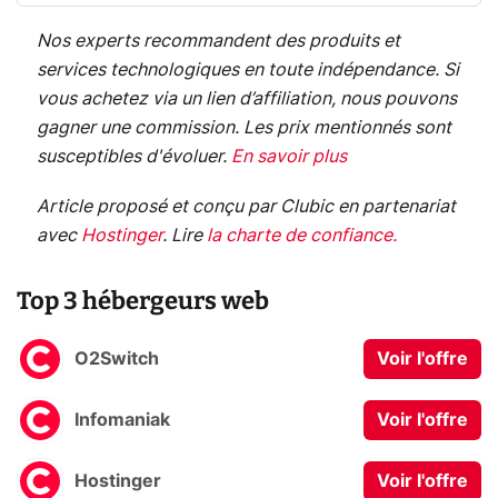
Nos experts recommandent des produits et
services technologiques en toute indépendance. Si
vous achetez via un lien d’affiliation, nous pouvons
gagner une commission. Les prix mentionnés sont
susceptibles d'évoluer.
En savoir plus
Article proposé et conçu par Clubic en partenariat
avec
Hostinger
.
Lire
la charte de confiance
.
Top 3 hébergeurs web
O2Switch
Voir l'offre
Infomaniak
Voir l'offre
Hostinger
Voir l'offre