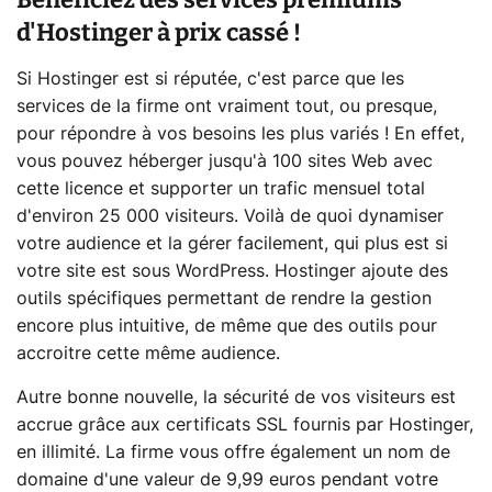
d'Hostinger à prix cassé !
Si Hostinger est si réputée, c'est parce que les
services de la firme ont vraiment tout, ou presque,
pour répondre à vos besoins les plus variés ! En effet,
vous pouvez héberger jusqu'à 100 sites Web avec
cette licence et supporter un trafic mensuel total
d'environ 25 000 visiteurs. Voilà de quoi dynamiser
votre audience et la gérer facilement, qui plus est si
votre site est sous WordPress. Hostinger ajoute des
outils spécifiques permettant de rendre la gestion
encore plus intuitive, de même que des outils pour
accroitre cette même audience.
Autre bonne nouvelle, la sécurité de vos visiteurs est
accrue grâce aux certificats SSL fournis par Hostinger,
en illimité. La firme vous offre également un nom de
domaine d'une valeur de 9,99 euros pendant votre