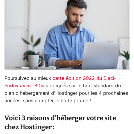
Poursuivez au mieux
cette édition 2022 du Black
Friday avec -80%
appliqués sur le tarif standard du
plan d'hébergement d'Hostinger pour les 4 prochaines
années, sans compter le code promo !
Voici 3 raisons d'héberger votre site
chez Hostinger :