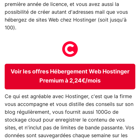
première année de licence, et vous avez aussi la
possibilité de créer autant d'adresses mail que vous
hébergez de sites Web chez Hostinger (soit jusqu'à
100).
Voir les offres Hébergement Web Hostinger
Premium à 2,24€/mois
Ce qui est agréable avec Hostinger, c'est que la firme
vous accompagne et vous distille des conseils sur son
blog régulièrement, vous fournit aussi 100Go de
stockage cloud pour enregistrer le contenu de vos
sites, et n'inclut pas de limites de bande passante. Vos
données sont sauvegardées chaque semaine sur les