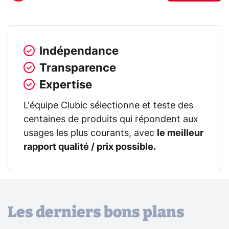
Indépendance
Transparence
Expertise
L'équipe Clubic sélectionne et teste des
centaines de produits qui répondent aux
usages les plus courants, avec
le meilleur
rapport qualité / prix possible.
Les derniers bons plans