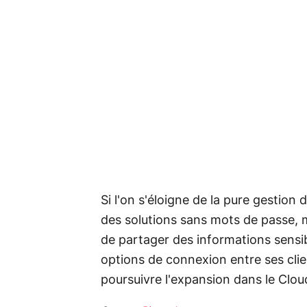
Si l'on s'éloigne de la pure gestion
des solutions sans mots de passe, m
de partager des informations sensib
options de connexion entre ses clie
poursuivre l'expansion dans le Clou