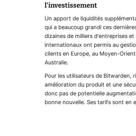
l'investissement
Un apport de liquidités supplément
qui a beaucoup grandi ces dernière
dizaines de milliers d'entreprises et 
internationaux ont permis au gesti
clients en Europe, au Moyen-Orient
Australie.
Pour les utilisateurs de Bitwarden, r
amélioration du produit et une sécu
donc pas de potentielle augmentati
bonne nouvelle. Ses tarifs sont en e