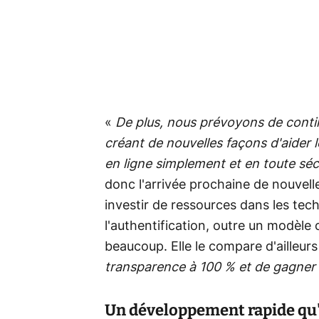
«
De plus, nous prévoyons de conti
créant de nouvelles façons d'aider l
en ligne simplement et en toute séc
donc l'arrivée prochaine de nouvel
investir de ressources dans les tec
l'authentification, outre un modèle 
beaucoup. Elle le compare d'ailleur
transparence à 100 % et de gagner 
Un développement rapide qu'il