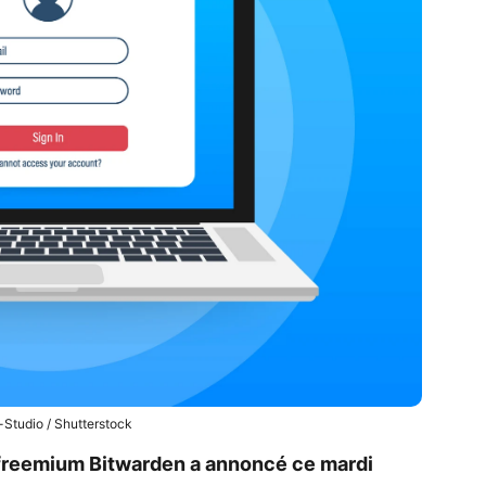
Studio / Shutterstock
 freemium Bitwarden a annoncé ce mardi