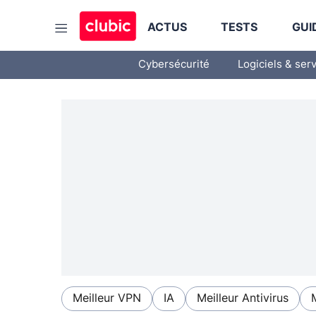
ACTUS
TESTS
GUI
Cybersécurité
Logiciels & ser
Meilleur VPN
IA
Meilleur Antivirus