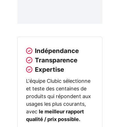
Indépendance
Transparence
Expertise
L'équipe Clubic sélectionne
et teste des centaines de
produits qui répondent aux
usages les plus courants,
avec
le meilleur rapport
qualité / prix possible.