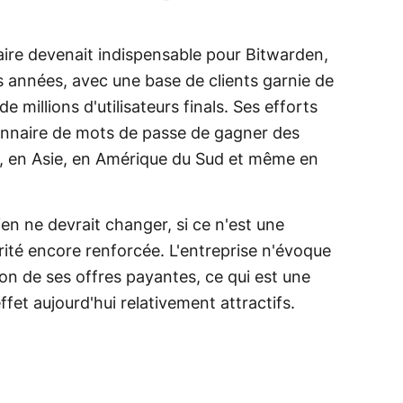
aire devenait indispensable pour Bitwarden,
s années, avec une base de clients garnie de
de millions d'utilisateurs finals. Ses efforts
onnaire de mots de passe de gagner des
, en Asie, en Amérique du Sud et même en
ien ne devrait changer, si ce n'est une
rité encore renforcée. L'entreprise n'évoque
on de ses offres payantes, ce qui est une
ffet aujourd'hui relativement attractifs.