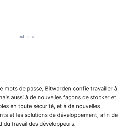
 de mots de passe, Bitwarden confie travailler à
ais aussi à de nouvelles façons de stocker et
les en toute sécurité, et à de nouvelles
nts et les solutions de développement, afin de
d du travail des développeurs.