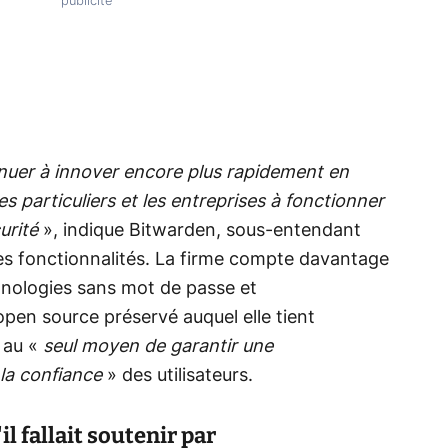
nuer à innover encore plus rapidement en
es particuliers et les entreprises à fonctionner
urité
», indique Bitwarden, sous-entendant
les fonctionnalités. La firme compte davantage
hnologies sans mot de passe et
open source préservé auquel elle tient
s au «
seul moyen de garantir une
la confiance
» des utilisateurs.
 fallait soutenir par