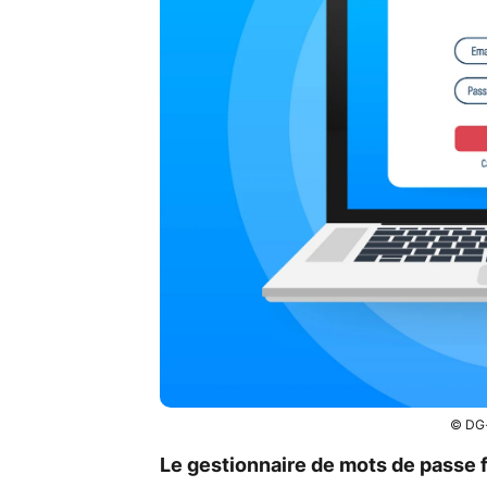
© DG-
Le gestionnaire de mots de passe