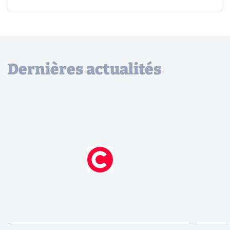
Dernières actualités