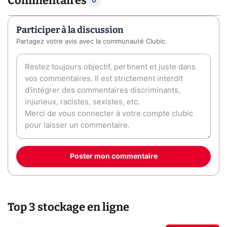
Commentaires
0
Participer à la discussion
Partagez votre avis avec la communauté Clubic.
Poster mon commentaire
Top 3 stockage en ligne