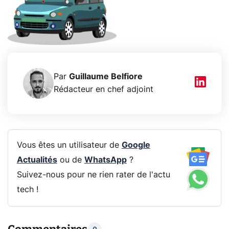
Par
Guillaume Belfiore
Rédacteur en chef adjoint
Vous êtes un utilisateur de
Google
Actualités
ou de
WhatsApp
?
Suivez-nous pour ne rien rater de l'actu
tech !