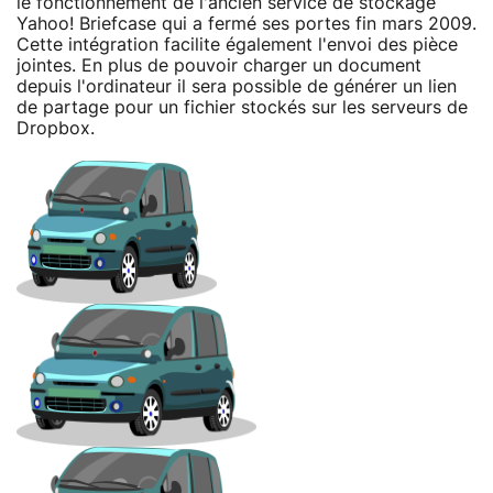
le fonctionnement de l'ancien service de stockage
Yahoo! Briefcase qui a fermé ses portes fin mars 2009.
Cette intégration facilite également l'envoi des pièce
jointes. En plus de pouvoir charger un document
depuis l'ordinateur il sera possible de générer un lien
de partage pour un fichier stockés sur les serveurs de
Dropbox.