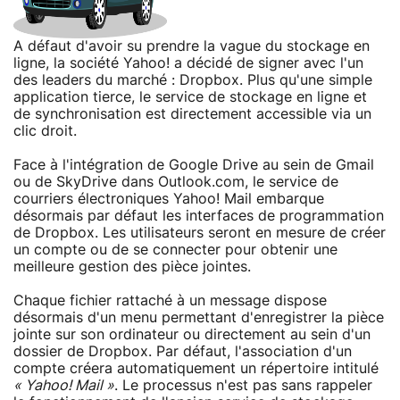
A défaut d'avoir su prendre la vague du stockage en
ligne, la société Yahoo! a décidé de signer avec l'un
des leaders du marché : Dropbox. Plus qu'une simple
application tierce, le service de stockage en ligne et
de synchronisation est directement accessible via un
clic droit.
Face à l'intégration de Google Drive au sein de Gmail
ou de SkyDrive dans Outlook.com, le service de
courriers électroniques Yahoo! Mail embarque
désormais par défaut les interfaces de programmation
de Dropbox. Les utilisateurs seront en mesure de créer
un compte ou de se connecter pour obtenir une
meilleure gestion des pièce jointes.
Chaque fichier rattaché à un message dispose
désormais d'un menu permettant d'enregistrer la pièce
jointe sur son ordinateur ou directement au sein d'un
dossier de Dropbox. Par défaut, l'association d'un
compte créera automatiquement un répertoire intitulé
« Yahoo! Mail »
. Le processus n'est pas sans rappeler