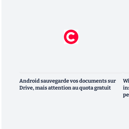
Android sauvegarde vos documents sur
Wi
Drive, mais attention au quota gratuit
in
pe