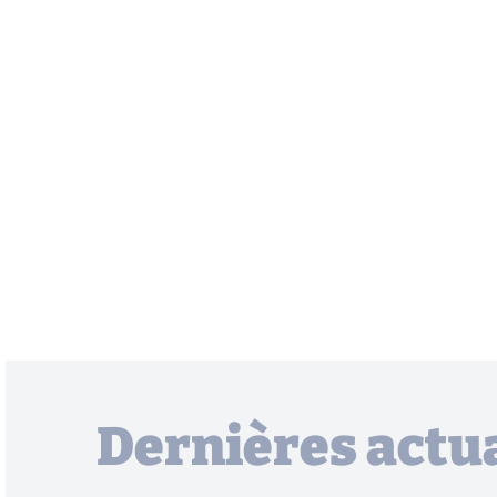
Dernières actua