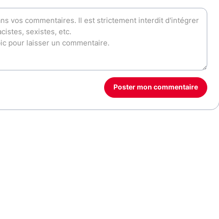
Poster mon commentaire