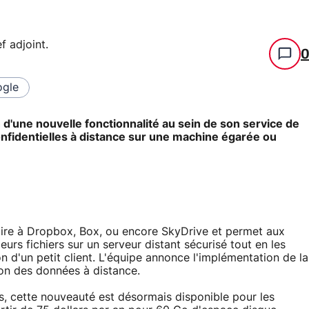
f adjoint
.
gle
d'une nouvelle fonctionnalité au sein de son service de
nfidentielles à distance sur une machine égarée ou
aire à Dropbox, Box, ou encore SkyDrive et permet aux
eurs fichiers sur un serveur distant sécurisé tout en les
on d'un petit client. L'équipe annonce l'implémentation de la
on des données à distance.
es, cette nouveauté est désormais disponible pour les