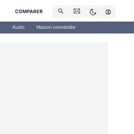
R
COMPARER
o
Audio
Maison connectée