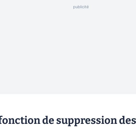
fonction de suppression de