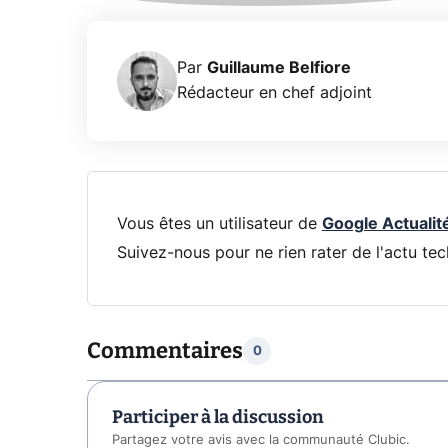
Par
Guillaume Belfiore
Rédacteur en chef adjoint
Vous êtes un utilisateur de
Google Actualit
Suivez-nous pour ne rien rater de l'actu tec
Commentaires
0
Participer à la discussion
Partagez votre avis avec la communauté Clubic.