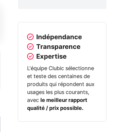
Indépendance
Transparence
Expertise
L'équipe Clubic sélectionne
et teste des centaines de
produits qui répondent aux
usages les plus courants,
avec
le meilleur rapport
qualité / prix possible.