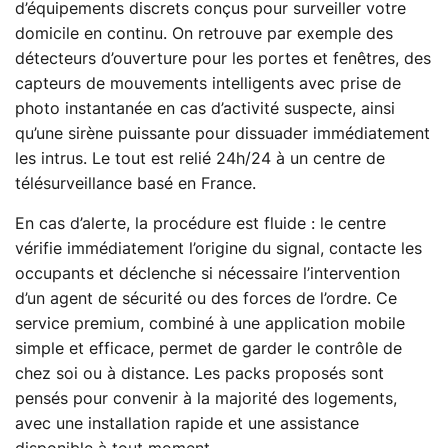
d’équipements discrets conçus pour surveiller votre
domicile en continu. On retrouve par exemple des
détecteurs d’ouverture pour les portes et fenêtres, des
capteurs de mouvements intelligents avec prise de
photo instantanée en cas d’activité suspecte, ainsi
qu’une sirène puissante pour dissuader immédiatement
les intrus. Le tout est relié 24h/24 à un centre de
télésurveillance basé en France.
En cas d’alerte, la procédure est fluide : le centre
vérifie immédiatement l’origine du signal, contacte les
occupants et déclenche si nécessaire l’intervention
d’un agent de sécurité ou des forces de l’ordre. Ce
service premium, combiné à une application mobile
simple et efficace, permet de garder le contrôle de
chez soi ou à distance. Les packs proposés sont
pensés pour convenir à la majorité des logements,
avec une installation rapide et une assistance