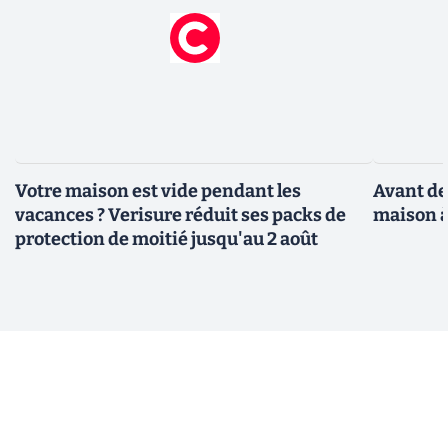
Votre maison est vide pendant les
Avant de 
vacances ? Verisure réduit ses packs de
maison à 
protection de moitié jusqu'au 2 août