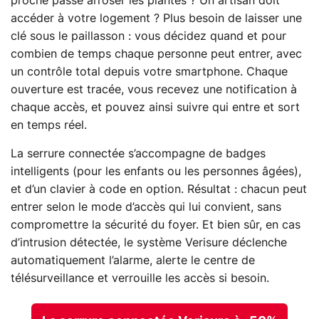
proche passe arroser les plantes ? Un artisan doit
accéder à votre logement ? Plus besoin de laisser une
clé sous le paillasson : vous décidez quand et pour
combien de temps chaque personne peut entrer, avec
un contrôle total depuis votre smartphone. Chaque
ouverture est tracée, vous recevez une notification à
chaque accès, et pouvez ainsi suivre qui entre et sort
en temps réel.
La serrure connectée s’accompagne de badges
intelligents (pour les enfants ou les personnes âgées),
et d’un clavier à code en option. Résultat : chacun peut
entrer selon le mode d’accès qui lui convient, sans
compromettre la sécurité du foyer. Et bien sûr, en cas
d’intrusion détectée, le système Verisure déclenche
automatiquement l’alarme, alerte le centre de
télésurveillance et verrouille les accès si besoin.