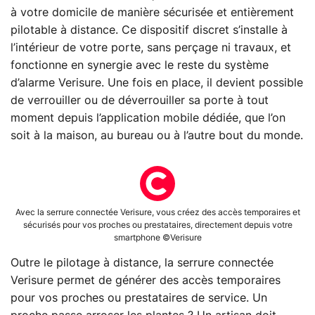
à votre domicile de manière sécurisée et entièrement
pilotable à distance. Ce dispositif discret s’installe à
l’intérieur de votre porte, sans perçage ni travaux, et
fonctionne en synergie avec le reste du système
d’alarme Verisure. Une fois en place, il devient possible
de verrouiller ou de déverrouiller sa porte à tout
moment depuis l’application mobile dédiée, que l’on
soit à la maison, au bureau ou à l’autre bout du monde.
Avec la serrure connectée Verisure, vous créez des accès temporaires et
sécurisés pour vos proches ou prestataires, directement depuis votre
smartphone ©Verisure
Outre le pilotage à distance, la serrure connectée
Verisure permet de générer des accès temporaires
pour vos proches ou prestataires de service. Un