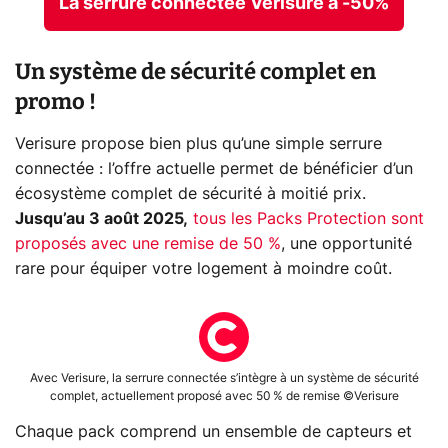
La serrure connectée Verisure à -50%
Un système de sécurité complet en
promo !
Verisure propose bien plus qu’une simple serrure
connectée : l’offre actuelle permet de bénéficier d’un
écosystème complet de sécurité à moitié prix.
Jusqu’au 3 août 2025,
tous les Packs Protection sont
proposés avec une remise de 50 %
, une opportunité
rare pour équiper votre logement à moindre coût.
Avec Verisure, la serrure connectée s’intègre à un système de sécurité
complet, actuellement proposé avec 50 % de remise ©Verisure
Chaque pack comprend un ensemble de capteurs et