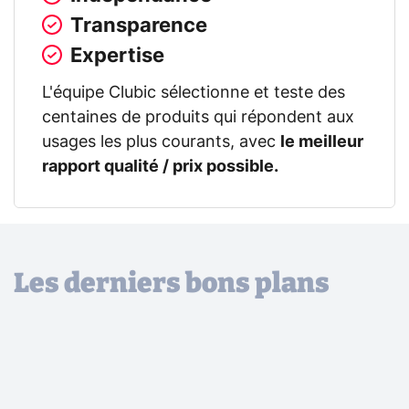
Transparence
Expertise
L'équipe Clubic sélectionne et teste des
centaines de produits qui répondent aux
usages les plus courants, avec
le meilleur
rapport qualité / prix possible.
Les derniers bons plans