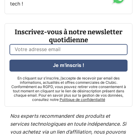
tech !
Inscrivez-vous à notre newsletter
quotidienne
Je m'inscris !
En cliquant sur s'inscrire, j’accepte de recevoir par email des
informations, actualités et offres commerciales de Clubic.
Conformément au RGPD, vous pouvez retirer votre consentement à
tout moment en cliquant sur le lien de désinscription présent dans
chaque email. Pour en savoir plus sur la gestion de vos données,
consultez notre
Politique de confidentialité
Nos experts recommandent des produits et
services technologiques en toute indépendance. Si
vous achetez via un lien d’affiliation, nous pouvons