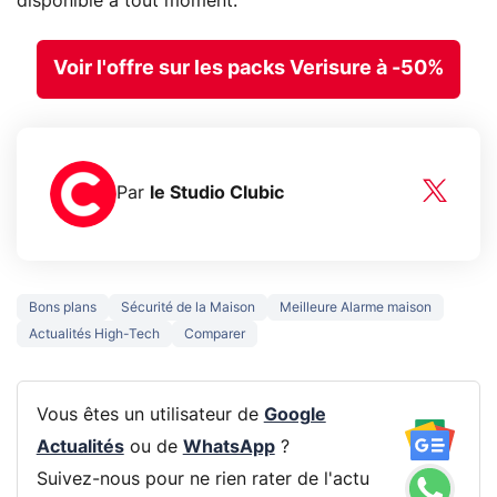
disponible à tout moment.
Voir l'offre sur les packs Verisure à -50%
Par
le Studio Clubic
Bons plans
Sécurité de la Maison
Meilleure Alarme maison
Actualités High-Tech
Comparer
Vous êtes un utilisateur de
Google
Actualités
ou de
WhatsApp
?
Suivez-nous pour ne rien rater de l'actu