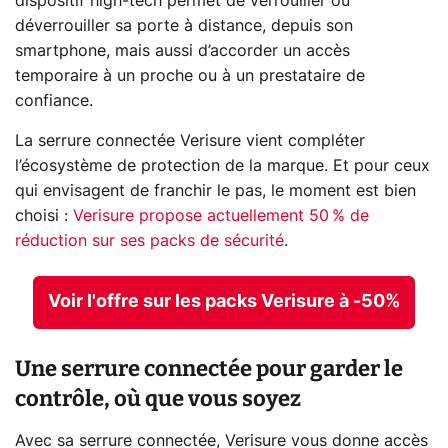
dispositif high-tech permet de verrouiller ou
déverrouiller sa porte à distance, depuis son
smartphone, mais aussi d’accorder un accès
temporaire à un proche ou à un prestataire de
confiance.
La serrure connectée Verisure vient compléter
l’écosystème de protection de la marque. Et pour ceux
qui envisagent de franchir le pas, le moment est bien
choisi :
Verisure propose actuellement 50 % de
réduction sur ses packs de sécurité
.
Voir l'offre sur les packs Verisure à -50%
Une serrure connectée pour garder le
contrôle, où que vous soyez
Avec sa serrure connectée, Verisure vous donne accès