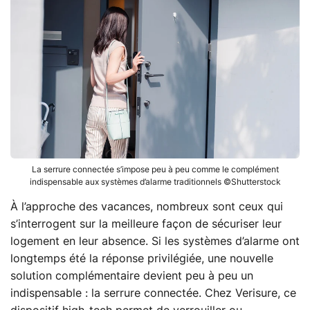
La serrure connectée s’impose peu à peu comme le complément
indispensable aux systèmes d’alarme traditionnels ©Shutterstock
À l’approche des vacances, nombreux sont ceux qui
s’interrogent sur la meilleure façon de sécuriser leur
logement en leur absence. Si les systèmes d’alarme ont
longtemps été la réponse privilégiée, une nouvelle
solution complémentaire devient peu à peu un
indispensable : la serrure connectée. Chez Verisure, ce