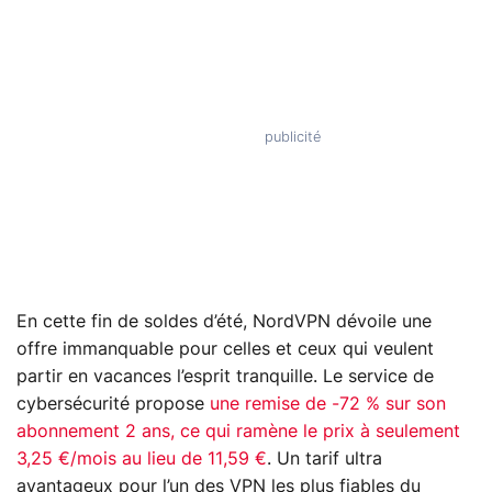
En cette fin de soldes d’été, NordVPN dévoile une
offre immanquable pour celles et ceux qui veulent
partir en vacances l’esprit tranquille. Le service de
cybersécurité propose
une remise de -72 % sur son
abonnement 2 ans, ce qui ramène le prix à seulement
3,25 €/mois au lieu de 11,59 €
. Un tarif ultra
avantageux pour l’un des VPN les plus fiables du