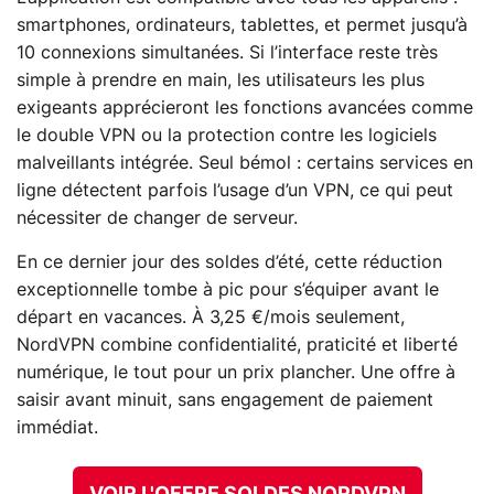
smartphones, ordinateurs, tablettes, et permet jusqu’à
10 connexions simultanées. Si l’interface reste très
simple à prendre en main, les utilisateurs les plus
exigeants apprécieront les fonctions avancées comme
le double VPN ou la protection contre les logiciels
malveillants intégrée. Seul bémol : certains services en
ligne détectent parfois l’usage d’un VPN, ce qui peut
nécessiter de changer de serveur.
En ce dernier jour des soldes d’été, cette réduction
exceptionnelle tombe à pic pour s’équiper avant le
départ en vacances. À 3,25 €/mois seulement,
NordVPN combine confidentialité, praticité et liberté
numérique, le tout pour un prix plancher. Une offre à
saisir avant minuit, sans engagement de paiement
immédiat.