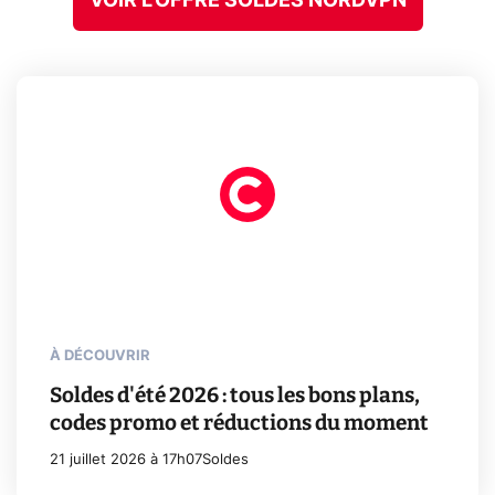
VOIR L'OFFRE SOLDES NORDVPN
À DÉCOUVRIR
Soldes d'été 2026 : tous les bons plans,
codes promo et réductions du moment
21 juillet 2026 à 17h07
Soldes