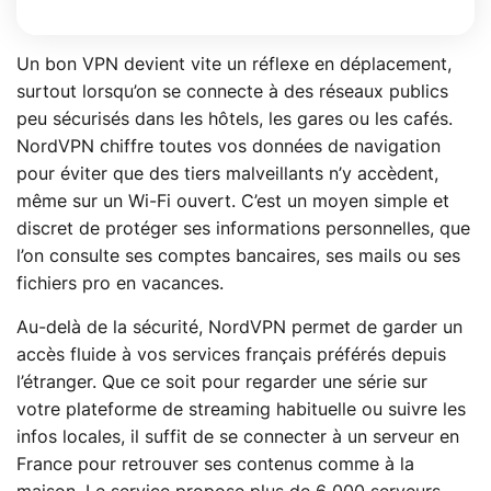
Un bon VPN devient vite un réflexe en déplacement,
surtout lorsqu’on se connecte à des réseaux publics
peu sécurisés dans les hôtels, les gares ou les cafés.
NordVPN chiffre toutes vos données de navigation
pour éviter que des tiers malveillants n’y accèdent,
même sur un Wi-Fi ouvert. C’est un moyen simple et
discret de protéger ses informations personnelles, que
l’on consulte ses comptes bancaires, ses mails ou ses
fichiers pro en vacances.
Au-delà de la sécurité, NordVPN permet de garder un
accès fluide à vos services français préférés depuis
l’étranger. Que ce soit pour regarder une série sur
votre plateforme de streaming habituelle ou suivre les
infos locales, il suffit de se connecter à un serveur en
France pour retrouver ses contenus comme à la