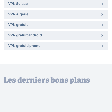
VPN Suisse
VPN Algérie
VPN gratuit
VPN gratuit android
VPN gratuit iphone
Les derniers bons plans