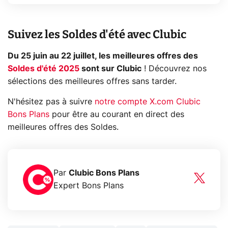
Suivez les Soldes d'été avec Clubic
Du 25 juin au 22 juillet, les meilleures offres des
Soldes d'été 2025
sont sur Clubic
! Découvrez nos
sélections des meilleures offres sans tarder.
N'hésitez pas à suivre
notre compte X.com Clubic
Bons Plans
pour être au courant en direct des
meilleures offres des Soldes.
Par
Clubic Bons Plans
Expert Bons Plans