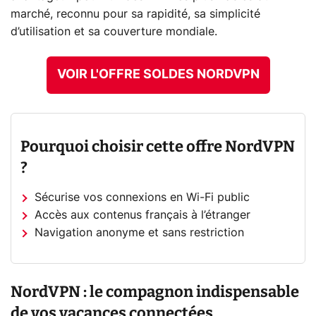
marché, reconnu pour sa rapidité, sa simplicité
d’utilisation et sa couverture mondiale.
VOIR L'OFFRE SOLDES NORDVPN
Pourquoi choisir cette offre NordVPN
?
Sécurise vos connexions en Wi-Fi public
Accès aux contenus français à l’étranger
Navigation anonyme et sans restriction
NordVPN : le compagnon indispensable
de vos vacances connectées