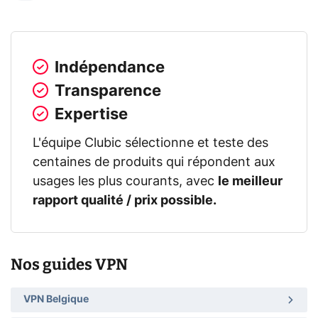
Indépendance
Transparence
Expertise
L'équipe Clubic sélectionne et teste des
centaines de produits qui répondent aux
usages les plus courants, avec
le meilleur
rapport qualité / prix possible.
Nos guides VPN
VPN Belgique