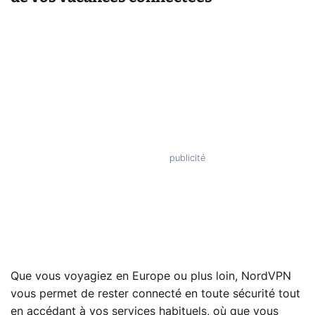
Que vous voyagiez en Europe ou plus loin, NordVPN
vous permet de rester connecté en toute sécurité tout
en accédant à vos services habituels, où que vous