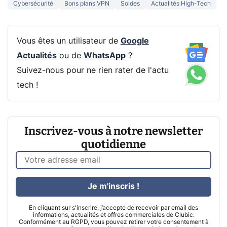
Cybersécurité
Bons plans VPN
Soldes
Actualités High-Tech
Vous êtes un utilisateur de
Google
Actualités
ou de
WhatsApp
?
Suivez-nous pour ne rien rater de l'actu
tech !
Inscrivez-vous à notre newsletter
quotidienne
Je m'inscris !
En cliquant sur s'inscrire, j’accepte de recevoir par email des
informations, actualités et offres commerciales de Clubic.
Conformément au RGPD, vous pouvez retirer votre consentement à