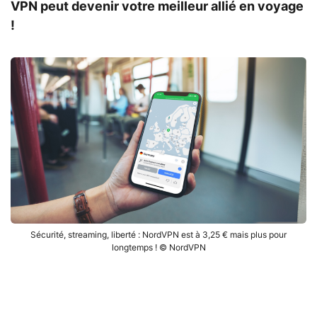
VPN peut devenir votre meilleur allié en voyage
!
Sécurité, streaming, liberté : NordVPN est à 3,25 € mais plus pour
longtemps ! © NordVPN