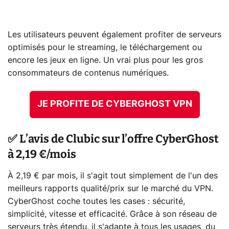
Les utilisateurs peuvent également profiter de serveurs
optimisés pour le streaming, le téléchargement ou
encore les jeux en ligne. Un vrai plus pour les gros
consommateurs de contenus numériques.
JE PROFITE DE CYBERGHOST VPN
✅ L’avis de Clubic sur l’offre CyberGhost
à 2,19 €/mois
À 2,19 € par mois, il s'agit tout simplement de l'un des
meilleurs rapports qualité/prix sur le marché du VPN.
CyberGhost coche toutes les cases : sécurité,
simplicité, vitesse et efficacité. Grâce à son réseau de
serveurs très étendu, il s'adapte à tous les usages, du