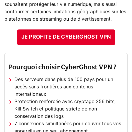
souhaitent protéger leur vie numérique, mais aussi
contourner certaines limitations géographiques sur les
plateformes de streaming ou de divertissement.
JE PROFITE DE CYBERGHOST VPN
Pourquoi choisir CyberGhost VPN ?
Des serveurs dans plus de 100 pays pour un
accès sans frontières aux contenus
internationaux
Protection renforcée avec cryptage 256 bits,
Kill Switch et politique stricte de non-
conservation des logs
7 connexions simultanées pour couvrir tous vos
appareils en un seul abonnement