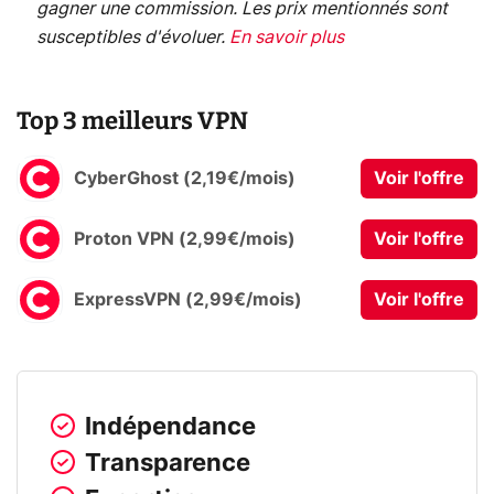
gagner une commission. Les prix mentionnés sont
susceptibles d'évoluer.
En savoir plus
Top 3 meilleurs VPN
CyberGhost (2,19€/mois)
Voir l'offre
Proton VPN (2,99€/mois)
Voir l'offre
ExpressVPN (2,99€/mois)
Voir l'offre
Indépendance
Transparence