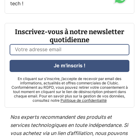
tech !
Inscrivez-vous à notre newsletter
quotidienne
Je m'inscris !
En cliquant sur s'inscrire, j’accepte de recevoir par email des
informations, actualités et offres commerciales de Clubic.
Conformément au RGPD, vous pouvez retirer votre consentement à
tout moment en cliquant sur le lien de désinscription présent dans
chaque email. Pour en savoir plus sur la gestion de vos données,
consultez notre
Politique de confidentialité
Nos experts recommandent des produits et
services technologiques en toute indépendance. Si
vous achetez via un lien d’affiliation, nous pouvons