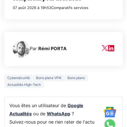
07 août 2026 à 19h53
Comparatifs services
Par
Rémi PORTA
Cybersécurité
Bons plans VPN
Bons plans
Actualités High-Tech
Vous êtes un utilisateur de
Google
Actualités
ou de
WhatsApp
?
Suivez-nous pour ne rien rater de l'actu