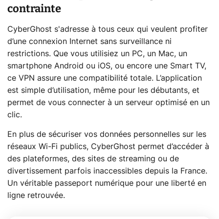
contrainte
CyberGhost s'adresse à tous ceux qui veulent profiter
d’une connexion Internet sans surveillance ni
restrictions. Que vous utilisiez un PC, un Mac, un
smartphone Android ou iOS, ou encore une Smart TV,
ce VPN assure une compatibilité totale. L’application
est simple d’utilisation, même pour les débutants, et
permet de vous connecter à un serveur optimisé en un
clic.
En plus de sécuriser vos données personnelles sur les
réseaux Wi-Fi publics, CyberGhost permet d’accéder à
des plateformes, des sites de streaming ou de
divertissement parfois inaccessibles depuis la France.
Un véritable passeport numérique pour une liberté en
ligne retrouvée.