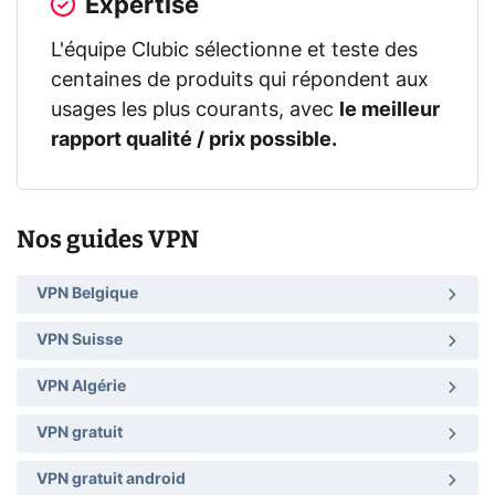
Expertise
L'équipe Clubic sélectionne et teste des
centaines de produits qui répondent aux
usages les plus courants, avec
le meilleur
rapport qualité / prix possible.
Nos guides VPN
VPN Belgique
VPN Suisse
VPN Algérie
VPN gratuit
VPN gratuit android