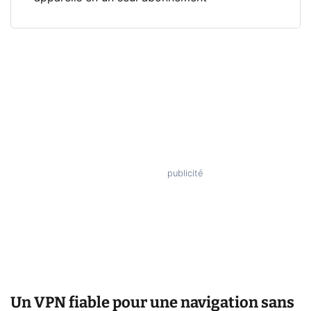
Un VPN fiable pour une navigation sans