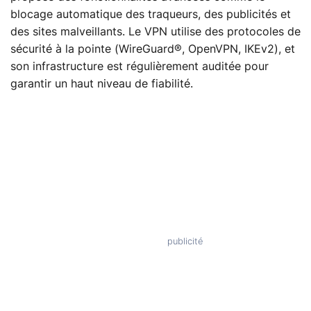
blocage automatique des traqueurs, des publicités et
des sites malveillants. Le VPN utilise des protocoles de
sécurité à la pointe (WireGuard®, OpenVPN, IKEv2), et
son infrastructure est régulièrement auditée pour
garantir un haut niveau de fiabilité.