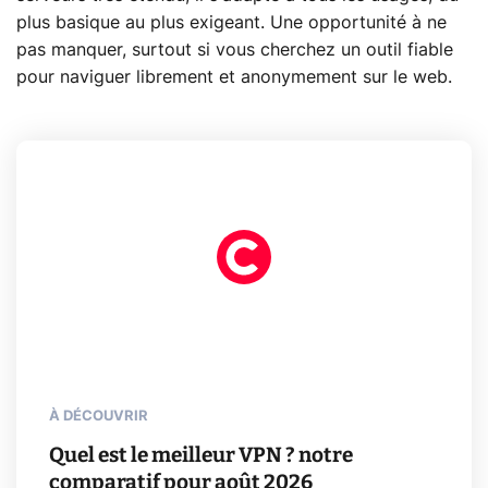
plus basique au plus exigeant. Une opportunité à ne
pas manquer, surtout si vous cherchez un outil fiable
pour naviguer librement et anonymement sur le web.
À DÉCOUVRIR
Quel est le meilleur VPN ? notre
comparatif pour août 2026