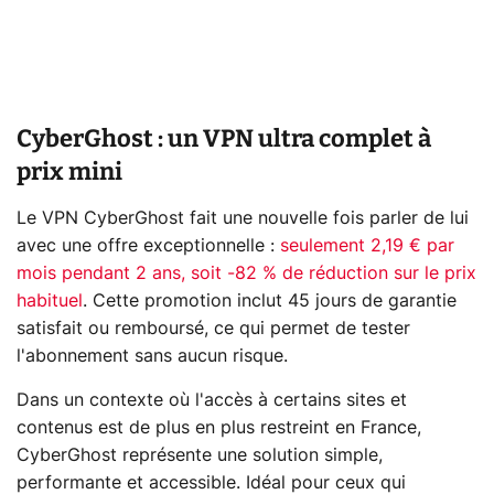
CyberGhost : un VPN ultra complet à
prix mini
Le VPN CyberGhost fait une nouvelle fois parler de lui
avec une offre exceptionnelle :
seulement 2,19 € par
mois pendant 2 ans, soit -82 % de réduction sur le prix
habituel
. Cette promotion inclut 45 jours de garantie
satisfait ou remboursé, ce qui permet de tester
l'abonnement sans aucun risque.
Dans un contexte où l'accès à certains sites et
contenus est de plus en plus restreint en France,
CyberGhost représente une solution simple,
performante et accessible. Idéal pour ceux qui