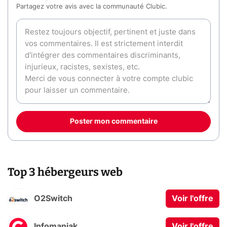
Partagez votre avis avec la communauté Clubic.
Poster mon commentaire
Top 3 hébergeurs web
O2Switch
Voir l'offre
Infomaniak
Voir l'offre