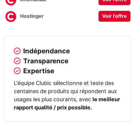
Hostinger
Voir l'offre
Indépendance
Transparence
Expertise
L'équipe Clubic sélectionne et teste des
centaines de produits qui répondent aux
usages les plus courants, avec
le meilleur
rapport qualité / prix possible.