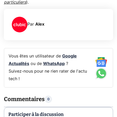
particuliers
).
Par
Alex
Vous êtes un utilisateur de
Google
Actualités
ou de
WhatsApp
?
Suivez-nous pour ne rien rater de l'actu
tech !
Commentaires
0
Participer à la discussion