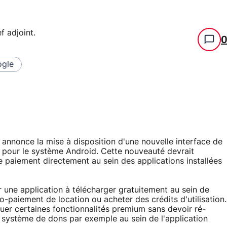
f adjoint
.
gle
annonce la mise à disposition d'une nouvelle interface de
pour le système Android. Cette nouveauté devrait
e paiement directement au sein des applications installées
 une application à télécharger gratuitement au sein de
o-paiement de location ou acheter des crédits d'utilisation.
uer certaines fonctionnalités premium sans devoir ré-
un système de dons par exemple au sein de l'application