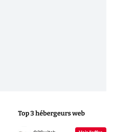
Top 3 hébergeurs web