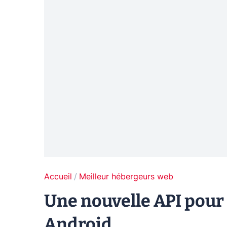
Accueil
Meilleur hébergeurs web
Une nouvelle API pour 
Android