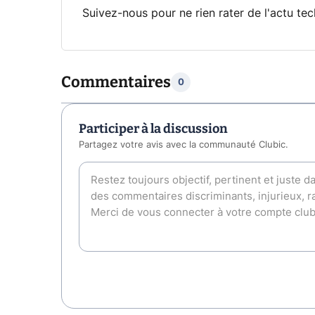
Suivez-nous pour ne rien rater de l'actu tec
Commentaires
0
Participer à la discussion
Partagez votre avis avec la communauté Clubic.