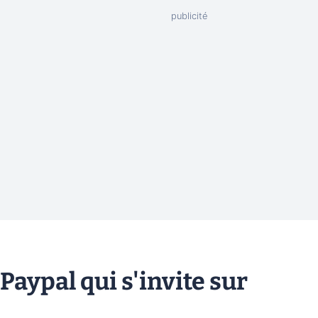
Paypal qui s'invite sur