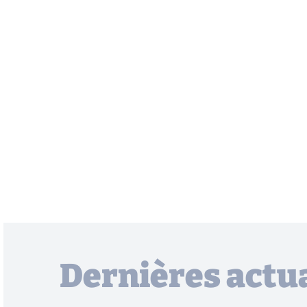
Dernières actua