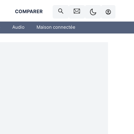
R
COMPARER
o
Audio
Maison connectée