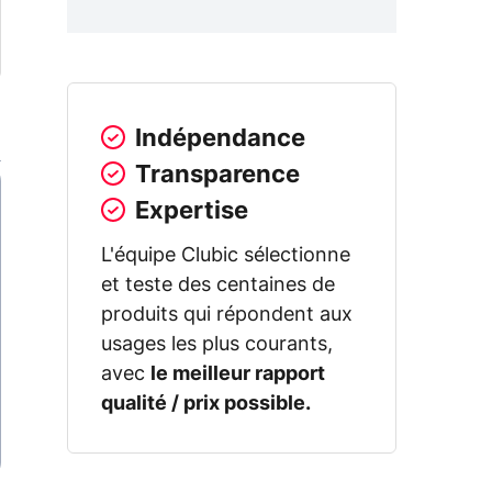
Indépendance
Transparence
Expertise
L'équipe Clubic sélectionne
et teste des centaines de
produits qui répondent aux
usages les plus courants,
avec
le meilleur rapport
qualité / prix possible.