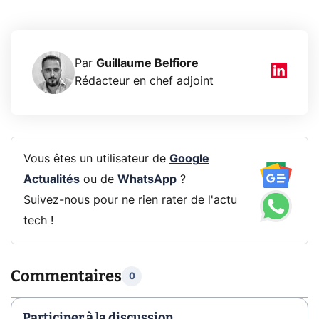
Par
Guillaume Belfiore
Rédacteur en chef adjoint
Vous êtes un utilisateur de
Google
Actualités
ou de
WhatsApp
?
Suivez-nous pour ne rien rater de l'actu
tech !
Commentaires
0
Participer à la discussion