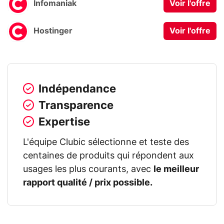
Infomaniak
Voir l'offre
Hostinger
Voir l'offre
Indépendance
Transparence
Expertise
L'équipe Clubic sélectionne et teste des
centaines de produits qui répondent aux
usages les plus courants, avec
le meilleur
rapport qualité / prix possible.