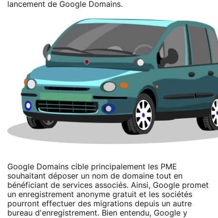
lancement de Google Domains.
Google Domains cible principalement les PME
souhaitant déposer un nom de domaine tout en
bénéficiant de services associés. Ainsi, Google promet
un enregistrement anonyme gratuit et les sociétés
pourront effectuer des migrations depuis un autre
bureau d'enregistrement. Bien entendu, Google y