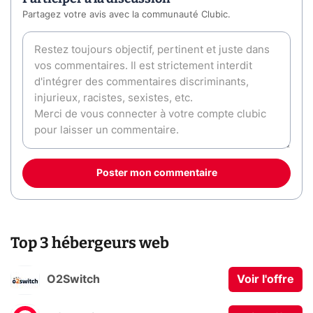
Partagez votre avis avec la communauté Clubic.
Poster mon commentaire
Top 3 hébergeurs web
O2Switch
Voir l'offre