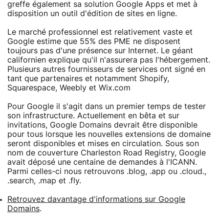
greffe également sa solution Google Apps et met à
disposition un outil d'édition de sites en ligne.
Le marché professionnel est relativement vaste et
Google estime que 55% des PME ne disposent
toujours pas d'une présence sur Internet. Le géant
californien explique qu'il n'assurera pas l'hébergement.
Plusieurs autres fournisseurs de services ont signé en
tant que partenaires et notamment Shopify,
Squarespace, Weebly et Wix.com
Pour Google il s'agit dans un premier temps de tester
son infrastructure. Actuellement en bêta et sur
invitations, Google Domains devrait être disponible
pour tous lorsque les nouvelles extensions de domaine
seront disponibles et mises en circulation. Sous son
nom de couverture Charleston Road Registry, Google
avait déposé une centaine de demandes à l'ICANN.
Parmi celles-ci nous retrouvons .blog, .app ou .cloud.,
.search, .map et .fly.
Retrouvez davantage d'informations sur Google
Domains
.