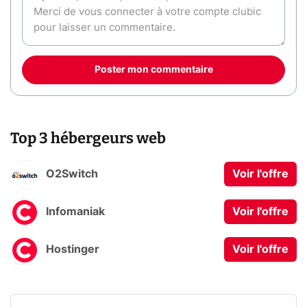
Poster mon commentaire
Top 3 hébergeurs web
O2Switch
Voir l'offre
Infomaniak
Voir l'offre
Hostinger
Voir l'offre