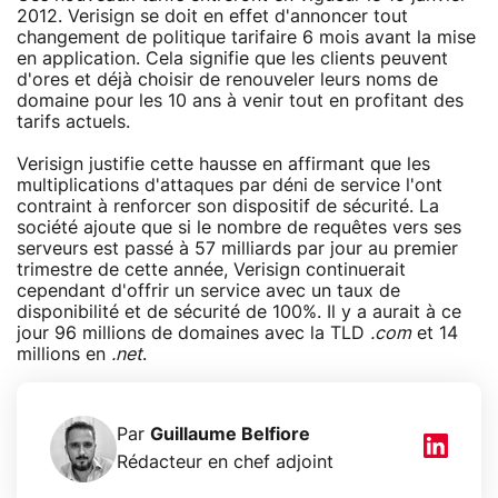
2012. Verisign se doit en effet d'annoncer tout
changement de politique tarifaire 6 mois avant la mise
en application. Cela signifie que les clients peuvent
d'ores et déjà choisir de renouveler leurs noms de
domaine pour les 10 ans à venir tout en profitant des
tarifs actuels.
Verisign justifie cette hausse en affirmant que les
multiplications d'attaques par déni de service l'ont
contraint à renforcer son dispositif de sécurité. La
société ajoute que si le nombre de requêtes vers ses
serveurs est passé à 57 milliards par jour au premier
trimestre de cette année, Verisign continuerait
cependant d'offrir un service avec un taux de
disponibilité et de sécurité de 100%. Il y a aurait à ce
jour 96 millions de domaines avec la TLD
.com
et 14
millions en
.net
.
Par
Guillaume Belfiore
Rédacteur en chef adjoint