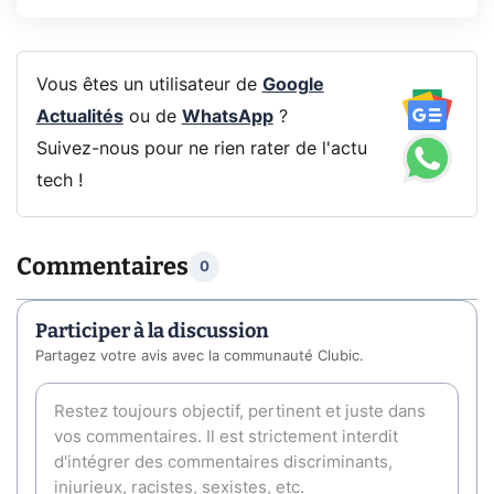
Vous êtes un utilisateur de
Google
Actualités
ou de
WhatsApp
?
Suivez-nous pour ne rien rater de l'actu
tech !
Commentaires
0
Participer à la discussion
Partagez votre avis avec la communauté Clubic.