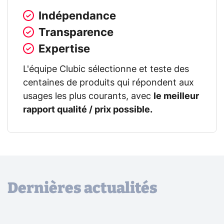
Indépendance
Transparence
Expertise
L'équipe Clubic sélectionne et teste des
centaines de produits qui répondent aux
usages les plus courants, avec
le meilleur
rapport qualité / prix possible.
Dernières actualités