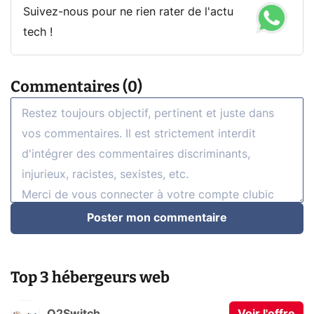
Suivez-nous pour ne rien rater de l'actu
tech !
Commentaires (0)
Poster mon commentaire
Top 3 hébergeurs web