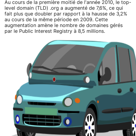
Au cours de la première moitié de l'année 2010, le top-
level domain (TLD) .org a augmenté de 7,6%, ce qui
fait plus que doubler par rapport à la hausse de 3,2%
au cours de la même période en 2009. Cette
augmentation amène le nombre de domaines gérés
par le Public Interest Registry à 8,5 millions.