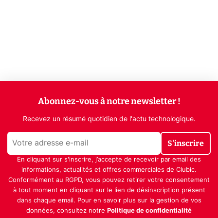
Abonnez-vous à notre newsletter !
Recevez un résumé quotidien de l'actu technologique.
S'inscrire
En cliquant sur s'inscrire, j’accepte de recevoir par email des
informations, actualités et offres commerciales de Clubic.
Conformément au RGPD, vous pouvez retirer votre consentement
à tout moment en cliquant sur le lien de désinscription présent
dans chaque email. Pour en savoir plus sur la gestion de vos
données, consultez notre
Politique de confidentialité