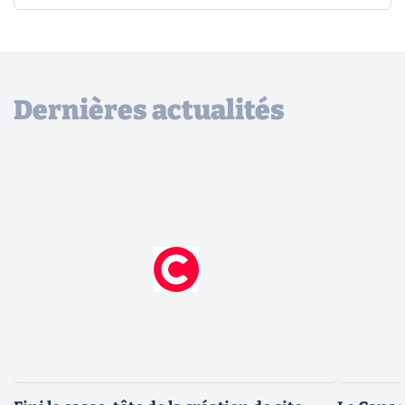
Dernières actualités