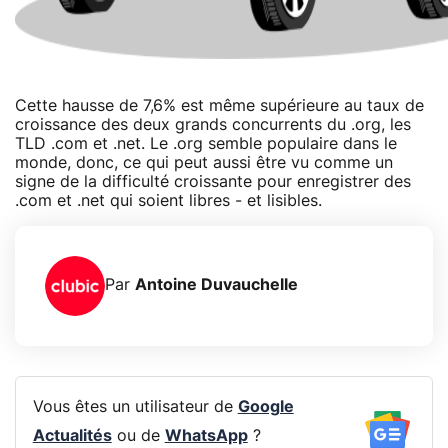
Cette hausse de 7,6% est même supérieure au taux de
croissance des deux grands concurrents du .org, les
TLD .com et .net. Le .org semble populaire dans le
monde, donc, ce qui peut aussi être vu comme un
signe de la difficulté croissante pour enregistrer des
.com et .net qui soient libres - et lisibles.
Par
Antoine Duvauchelle
Vous êtes un utilisateur de
Google
Actualités
ou de
WhatsApp
?