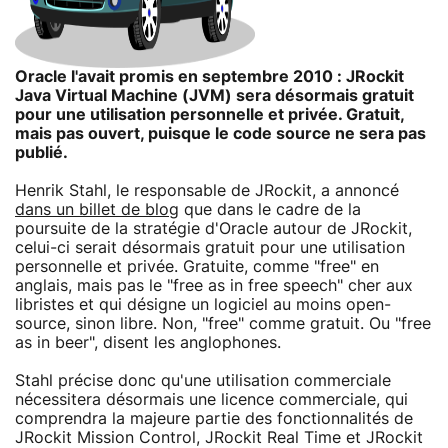
Oracle l'avait promis en septembre 2010 : JRockit
Java Virtual Machine (JVM) sera désormais gratuit
pour une utilisation personnelle et privée. Gratuit,
mais pas ouvert, puisque le code source ne sera pas
publié.
Henrik Stahl, le responsable de JRockit, a annoncé
dans un billet de blog
que dans le cadre de la
poursuite de la stratégie d'Oracle autour de JRockit,
celui-ci serait désormais gratuit pour une utilisation
personnelle et privée. Gratuite, comme "free" en
anglais, mais pas le "free as in free speech" cher aux
libristes et qui désigne un logiciel au moins open-
source, sinon libre. Non, "free" comme gratuit. Ou "free
as in beer", disent les anglophones.
Stahl précise donc qu'une utilisation commerciale
nécessitera désormais une licence commerciale, qui
comprendra la majeure partie des fonctionnalités de
JRockit Mission Control, JRockit Real Time et JRockit