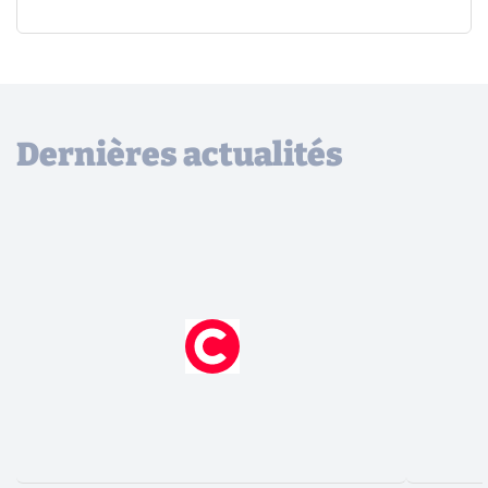
Dernières actualités