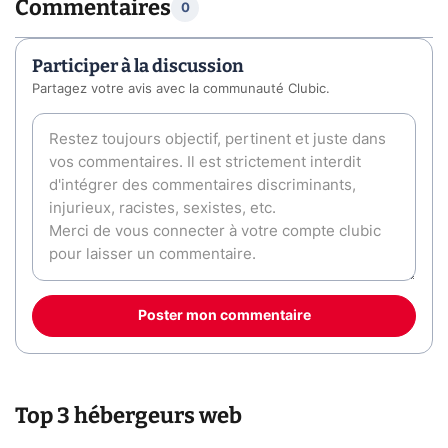
Commentaires
0
Participer à la discussion
Partagez votre avis avec la communauté Clubic.
Poster mon commentaire
Top 3 hébergeurs web