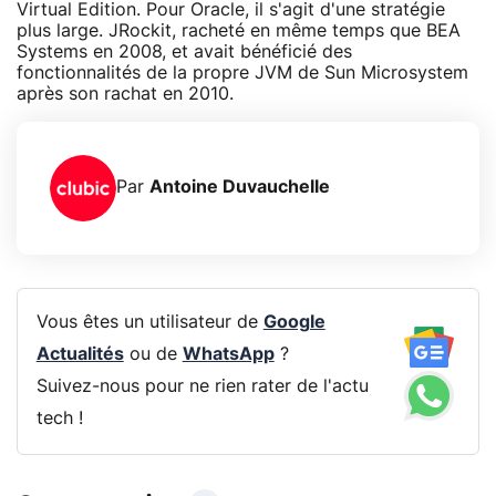
Virtual Edition. Pour Oracle, il s'agit d'une stratégie
plus large. JRockit, racheté en même temps que BEA
Systems en 2008, et avait bénéficié des
fonctionnalités de la propre JVM de Sun Microsystem
après son rachat en 2010.
Par
Antoine Duvauchelle
Vous êtes un utilisateur de
Google
Actualités
ou de
WhatsApp
?
Suivez-nous pour ne rien rater de l'actu
tech !