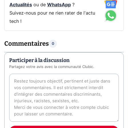
Actualités
ou de
WhatsApp
?
Suivez-nous pour ne rien rater de l'actu
tech !
Commentaires
0
Participer à la discussion
Partagez votre avis avec la communauté Clubic.