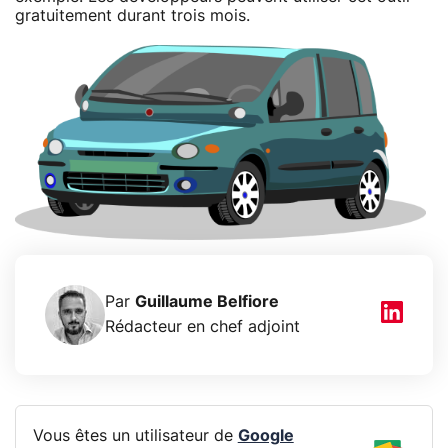
gratuitement durant trois mois.
Par
Guillaume Belfiore
Rédacteur en chef adjoint
Vous êtes un utilisateur de
Google