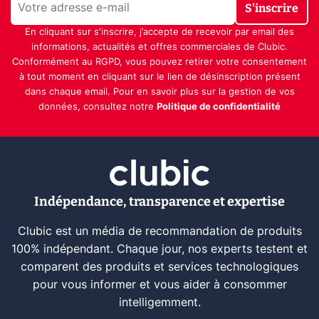
S'inscrire
En cliquant sur s'inscrire, j’accepte de recevoir par email des
informations, actualités et offres commerciales de Clubic.
Conformément au RGPD, vous pouvez retirer votre consentement
à tout moment en cliquant sur le lien de désinscription présent
dans chaque email. Pour en savoir plus sur la gestion de vos
données, consultez notre
Politique de confidentialité
Indépendance, transparence et expertise
Clubic est un média de recommandation de produits
100% indépendant. Chaque jour, nos experts testent et
comparent des produits et services technologiques
pour vous informer et vous aider à consommer
intelligemment.