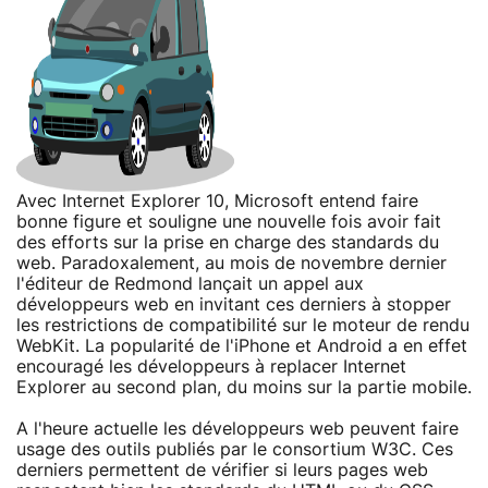
Avec Internet Explorer 10, Microsoft entend faire
bonne figure et souligne une nouvelle fois avoir fait
des efforts sur la prise en charge des standards du
web. Paradoxalement, au mois de novembre dernier
l'éditeur de Redmond lançait un appel aux
développeurs web en invitant ces derniers à stopper
les restrictions de compatibilité sur le moteur de rendu
WebKit. La popularité de l'iPhone et Android a en effet
encouragé les développeurs à replacer Internet
Explorer au second plan, du moins sur la partie mobile.
A l'heure actuelle les développeurs web peuvent faire
usage des outils publiés par le consortium W3C. Ces
derniers permettent de vérifier si leurs pages web