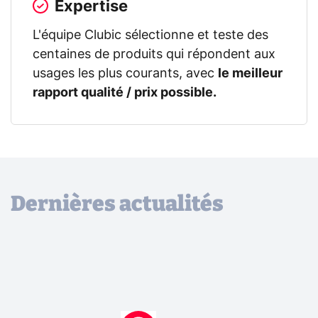
Expertise
L'équipe Clubic sélectionne et teste des
centaines de produits qui répondent aux
usages les plus courants, avec
le meilleur
rapport qualité / prix possible.
Dernières actualités