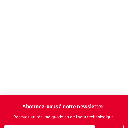
Abonnez-vous à notre newsletter !
Recevez un résumé quotidien de l'actu technologique.