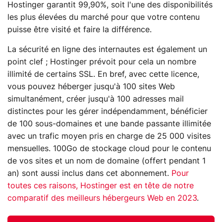
Hostinger garantit 99,90%, soit l'une des disponibilités
les plus élevées du marché pour que votre contenu
puisse être visité et faire la différence.
La sécurité en ligne des internautes est également un
point clef ; Hostinger prévoit pour cela un nombre
illimité de certains SSL. En bref, avec cette licence,
vous pouvez héberger jusqu'à 100 sites Web
simultanément, créer jusqu'à 100 adresses mail
distinctes pour les gérer indépendamment, bénéficier
de 100 sous-domaines et une bande passante illimitée
avec un trafic moyen pris en charge de 25 000 visites
mensuelles. 100Go de stockage cloud pour le contenu
de vos sites et un nom de domaine (offert pendant 1
an) sont aussi inclus dans cet abonnement.
Pour
toutes ces raisons, Hostinger est en tête de notre
comparatif des meilleurs hébergeurs Web en 2023
.