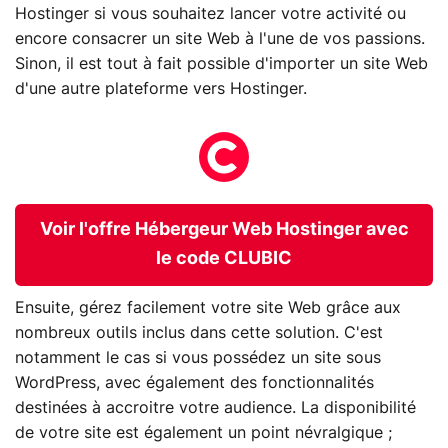
Hostinger si vous souhaitez lancer votre activité ou
encore consacrer un site Web à l'une de vos passions.
Sinon, il est tout à fait possible d'importer un site Web
d'une autre plateforme vers Hostinger.
Voir l'offre Hébergeur Web Hostinger avec
le code CLUBIC
Ensuite, gérez facilement votre site Web grâce aux
nombreux outils inclus dans cette solution. C'est
notamment le cas si vous possédez un site sous
WordPress, avec également des fonctionnalités
destinées à accroitre votre audience. La disponibilité
de votre site est également un point névralgique ;