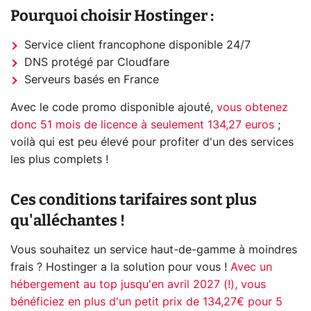
Pourquoi choisir Hostinger :
Service client francophone disponible 24/7
DNS protégé par Cloudfare
Serveurs basés en France
Avec le code promo disponible ajouté,
vous obtenez
donc 51 mois de licence à seulement 134,27 euros
;
voilà qui est peu élevé pour profiter d'un des services
les plus complets !
Ces conditions tarifaires sont plus
qu'alléchantes !
Vous souhaitez un service haut-de-gamme à moindres
frais ? Hostinger a la solution pour vous !
Avec un
hébergement au top jusqu'en avril 2027 (!), vous
bénéficiez en plus d'un petit prix de 134,27€ pour 5