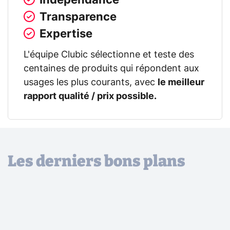
Transparence
Expertise
L'équipe Clubic sélectionne et teste des
centaines de produits qui répondent aux
usages les plus courants, avec
le meilleur
rapport qualité / prix possible.
Les derniers bons plans