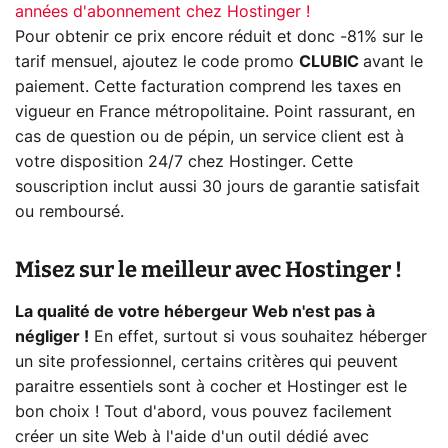
années d'abonnement chez Hostinger !
Pour obtenir ce prix encore réduit et donc -81% sur le
tarif mensuel, ajoutez le code promo
CLUBIC
avant le
paiement. Cette facturation comprend les taxes en
vigueur en France métropolitaine. Point rassurant, en
cas de question ou de pépin, un service client est à
votre disposition 24/7 chez Hostinger. Cette
souscription inclut aussi 30 jours de garantie satisfait
ou remboursé.
Misez sur le meilleur avec Hostinger !
La qualité de votre hébergeur Web n'est pas à
négliger !
En effet, surtout si vous souhaitez héberger
un site professionnel, certains critères qui peuvent
paraitre essentiels sont à cocher et Hostinger est le
bon choix ! Tout d'abord, vous pouvez facilement
créer un site Web à l'aide d'un outil dédié avec