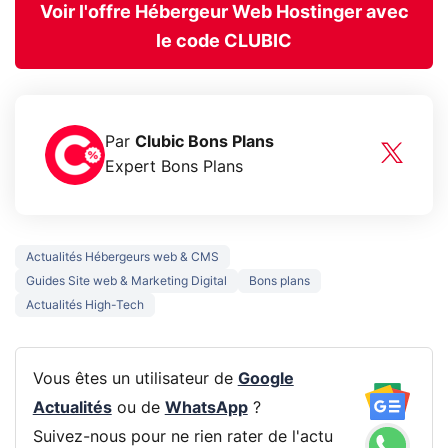
Voir l'offre Hébergeur Web Hostinger avec
le code CLUBIC
Par
Clubic Bons Plans
Expert Bons Plans
Actualités Hébergeurs web & CMS
Guides Site web & Marketing Digital
Bons plans
Actualités High-Tech
Vous êtes un utilisateur de
Google
Actualités
ou de
WhatsApp
?
Suivez-nous pour ne rien rater de l'actu