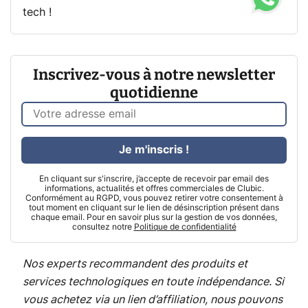
tech !
Inscrivez-vous à notre newsletter
quotidienne
Je m'inscris !
En cliquant sur s'inscrire, j’accepte de recevoir par email des
informations, actualités et offres commerciales de Clubic.
Conformément au RGPD, vous pouvez retirer votre consentement à
tout moment en cliquant sur le lien de désinscription présent dans
chaque email. Pour en savoir plus sur la gestion de vos données,
consultez notre
Politique de confidentialité
Nos experts recommandent des produits et
services technologiques en toute indépendance. Si
vous achetez via un lien d’affiliation, nous pouvons