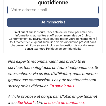
quotidienne
Je m'inscris !
En cliquant sur s'inscrire, j’accepte de recevoir par email des
informations, actualités et offres commerciales de Clubic.
Conformément au RGPD, vous pouvez retirer votre consentement à
tout moment en cliquant sur le lien de désinscription présent dans
chaque email. Pour en savoir plus sur la gestion de vos données,
consultez notre
Politique de confidentialité
Nos experts recommandent des produits et
services technologiques en toute indépendance. Si
vous achetez via un lien d’affiliation, nous pouvons
gagner une commission. Les prix mentionnés sont
susceptibles d'évoluer.
En savoir plus
Article proposé et conçu par Clubic en partenariat
avec
Surfshark
.
Lire
la charte de confiance
.