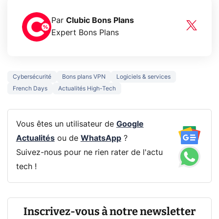
Par
Clubic Bons Plans
Expert Bons Plans
Cybersécurité
Bons plans VPN
Logiciels & services
French Days
Actualités High-Tech
Vous êtes un utilisateur de
Google
Actualités
ou de
WhatsApp
?
Suivez-nous pour ne rien rater de l'actu
tech !
Inscrivez-vous à notre newsletter