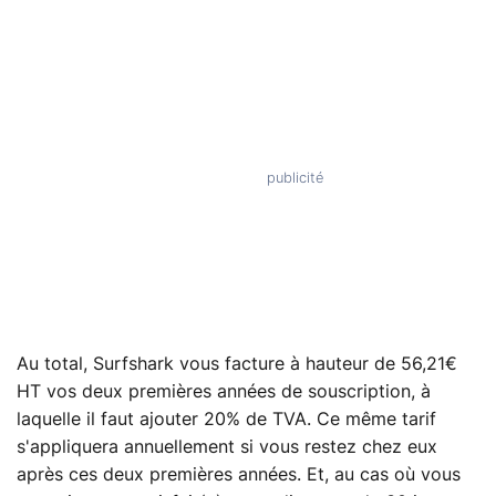
Au total, Surfshark vous facture à hauteur de 56,21€
HT vos deux premières années de souscription, à
laquelle il faut ajouter 20% de TVA. Ce même tarif
s'appliquera annuellement si vous restez chez eux
après ces deux premières années. Et, au cas où vous