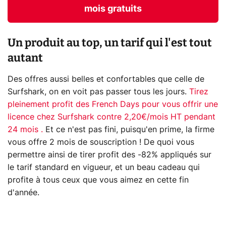
mois gratuits
Un produit au top, un tarif qui l'est tout
autant
Des offres aussi belles et confortables que celle de
Surfshark, on en voit pas passer tous les jours.
Tirez
pleinement profit des French Days pour vous offrir une
licence chez Surfshark contre 2,20€/mois HT pendant
24 mois .
Et ce n'est pas fini, puisqu'en prime, la firme
vous offre 2 mois de souscription ! De quoi vous
permettre ainsi de tirer profit des -82% appliqués sur
le tarif standard en vigueur, et un beau cadeau qui
profite à tous ceux que vous aimez en cette fin
d'année.