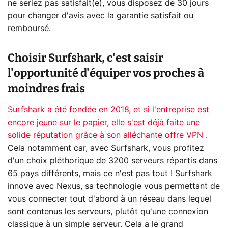
ne seriez pas satisfait(e), vous disposez de 30 jours
pour changer d'avis avec la garantie satisfait ou
remboursé.
Choisir Surfshark, c'est saisir
l'opportunité d'équiper vos proches à
moindres frais
Surfshark a été fondée en 2018, et si l'entreprise est
encore jeune sur le papier, elle s'est déjà faite une
solide réputation grâce à son alléchante offre VPN .
Cela notamment car, avec Surfshark, vous profitez
d'un choix pléthorique de 3200 serveurs répartis dans
65 pays différents, mais ce n'est pas tout ! Surfshark
innove avec Nexus, sa technologie vous permettant de
vous connecter tout d'abord à un réseau dans lequel
sont contenus les serveurs, plutôt qu'une connexion
classique à un simple serveur. Cela a le grand