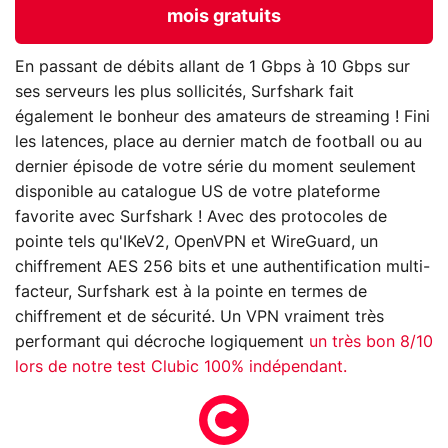
mois gratuits
En passant de débits allant de 1 Gbps à 10 Gbps sur
ses serveurs les plus sollicités, Surfshark fait
également le bonheur des amateurs de streaming ! Fini
les latences, place au dernier match de football ou au
dernier épisode de votre série du moment seulement
disponible au catalogue US de votre plateforme
favorite avec Surfshark ! Avec des protocoles de
pointe tels qu'IKeV2, OpenVPN et WireGuard, un
chiffrement AES 256 bits et une authentification multi-
facteur, Surfshark est à la pointe en termes de
chiffrement et de sécurité. Un VPN vraiment très
performant qui décroche logiquement
un très bon 8/10
lors de notre test Clubic 100% indépendant.