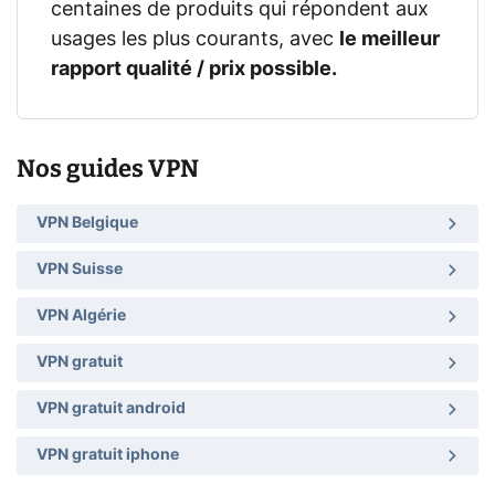
centaines de produits qui répondent aux
usages les plus courants, avec
le meilleur
rapport qualité / prix possible.
Nos guides VPN
VPN Belgique
VPN Suisse
VPN Algérie
VPN gratuit
VPN gratuit android
VPN gratuit iphone