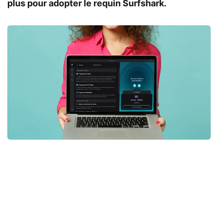
plus pour adopter le requin Surfshark.