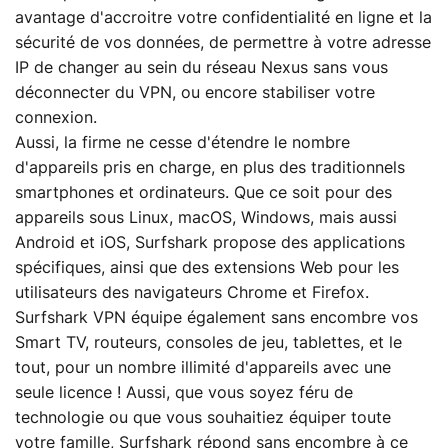
avantage d'accroitre votre confidentialité en ligne et la
sécurité de vos données, de permettre à votre adresse
IP de changer au sein du réseau Nexus sans vous
déconnecter du VPN, ou encore stabiliser votre
connexion.
Aussi, la firme ne cesse d'étendre le nombre
d'appareils pris en charge, en plus des traditionnels
smartphones et ordinateurs. Que ce soit pour des
appareils sous Linux, macOS, Windows, mais aussi
Android et iOS, Surfshark propose des applications
spécifiques, ainsi que des extensions Web pour les
utilisateurs des navigateurs Chrome et Firefox.
Surfshark VPN équipe également sans encombre vos
Smart TV, routeurs, consoles de jeu, tablettes, et le
tout, pour un nombre illimité d'appareils avec une
seule licence ! Aussi, que vous soyez féru de
technologie ou que vous souhaitiez équiper toute
votre famille, Surfshark répond sans encombre à ce