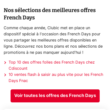
Nos sélections des meilleures offres
French Days
Comme chaque année, Clubic met en place un
dispositif spécial à l'occasion des French Days pour
vous partager les meilleures offres disponibles en
ligne. Découvrez nos bons plans et nos sélections de
promotions à ne pas manquer aujourd'hui !
Top 10 des offres folles des French Days chez
Cdiscount
10 ventes flash à saisir au plus vite pour les French
Days Fnac
Voir toutes les offres des French Days