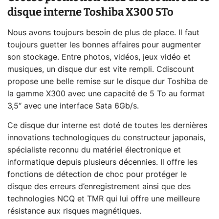
disque interne Toshiba X300 5To
Nous avons toujours besoin de plus de place. Il faut
toujours guetter les bonnes affaires pour augmenter
son stockage. Entre photos, vidéos, jeux vidéo et
musiques, un disque dur est vite rempli. Cdiscount
propose une belle remise sur le disque dur Toshiba de
la gamme X300 avec une capacité de 5 To au format
3,5“ avec une interface Sata 6Gb/s.
Ce disque dur interne est doté de toutes les dernières
innovations technologiques du constructeur japonais,
spécialiste reconnu du matériel électronique et
informatique depuis plusieurs décennies. Il offre les
fonctions de détection de choc pour protéger le
disque des erreurs d’enregistrement ainsi que des
technologies NCQ et TMR qui lui offre une meilleure
résistance aux risques magnétiques.