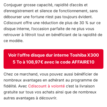
Conjuguer grosse capacité, rapidité d’accès et
d’enregistrement et silence de fonctionnement, sans
débourser une fortune n’est pas toujours évident.
Cdiscount offre une réduction de plus de 30 % sur ce
disque interne, l’occasion parfaite de ne plus vous
retrouver à l’étroit tout en bénéficiant de la rapidité de
ce modèle.
Voir l'offre disque dur interne Toshiba X300
5 To à 108,97€ avec le code AFFAIRE10
Chez ce marchand, vous pouvez aussi bénéficier de
nombreux avantages en adhérant au programme de
fidélité. Avec
Cdiscount à volonté
c’est la livraison
gratuite sur tous vos achats ainsi que de nombreux
autres avantages à découvrir.