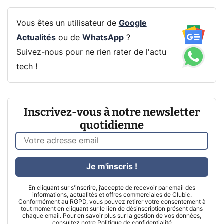
Vous êtes un utilisateur de
Google
Actualités
ou de
WhatsApp
?
Suivez-nous pour ne rien rater de l'actu
tech !
Inscrivez-vous à notre newsletter
quotidienne
Je m'inscris !
En cliquant sur s'inscrire, j’accepte de recevoir par email des
informations, actualités et offres commerciales de Clubic.
Conformément au RGPD, vous pouvez retirer votre consentement à
tout moment en cliquant sur le lien de désinscription présent dans
chaque email. Pour en savoir plus sur la gestion de vos données,
consultez notre
Politique de confidentialité