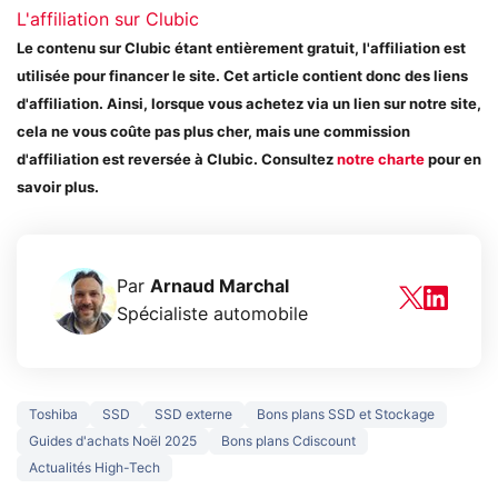
L'affiliation sur Clubic
Le contenu sur Clubic étant entièrement gratuit, l'affiliation est
utilisée pour financer le site. Cet article contient donc des liens
d'affiliation. Ainsi, lorsque vous achetez via un lien sur notre site,
cela ne vous coûte pas plus cher, mais une commission
d'affiliation est reversée à Clubic. Consultez
notre charte
pour en
savoir plus.
Par
Arnaud Marchal
Spécialiste automobile
Toshiba
SSD
SSD externe
Bons plans SSD et Stockage
Guides d'achats Noël 2025
Bons plans Cdiscount
Actualités High-Tech