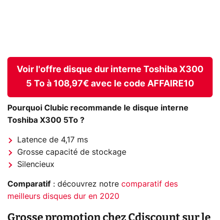
Voir l'offre disque dur interne Toshiba X300
5 To à 108,97€ avec le code AFFAIRE10
Pourquoi Clubic recommande le disque interne
Toshiba X300 5To ?
Latence de 4,17 ms
Grosse capacité de stockage
Silencieux
Comparatif
: découvrez notre
comparatif des
meilleurs disques dur en 2020
Grosse promotion chez Cdiscount sur le