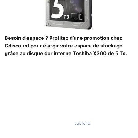
Besoin d’espace ? Profitez d’une promotion chez
Cdiscount pour élargir votre espace de stockage
grâce au disque dur interne Toshiba X300 de 5 To.