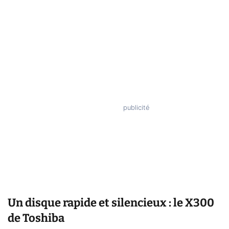
Un disque rapide et silencieux : le X300
de Toshiba