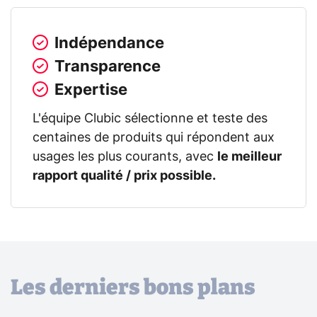
Indépendance
Transparence
Expertise
L'équipe Clubic sélectionne et teste des
centaines de produits qui répondent aux
usages les plus courants, avec
le meilleur
rapport qualité / prix possible.
Les derniers bons plans