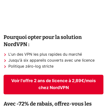
Pourquoi opter pour la solution
NordVPN :
L'un des VPN les plus rapides du marché
Jusqu'à six appareils couverts avec une licence
Politique zéro-log stricte
Voir l'offre 2 ans de licence à 2,89€/mois
chez NordVPN
Avec -72% de rabais, offrez-vous les