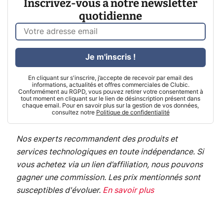
Inscrivez-vous à notre newsletter
quotidienne
Je m'inscris !
En cliquant sur s'inscrire, j’accepte de recevoir par email des
informations, actualités et offres commerciales de Clubic.
Conformément au RGPD, vous pouvez retirer votre consentement à
tout moment en cliquant sur le lien de désinscription présent dans
chaque email. Pour en savoir plus sur la gestion de vos données,
consultez notre
Politique de confidentialité
Nos experts recommandent des produits et
services technologiques en toute indépendance. Si
vous achetez via un lien d’affiliation, nous pouvons
gagner une commission. Les prix mentionnés sont
susceptibles d'évoluer.
En savoir plus