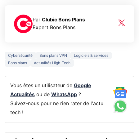
Par
Clubic Bons Plans
Expert Bons Plans
Cybersécurité
Bons plans VPN
Logiciels & services
Bons plans
Actualités High-Tech
Vous êtes un utilisateur de
Google
Actualités
ou de
WhatsApp
?
Suivez-nous pour ne rien rater de l'actu
tech !