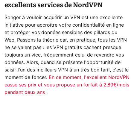
excellents services de NordVPN
Songer à vouloir acquérir un VPN est une excellente
initiative pour accroître votre confidentialité en ligne
et protéger vos données sensibles des pillards du
Web. Passons la théorie car, en pratique, tous les VPN
ne se valent pas : les VPN gratuits cachent presque
toujours un vice, fréquemment celui de revendre vos
données. Alors, quand se présente l'opportunité de
saisir l'un des meilleurs VPN à un très bon tarif, c'est le
moment de foncer.
En ce moment, l'excellent NordVPN
casse ses prix et vous propose un forfait à 2,89€/mois
pendant deux ans
!