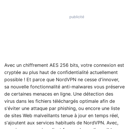
Avec un chiffrement AES 256 bits, votre connexion est
cryptée au plus haut de confidentialité actuellement
possible ! Et parce que NordVPN ne cesse d'innover,
sa nouvelle fonctionnalité anti-malwares vous préserve
de certaines menaces en ligne. Une détection des
virus dans les fichiers téléchargés optimale afin de
s'éviter une attaque par phishing, ou encore une liste
de sites Web malveillants tenue à jour en temps réel,
s'ajoutent aux services habituels de NordVPN. Avec,