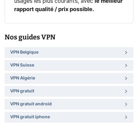
usages les plus courants, avec
le meilleur
rapport qualité / prix possible.
Nos guides VPN
VPN Belgique
VPN Suisse
VPN Algérie
VPN gratuit
VPN gratuit android
VPN gratuit iphone