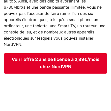
au top. Ainsi, avec des débits avoisinant les
6730Mbit/s et une bande passante illimitée, vous ne
pouvez pas l'accuser de faire ramer l'un des six
appareils électroniques, tels qu'un smartphone, un
ordinateur, une tablette, une Smart TV, un routeur, une
console de jeu, et de nombreux autres appareils
électroniques sur lesquels vous pouvez installer
NordVPN.
Voir l'offre 2 ans de licence à 2,89€/mois
chez NordVPN