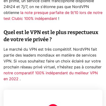
en prime, un service client francophone disponible
24h24 et 7j/7, on ne s'étonne pas que NordVPN
obtienne
la note presque parfaite de 9/10 lors de notre
test Clubic 100% indépendant
!
Quel est le VPN est le plus respectueux
de votre vie privée ?
Le marché du VPN est très compétitif. NordVPN fait
partie des leaders mondiaux en matière de services
VPN. Si vous souhaitez faire un choix éclairé sur votre
prochain réseau privé virtuel, n'hésitez pas à consulter
notre comparatif 100% indépendant du meilleur VPN
en 2022
.