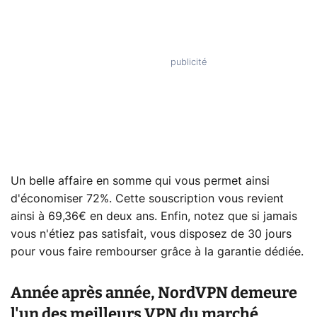
Un belle affaire en somme qui vous permet ainsi
d'économiser 72%. Cette souscription vous revient
ainsi à 69,36€ en deux ans. Enfin, notez que si jamais
vous n'étiez pas satisfait, vous disposez de 30 jours
pour vous faire rembourser grâce à la garantie dédiée.
Année après année, NordVPN demeure
l'un des meilleurs VPN du marché