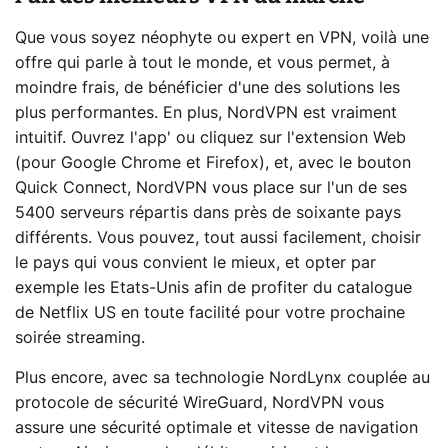
Que vous soyez néophyte ou expert en VPN, voilà une
offre qui parle à tout le monde, et vous permet, à
moindre frais, de bénéficier d'une des solutions les
plus performantes. En plus, NordVPN est vraiment
intuitif. Ouvrez l'app' ou cliquez sur l'extension Web
(pour Google Chrome et Firefox), et, avec le bouton
Quick Connect, NordVPN vous place sur l'un de ses
5400 serveurs répartis dans près de soixante pays
différents. Vous pouvez, tout aussi facilement, choisir
le pays qui vous convient le mieux, et opter par
exemple les Etats-Unis afin de profiter du catalogue
de Netflix US en toute facilité pour votre prochaine
soirée streaming.
Plus encore, avec sa technologie NordLynx couplée au
protocole de sécurité WireGuard, NordVPN vous
assure une sécurité optimale et vitesse de navigation