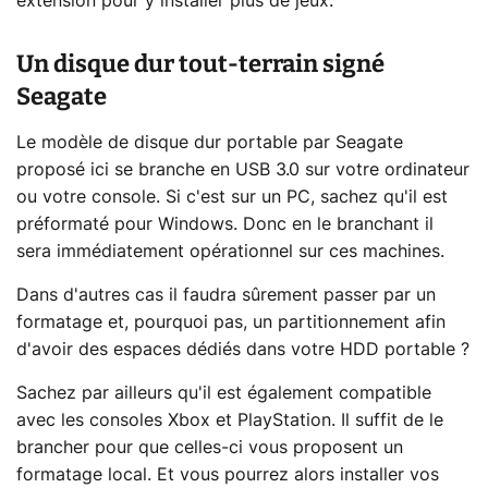
extension pour y installer plus de jeux.
Un disque dur tout-terrain signé
Seagate
Le modèle de disque dur portable par Seagate
proposé ici se branche en USB 3.0 sur votre ordinateur
ou votre console. Si c'est sur un PC, sachez qu'il est
préformaté pour Windows. Donc en le branchant il
sera immédiatement opérationnel sur ces machines.
Dans d'autres cas il faudra sûrement passer par un
formatage et, pourquoi pas, un partitionnement afin
d'avoir des espaces dédiés dans votre HDD portable ?
Sachez par ailleurs qu'il est également compatible
avec les consoles Xbox et PlayStation. Il suffit de le
brancher pour que celles-ci vous proposent un
formatage local. Et vous pourrez alors installer vos