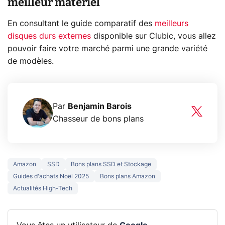
meilleur matériel
En consultant le guide comparatif des
meilleurs
disques durs externes
disponible sur Clubic, vous allez
pouvoir faire votre marché parmi une grande variété
de modèles.
Par
Benjamin Barois
Chasseur de bons plans
Amazon
SSD
Bons plans SSD et Stockage
Guides d'achats Noël 2025
Bons plans Amazon
Actualités High-Tech