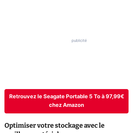
Retrouvez le Seagate Portable 5 To à 97,99€
chez Amazon
Optimiser votre stockage avec le