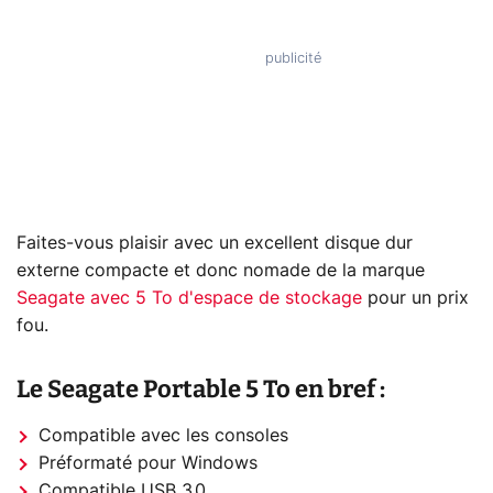
Faites-vous plaisir avec un excellent disque dur
externe compacte et donc nomade de la marque
Seagate avec 5 To d'espace de stockage
pour un prix
fou.
Le Seagate Portable 5 To en bref :
Compatible avec les consoles
Préformaté pour Windows
Compatible USB 3.0