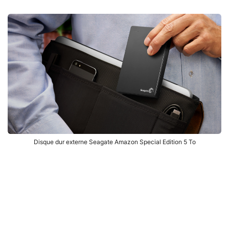
Disque dur externe Seagate Amazon Special Edition 5 To