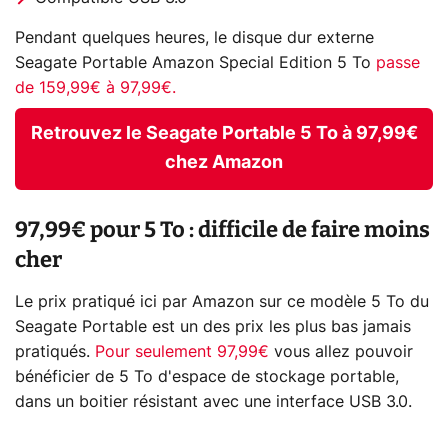
Pendant quelques heures, le disque dur externe
Seagate Portable Amazon Special Edition 5 To
passe
de 159,99€ à 97,99€.
Retrouvez le Seagate Portable 5 To à 97,99€
chez Amazon
97,99€ pour 5 To : difficile de faire moins
cher
Le prix pratiqué ici par Amazon sur ce modèle 5 To du
Seagate Portable est un des prix les plus bas jamais
pratiqués.
Pour seulement 97,99€
vous allez pouvoir
bénéficier de 5 To d'espace de stockage portable,
dans un boitier résistant avec une interface USB 3.0.