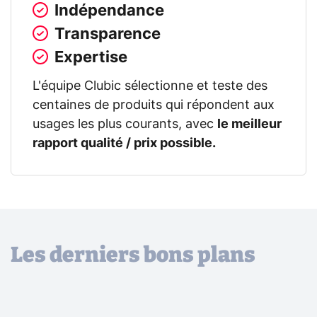
Indépendance
Transparence
Expertise
L'équipe Clubic sélectionne et teste des
centaines de produits qui répondent aux
usages les plus courants, avec
le meilleur
rapport qualité / prix possible.
Les derniers bons plans