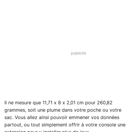
Il ne mesure que 11,71 x 8 x 2,01 cm pour 260,82
grammes, soit une plume dans votre poche ou votre
sac. Vous allez ainsi pouvoir emmener vos données
partout, ou tout simplement offrir à votre console une