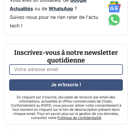
Vous êtes un utilisateur de
Google
Actualités
ou de
WhatsApp
?
Suivez-nous pour ne rien rater de l'actu
tech !
Inscrivez-vous à notre newsletter
quotidienne
Je m'inscris !
En cliquant sur s'inscrire, j’accepte de recevoir par email des
informations, actualités et offres commerciales de Clubic.
Conformément au RGPD, vous pouvez retirer votre consentement à
tout moment en cliquant sur le lien de désinscription présent dans
chaque email. Pour en savoir plus sur la gestion de vos données,
consultez notre
Politique de confidentialité