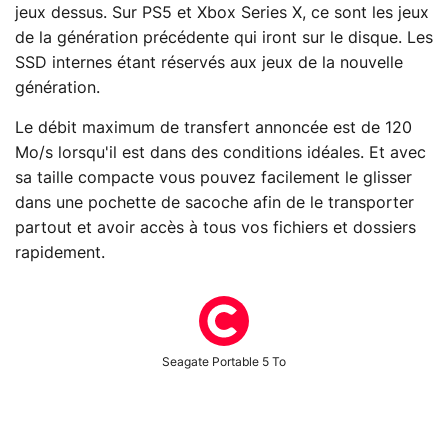
jeux dessus. Sur PS5 et Xbox Series X, ce sont les jeux
de la génération précédente qui iront sur le disque. Les
SSD internes étant réservés aux jeux de la nouvelle
génération.
Le débit maximum de transfert annoncée est de 120
Mo/s lorsqu'il est dans des conditions idéales. Et avec
sa taille compacte vous pouvez facilement le glisser
dans une pochette de sacoche afin de le transporter
partout et avoir accès à tous vos fichiers et dossiers
rapidement.
Seagate Portable 5 To