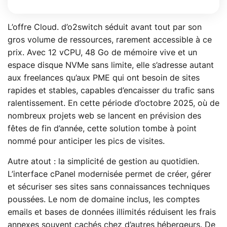
L’offre Cloud. d’o2switch séduit avant tout par son
gros volume de ressources, rarement accessible à ce
prix. Avec 12 vCPU, 48 Go de mémoire vive et un
espace disque NVMe sans limite, elle s’adresse autant
aux freelances qu’aux PME qui ont besoin de sites
rapides et stables, capables d’encaisser du trafic sans
ralentissement. En cette période d’octobre 2025, où de
nombreux projets web se lancent en prévision des
fêtes de fin d’année, cette solution tombe à point
nommé pour anticiper les pics de visites.
Autre atout : la simplicité de gestion au quotidien.
L’interface cPanel modernisée permet de créer, gérer
et sécuriser ses sites sans connaissances techniques
poussées. Le nom de domaine inclus, les comptes
emails et bases de données illimités réduisent les frais
annexes souvent cachés chez d’autres hébergeurs. De