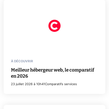
À DÉCOUVRIR
Meilleur hébergeur web, le comparatif
en 2026
23 juillet 2026 à 10h41
Comparatifs services