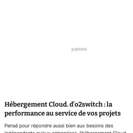
Hébergement Cloud. d’o2switch : la
performance au service de vos projets
Pensé pour répondre aussi bien aux besoins des