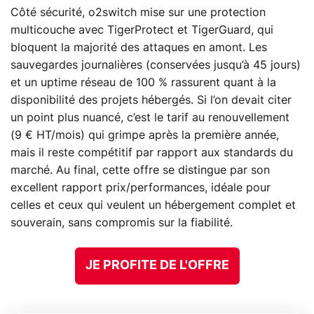
Côté sécurité, o2switch mise sur une protection
multicouche avec TigerProtect et TigerGuard, qui
bloquent la majorité des attaques en amont. Les
sauvegardes journalières (conservées jusqu’à 45 jours)
et un uptime réseau de 100 % rassurent quant à la
disponibilité des projets hébergés. Si l’on devait citer
un point plus nuancé, c’est le tarif au renouvellement
(9 € HT/mois) qui grimpe après la première année,
mais il reste compétitif par rapport aux standards du
marché. Au final, cette offre se distingue par son
excellent rapport prix/performances, idéale pour
celles et ceux qui veulent un hébergement complet et
souverain, sans compromis sur la fiabilité.
JE PROFITE DE L'OFFRE