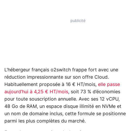
L’hébergeur français o2switch frappe fort avec une
réduction impressionnante sur son offre Cloud.
Habituellement proposée à 16 € HT/mois,
elle passe
aujourd’hui à 4,25 € HT/mois
, soit 73 % d’économies
pour toute souscription annuelle. Avec ses 12 vCPU,
48 Go de RAM, un espace disque illimité en NVMe et
un nom de domaine inclus, cette formule se positionne
parmi les plus complètes du marché.