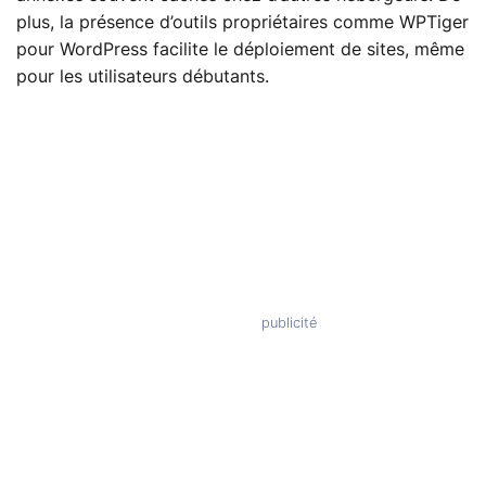
plus, la présence d’outils propriétaires comme WPTiger
pour WordPress facilite le déploiement de sites, même
pour les utilisateurs débutants.