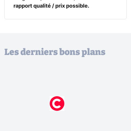
rapport qualité / prix possible.
Les derniers bons plans