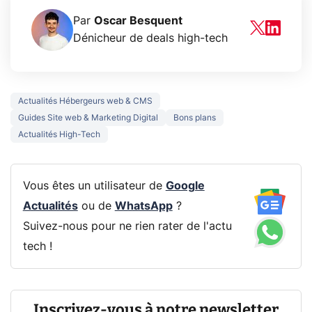
Par
Oscar Besquent
Dénicheur de deals high-tech
Actualités Hébergeurs web & CMS
Guides Site web & Marketing Digital
Bons plans
Actualités High-Tech
Vous êtes un utilisateur de
Google
Actualités
ou de
WhatsApp
?
Suivez-nous pour ne rien rater de l'actu
tech !
Inscrivez-vous à notre newsletter