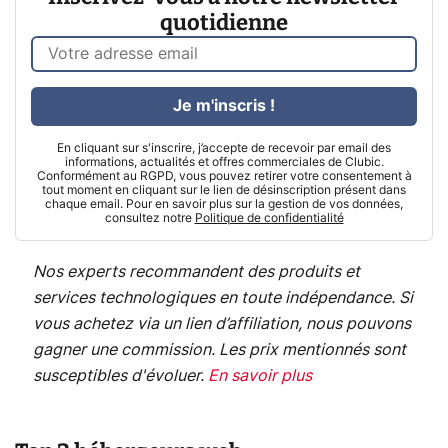
quotidienne
Je m'inscris !
En cliquant sur s'inscrire, j’accepte de recevoir par email des
informations, actualités et offres commerciales de Clubic.
Conformément au RGPD, vous pouvez retirer votre consentement à
tout moment en cliquant sur le lien de désinscription présent dans
chaque email. Pour en savoir plus sur la gestion de vos données,
consultez notre
Politique de confidentialité
Nos experts recommandent des produits et
services technologiques en toute indépendance. Si
vous achetez via un lien d’affiliation, nous pouvons
gagner une commission. Les prix mentionnés sont
susceptibles d'évoluer.
En savoir plus