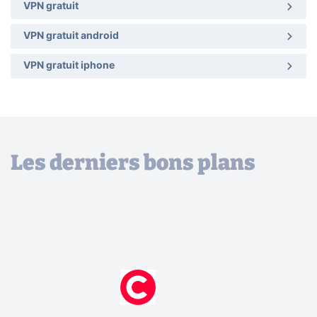
VPN gratuit
VPN gratuit android
VPN gratuit iphone
Les derniers bons plans