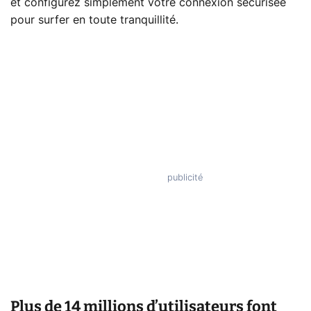
et configurez simplement votre connexion sécurisée
pour surfer en toute tranquillité.
Plus de 14 millions d’utilisateurs font