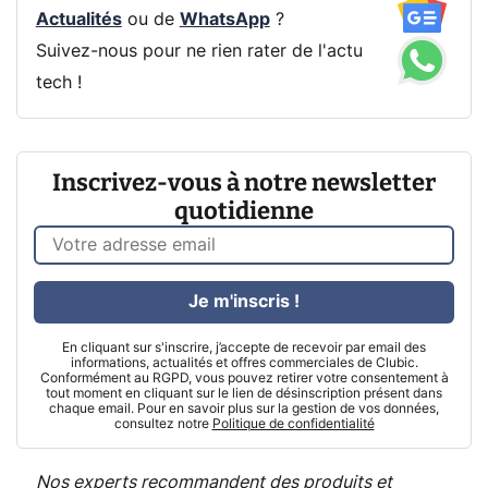
Actualités
ou de
WhatsApp
?
Suivez-nous pour ne rien rater de l'actu
tech !
Inscrivez-vous à notre newsletter
quotidienne
Je m'inscris !
En cliquant sur s'inscrire, j’accepte de recevoir par email des
informations, actualités et offres commerciales de Clubic.
Conformément au RGPD, vous pouvez retirer votre consentement à
tout moment en cliquant sur le lien de désinscription présent dans
chaque email. Pour en savoir plus sur la gestion de vos données,
consultez notre
Politique de confidentialité
Nos experts recommandent des produits et