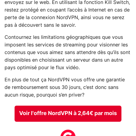
envoyez sur le web. En utilisant la fonction Kill Switch,
restez protégé en coupant l’accès à Internet en cas de
perte de la connexion NordVPN, ainsi vous ne serez
pas à découvert sans le savoir.
Contournez les limitations géographiques que vous
imposent les services de streaming pour visionner les
contenus que vous aimez sans attendre dès qu’ils sont
disponibles en choisissant un serveur dans un autre
pays optimisé pour le flux vidéo.
En plus de tout ça NordVPN vous offre une garantie
de remboursement sous 30 jours, c’est donc sans
aucun risque, pourquoi s’en priver?
Voir l'offre NordVPN à 2,64€ par mois