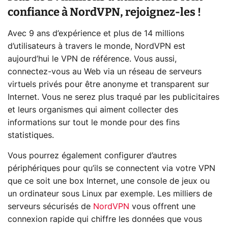
confiance à NordVPN, rejoignez-les !
Avec 9 ans d’expérience et plus de 14 millions
d’utilisateurs à travers le monde, NordVPN est
aujourd’hui le VPN de référence. Vous aussi,
connectez-vous au Web via un réseau de serveurs
virtuels privés pour être anonyme et transparent sur
Internet. Vous ne serez plus traqué par les publicitaires
et leurs organismes qui aiment collecter des
informations sur tout le monde pour des fins
statistiques.
Vous pourrez également configurer d’autres
périphériques pour qu’ils se connectent via votre VPN
que ce soit une box Internet, une console de jeux ou
un ordinateur sous Linux par exemple. Les milliers de
serveurs sécurisés de
NordVPN
vous offrent une
connexion rapide qui chiffre les données que vous