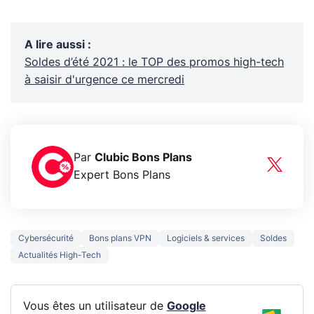
A lire aussi
:
Soldes d’été 2021 : le TOP des promos high-tech
à saisir d'urgence ce mercredi
Par
Clubic Bons Plans
Expert Bons Plans
Cybersécurité
Bons plans VPN
Logiciels & services
Soldes
Actualités High-Tech
Vous êtes un utilisateur de
Google