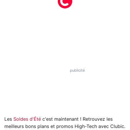
Les
Soldes d'Été
c'est maintenant ! Retrouvez les
meilleurs bons plans et promos High-Tech avec Clubic.