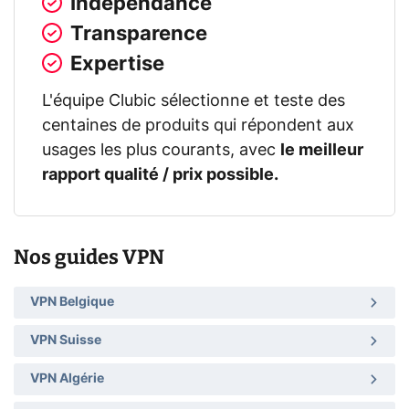
Indépendance
Transparence
Expertise
L'équipe Clubic sélectionne et teste des
centaines de produits qui répondent aux
usages les plus courants, avec
le meilleur
rapport qualité / prix possible.
Nos guides VPN
VPN Belgique
VPN Suisse
VPN Algérie