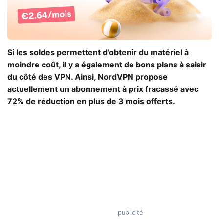
Si les soldes permettent d’obtenir du matériel à
moindre coût, il y a également de bons plans à saisir
du côté des VPN. Ainsi, NordVPN propose
actuellement un abonnement à prix fracassé avec
72% de réduction en plus de 3 mois offerts.