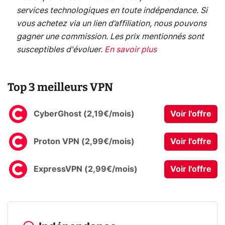
services technologiques en toute indépendance. Si
vous achetez via un lien d’affiliation, nous pouvons
gagner une commission. Les prix mentionnés sont
susceptibles d'évoluer.
En savoir plus
Top 3 meilleurs VPN
CyberGhost (2,19€/mois)
Voir l'offre
Proton VPN (2,99€/mois)
Voir l'offre
ExpressVPN (2,99€/mois)
Voir l'offre