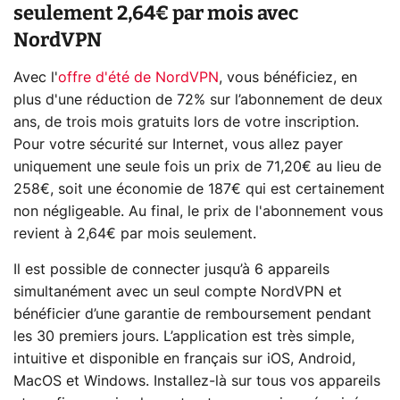
seulement 2,64€ par mois avec
NordVPN
Avec l'
offre d'été de NordVPN
, vous bénéficiez, en
plus d'une réduction de 72% sur l’abonnement de deux
ans, de trois mois gratuits lors de votre inscription.
Pour votre sécurité sur Internet, vous allez payer
uniquement une seule fois un prix de 71,20€ au lieu de
258€, soit une économie de 187€ qui est certainement
non négligeable. Au final, le prix de l'abonnement vous
revient à 2,64€ par mois seulement.
Il est possible de connecter jusqu’à 6 appareils
simultanément avec un seul compte NordVPN et
bénéficier d’une garantie de remboursement pendant
les 30 premiers jours. L’application est très simple,
intuitive et disponible en français sur iOS, Android,
MacOS et Windows. Installez-là sur tous vos appareils