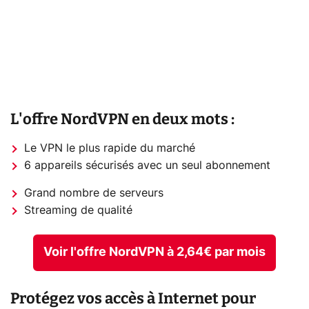
L'offre NordVPN en deux mots :
Le VPN le plus rapide du marché
6 appareils sécurisés avec un seul abonnement
Grand nombre de serveurs
Streaming de qualité
Voir l'offre NordVPN à 2,64€ par mois
Protégez vos accès à Internet pour