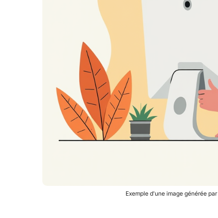
Exemple d'une image générée par I