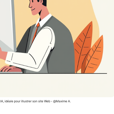
A, idéale pour illustrer son site Web - @Maxime A.