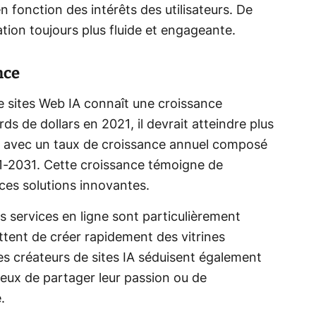
 fonction des intérêts des utilisateurs. De
tion toujours plus fluide et engageante.
nce
 sites Web IA connaît une croissance
rds de dollars en 2021, il devrait atteindre plus
031, avec un taux de croissance annuel composé
1-2031. Cette croissance témoigne de
ces solutions innovantes.
 services en ligne sont particulièrement
ettent de créer rapidement des vitrines
les créateurs de sites IA séduisent également
ireux de partager leur passion ou de
.