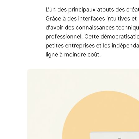
L'un des principaux atouts des créat
Grâce à des interfaces intuitives et 
d'avoir des connaissances techniqu
professionnel. Cette démocratisati
petites entreprises et les indépend
ligne à moindre coût.