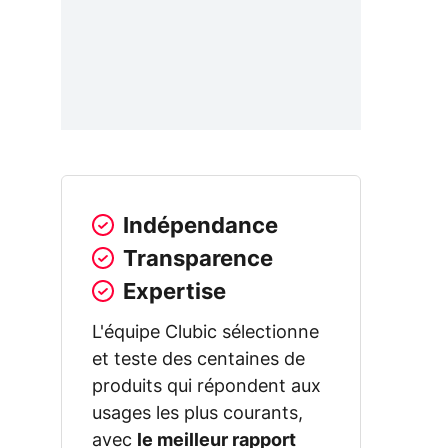
Indépendance
Transparence
Expertise
L'équipe Clubic sélectionne
et teste des centaines de
produits qui répondent aux
usages les plus courants,
avec
le meilleur rapport