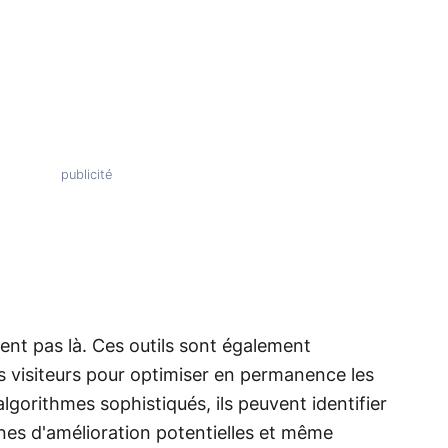
tent pas là. Ces outils sont également
s visiteurs pour optimiser en permanence les
lgorithmes sophistiqués, ils peuvent identifier
ones d'amélioration potentielles et même