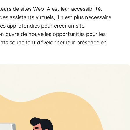
eurs de sites Web IA est leur accessibilité.
des assistants virtuels, il n'est plus nécessaire
es approfondies pour créer un site
on ouvre de nouvelles opportunités pour les
ants souhaitant développer leur présence en