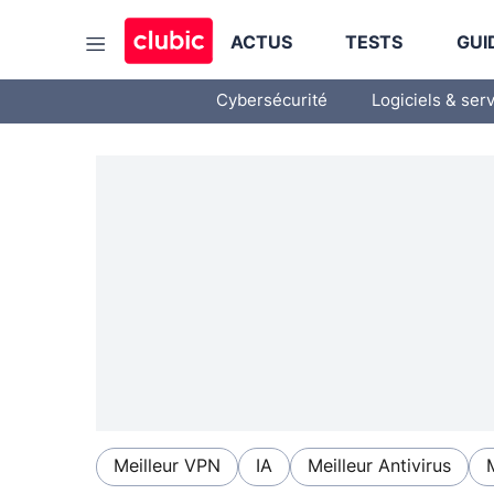
ACTUS
TESTS
GUI
Cybersécurité
Logiciels & ser
Meilleur VPN
IA
Meilleur Antivirus