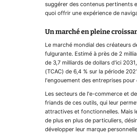
suggérer des contenus pertinents en
quoi offrir une expérience de naviga
Un marché en pleine croissa
Le marché mondial des créateurs de
fulgurante. Estimé à près de 2 millia
de 3,7 milliards de dollars d'ici 2
(TCAC) de 6,4 % sur la période 202
l'engouement des entreprises pour 
Les secteurs de l'e-commerce et des
friands de ces outils, qui leur perm
attractives et fonctionnelles. Mais 
de plus en plus de particuliers, dés
développer leur marque personnelle