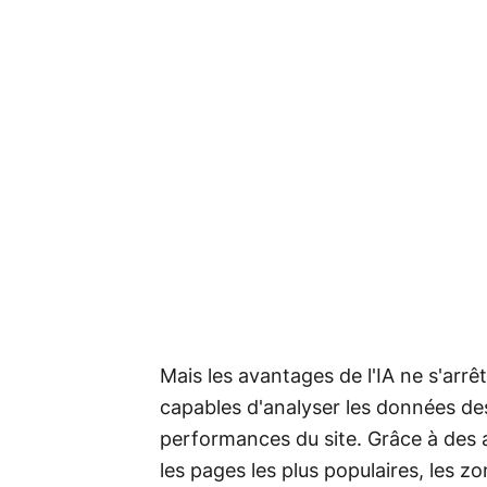
Mais les avantages de l'IA ne s'arrê
capables d'analyser les données de
performances du site. Grâce à des a
les pages les plus populaires, les z