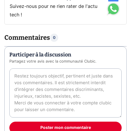
Suivez-nous pour ne rien rater de l'actu
tech !
Commentaires
0
Participer à la discussion
Partagez votre avis avec la communauté Clubic.
Poster mon commentaire