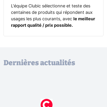
L'équipe Clubic sélectionne et teste des
centaines de produits qui répondent aux
usages les plus courants, avec
le meilleur
rapport qualité / prix possible.
Dernières actualités