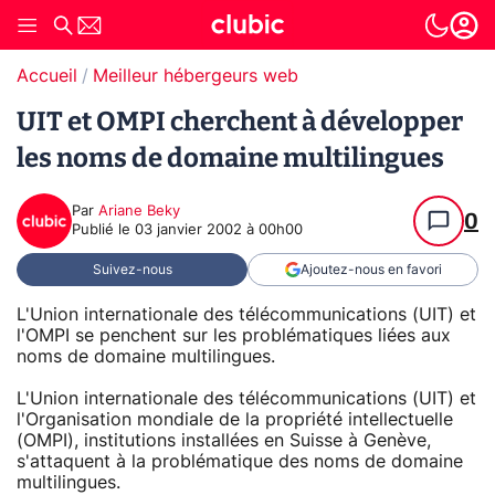
Accueil
Meilleur hébergeurs web
UIT et OMPI cherchent à développer
les noms de domaine multilingues
Par
Ariane Beky
0
Publié le
03 janvier 2002 à 00h00
Suivez-nous
Ajoutez-nous en favori
L'Union internationale des télécommunications (UIT) et
l'OMPI se penchent sur les problématiques liées aux
noms de domaine multilingues.
L'Union internationale des télécommunications (UIT) et
l'Organisation mondiale de la propriété intellectuelle
(OMPI), institutions installées en Suisse à Genève,
s'attaquent à la problématique des noms de domaine
multilingues.