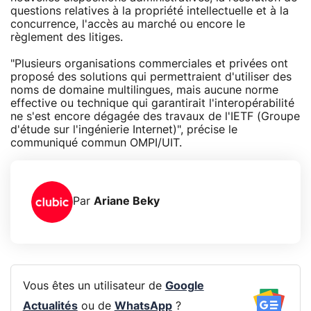
questions relatives à la propriété intellectuelle et à la
concurrence, l'accès au marché ou encore le
règlement des litiges.
"Plusieurs organisations commerciales et privées ont
proposé des solutions qui permettraient d'utiliser des
noms de domaine multilingues, mais aucune norme
effective ou technique qui garantirait l'interopérabilité
ne s'est encore dégagée des travaux de l'IETF (Groupe
d'étude sur l'ingénierie Internet)", précise le
communiqué commun OMPI/UIT.
Par
Ariane Beky
Vous êtes un utilisateur de
Google
Actualités
ou de
WhatsApp
?