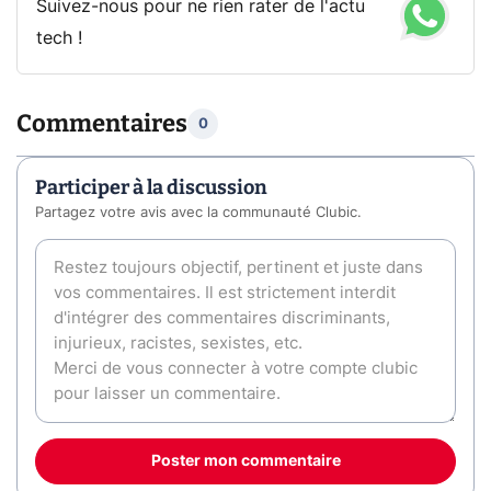
Suivez-nous pour ne rien rater de l'actu
tech !
Commentaires
0
Participer à la discussion
Partagez votre avis avec la communauté Clubic.
Poster mon commentaire