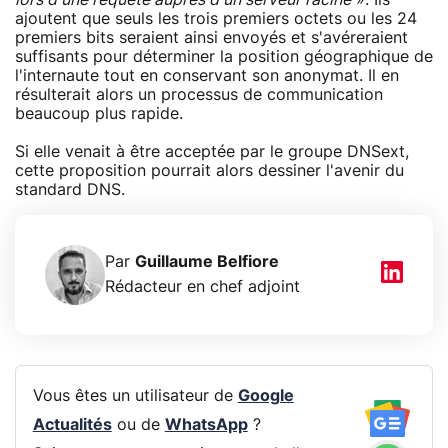
ajoutent que seuls les trois premiers octets ou les 24
premiers bits seraient ainsi envoyés et s'avéreraient
suffisants pour déterminer la position géographique de
l'internaute tout en conservant son anonymat. Il en
résulterait alors un processus de communication
beaucoup plus rapide.
Si elle venait à être acceptée par le groupe DNSext,
cette proposition pourrait alors dessiner l'avenir du
standard DNS.
Par
Guillaume Belfiore
Rédacteur en chef adjoint
Vous êtes un utilisateur de
Google
Actualités
ou de
WhatsApp
?