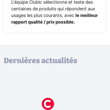
L'équipe Clubic sélectionne et teste des
centaines de produits qui répondent aux
usages les plus courants, avec
le meilleur
rapport qualité / prix possible.
Dernières actualités