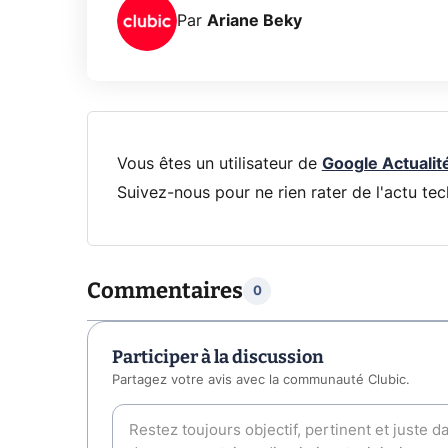
Par
Ariane Beky
Vous êtes un utilisateur de
Google Actualit
Suivez-nous pour ne rien rater de l'actu tec
Commentaires
0
Participer à la discussion
Partagez votre avis avec la communauté Clubic.