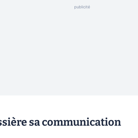
ssière sa communication