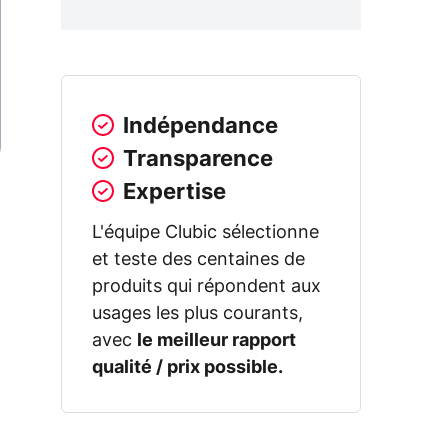
Indépendance
Transparence
Expertise
L'équipe Clubic sélectionne
et teste des centaines de
produits qui répondent aux
usages les plus courants,
avec
le meilleur rapport
qualité / prix possible.