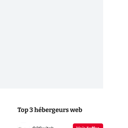
Top 3 hébergeurs web