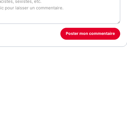
Poster mon commentaire