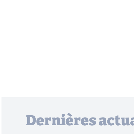
Dernières actua