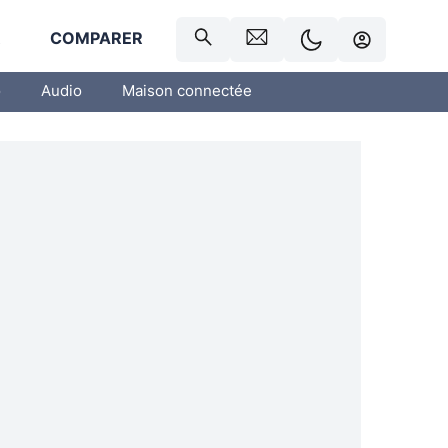
R
COMPARER
o
Audio
Maison connectée