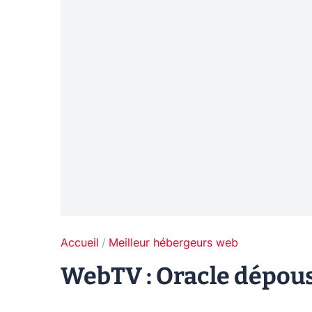
Accueil
Meilleur hébergeurs web
WebTV : Oracle dépou