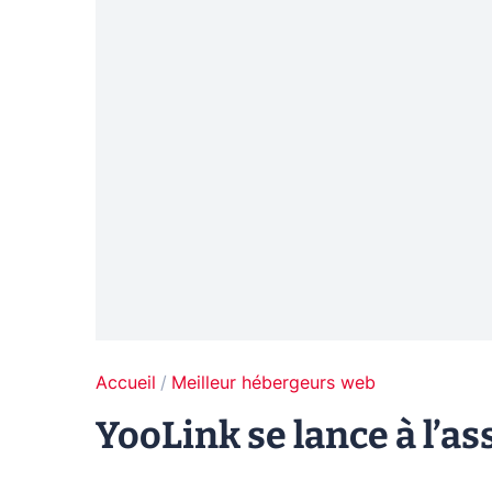
Accueil
Meilleur hébergeurs web
YooLink se lance à l’a