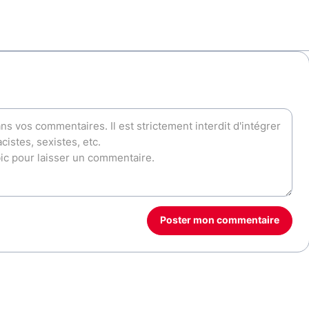
Poster mon commentaire