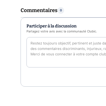
Commentaires
0
Participer à la discussion
Partagez votre avis avec la communauté Clubic.