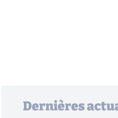
Dernières actua