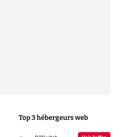
Top 3 hébergeurs web