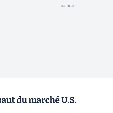
ssaut du marché U.S.