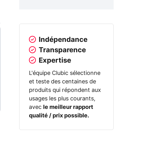
Indépendance
Transparence
Expertise
L'équipe Clubic sélectionne
et teste des centaines de
produits qui répondent aux
usages les plus courants,
avec
le meilleur rapport
qualité / prix possible.