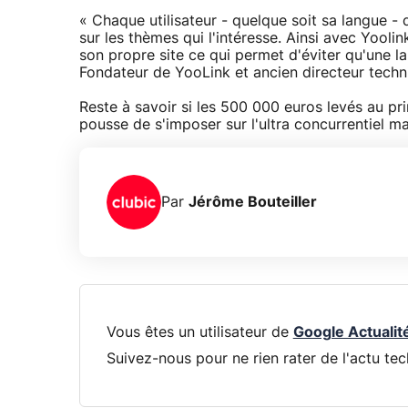
« Chaque utilisateur - quelque soit sa langue -
sur les thèmes qui l'intéresse. Ainsi avec Yool
son propre site ce qui permet d'éviter qu'une la
Fondateur de YooLink et ancien directeur tec
Reste à savoir si les 500 000 euros levés au pr
pousse de s'imposer sur l'ultra concurrentiel ma
Par
Jérôme Bouteiller
Vous êtes un utilisateur de
Google Actualit
Suivez-nous pour ne rien rater de l'actu tec