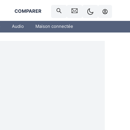
R
COMPARER
o
Audio
Maison connectée